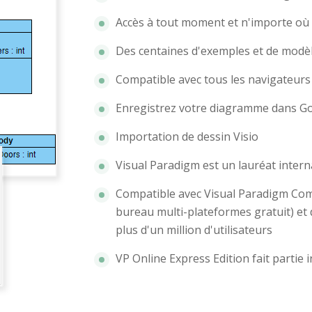
Accès à tout moment et n'importe où
Des centaines d'exemples et de mod
Compatible avec tous les navigateurs W
Enregistrez votre diagramme dans Go
Importation de dessin Visio
Visual Paradigm est un lauréat inter
Compatible avec Visual Paradigm Comm
bureau multi-plateformes gratuit) et
plus d'un million d'utilisateurs
VP Online Express Edition fait partie