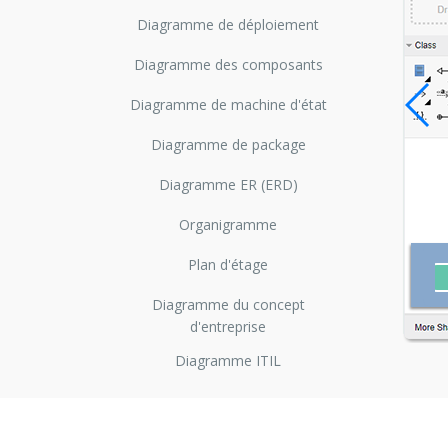
Diagramme de déploiement
Diagramme des composants
Diagramme de machine d'état
Diagramme de package
Diagramme ER (ERD)
Organigramme
Plan d'étage
Diagramme du concept
d'entreprise
Diagramme ITIL