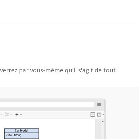
errez par vous-même qu'il s'agit de tout