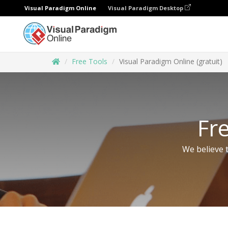
Visual Paradigm Online
Visual Paradigm Desktop
Free Tools
Visual Paradigm Online (gratuit)
Fr
We believe t