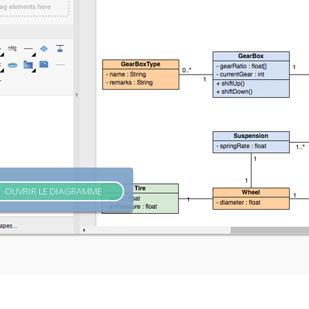
OUVRIR LE DIAGRAMME