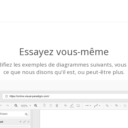
Essayez vous-même
fiez les exemples de diagrammes suivants, vous v
ce que nous disons qu'il est, ou peut-être plus.