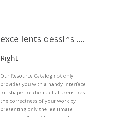
xcellents dessins ....
Right
Our Resource Catalog not only
provides you with a handy interface
for shape creation but also ensures
the correctness of your work by
presenting only the legitimate