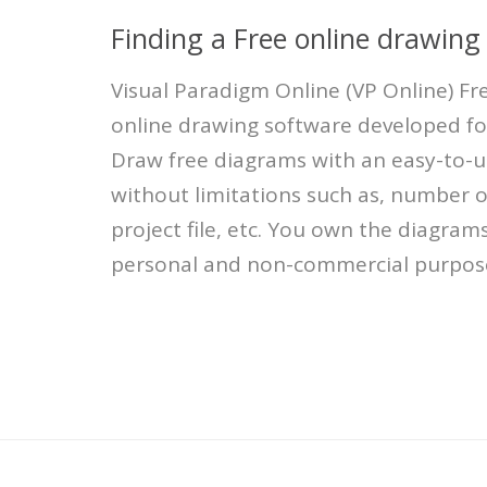
Finding a Free online drawing
Visual Paradigm Online (VP Online) Fre
online drawing software developed f
Draw free diagrams with an easy-to-u
without limitations such as, number o
project file, etc. You own the diagram
personal and non-commercial purpos