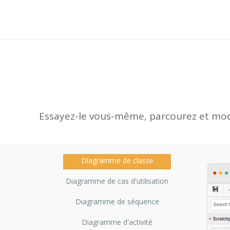
Essayez-le vous-même, parcourez et modi
Diagramme de classe
Diagramme de cas d'utilisation
Diagramme de séquence
Diagramme d'activité