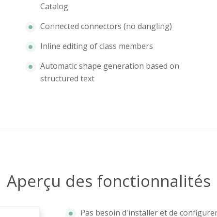
Catalog
Connected connectors (no dangling)
Inline editing of class members
Automatic shape generation based on
structured text
Aperçu des fonctionnalités
Pas besoin d'installer et de configure