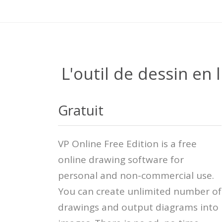
L'outil de dessin en 
Gratuit
VP Online Free Edition is a free
online drawing software for
personal and non-commercial use.
You can create unlimited number of
drawings and output diagrams into