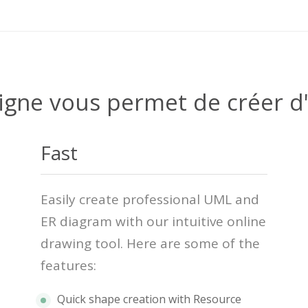
ligne vous permet de créer d'e
Fast
Easily create professional UML and
ER diagram with our intuitive online
drawing tool. Here are some of the
features:
Quick shape creation with Resource