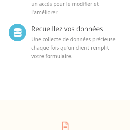
un accès pour le modifier et
l'améliorer.
Recueillez vos données
Une collecte de données précieuse
chaque fois qu'un client remplit
votre formulaire.