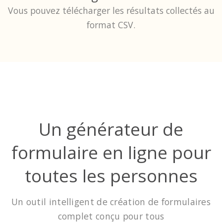
Vous pouvez télécharger les résultats collectés au
format CSV.
Un générateur de
formulaire en ligne pour
toutes les personnes
Un outil intelligent de création de formulaires
complet conçu pour tous