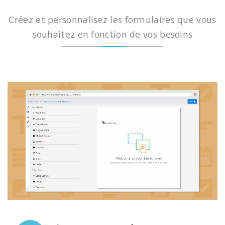
Créez et personnalisez les formulaires que vous
souhaitez en fonction de vos besoins