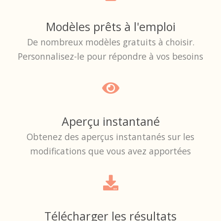
Modèles prêts à l'emploi
De nombreux modèles gratuits à choisir.
Personnalisez-le pour répondre à vos besoins
Aperçu instantané
Obtenez des aperçus instantanés sur les
modifications que vous avez apportées
Télécharger les résultats