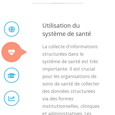
Utilisation du
système de santé
La collecte d'informations
structurées dans le
système de santé est très
importante. Il est crucial
pour les organisations de
soins de santé de collecter
des données structurées
via des formes
institutionnelles, cliniques
et administratives. Les