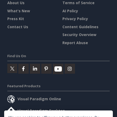
About Us
Terms of Service
What's New
AI Policy
Press Kit
Privacy Policy
Contact Us
Content Guidelines
Security Overview
Report Abuse
Find Us On
Featured Products
Visual Paradigm Online
Visual Paradigm Desktop