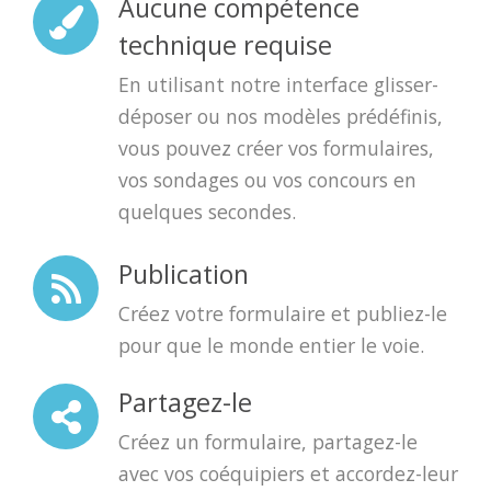
Aucune compétence
technique requise
En utilisant notre interface glisser-
déposer ou nos modèles prédéfinis,
vous pouvez créer vos formulaires,
vos sondages ou vos concours en
quelques secondes.
Publication
Créez votre formulaire et publiez-le
pour que le monde entier le voie.
Partagez-le
Créez un formulaire, partagez-le
avec vos coéquipiers et accordez-leur