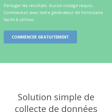
Partager les résultats. Aucun codage requis.
Commencez avec notre générateur de formulaire
facile à utiliser.
COMMENCER GRATUITEMENT
Solution simple de
collecte de données