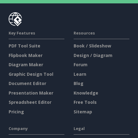
Key Features
Resources
PDF Tool Suite
Book / Slideshow
Flipbook Maker
Design / Diagram
Diagram Maker
Forum
Graphic Design Tool
Learn
Document Editor
Blog
Presentation Maker
Knowledge
Spreadsheet Editor
Free Tools
Pricing
Sitemap
Company
Legal