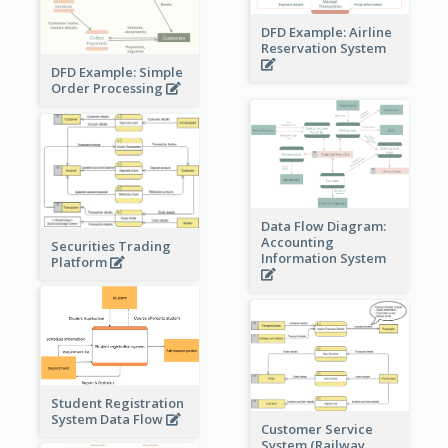
DFD Example: Airline
Reservation System
DFD Example: Simple
Order Processing
Data Flow Diagram:
Accounting
Securities Trading
Information System
Platform
Student Registration
System Data Flow
Customer Service
System (Railway