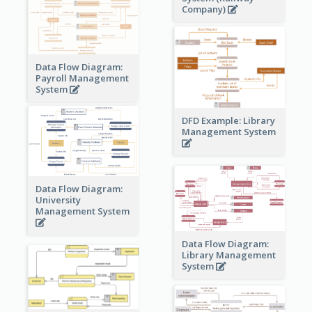
Company)
Data Flow Diagram:
Payroll Management
System
DFD Example: Library
Management System
Data Flow Diagram:
University
Management System
Data Flow Diagram:
Library Management
System