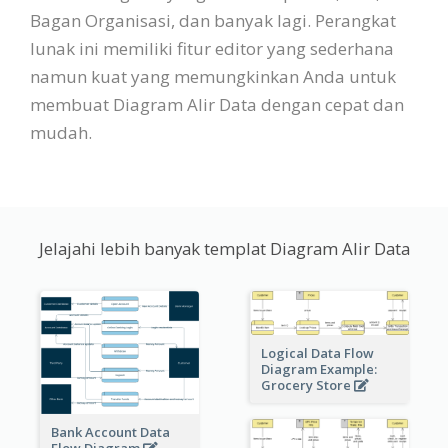
Bagan Organisasi, dan banyak lagi. Perangkat
lunak ini memiliki fitur editor yang sederhana
namun kuat yang memungkinkan Anda untuk
membuat Diagram Alir Data dengan cepat dan
mudah.
Jelajahi lebih banyak templat Diagram Alir Data
Logical Data Flow
Diagram Example:
Grocery Store
Bank Account Data
Flow Diagram