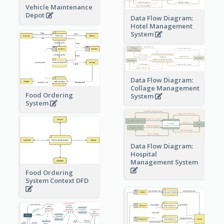
Vehicle Maintenance
Depot
Data Flow Diagram:
Hotel Management
System
Data Flow Diagram:
Collage Management
Food Ordering
System
System
Data Flow Diagram:
Hospital
Management System
Food Ordering
System Context DFD