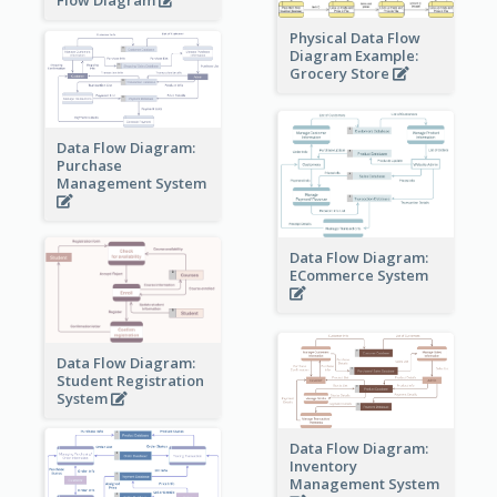
Physical Data Flow
Diagram Example:
Grocery Store
Data Flow Diagram:
Purchase
Management System
Data Flow Diagram:
ECommerce System
Data Flow Diagram:
Student Registration
System
Data Flow Diagram:
Inventory
Management System