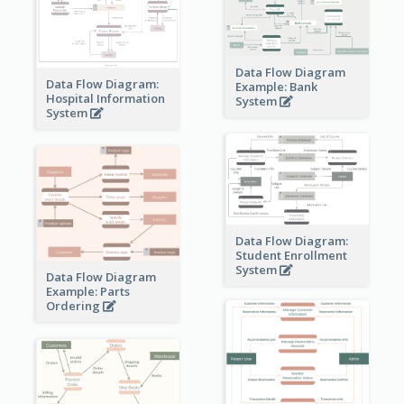
Data Flow Diagram
Data Flow Diagram:
Example: Bank
Hospital Information
System
System
Data Flow Diagram:
Student Enrollment
System
Data Flow Diagram
Example: Parts
Ordering