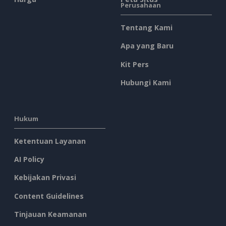
Perusahaan
Tentang Kami
Apa yang Baru
Kit Pers
Hubungi Kami
Hukum
Ketentuan Layanan
AI Policy
Kebijakan Privasi
Content Guidelines
Tinjauan Keamanan