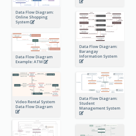
Data Flow Diagram:
Online Shopping
System
Data Flow Diagram:
Barangay
Information System
Data Flow Diagram
Example: ATM
Data Flow Diagram:
Video Rental System
Student
Data Flow Diagram
Management System