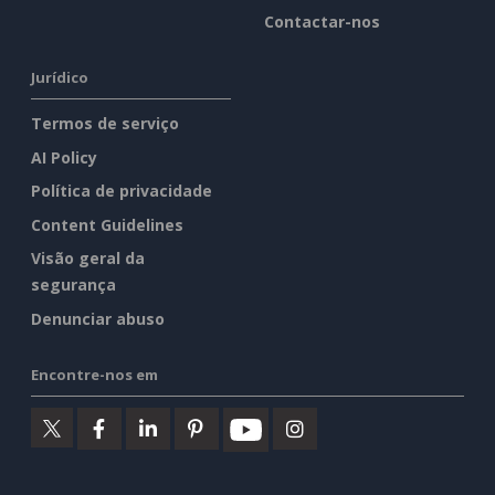
Contactar-nos
Jurídico
Termos de serviço
AI Policy
Política de privacidade
Content Guidelines
Visão geral da
segurança
Denunciar abuso
Encontre-nos em