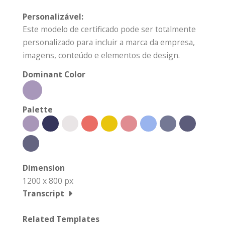
Personalizável:
Este modelo de certificado pode ser totalmente
personalizado para incluir a marca da empresa,
imagens, conteúdo e elementos de design.
Dominant Color
Palette
Dimension
1200 x 800 px
Transcript
Related Templates