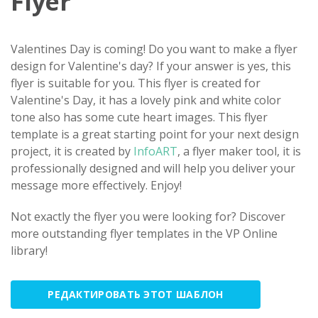
Flyer
Valentines Day is coming! Do you want to make a flyer
design for Valentine's day? If your answer is yes, this
flyer is suitable for you. This flyer is created for
Valentine's Day, it has a lovely pink and white color
tone also has some cute heart images. This flyer
template is a great starting point for your next design
project, it is created by
InfoART
, a flyer maker tool, it is
professionally designed and will help you deliver your
message more effectively. Enjoy!
Not exactly the flyer you were looking for? Discover
more outstanding flyer templates in the VP Online
library!
РЕДАКТИРОВАТЬ ЭТОТ ШАБЛОН