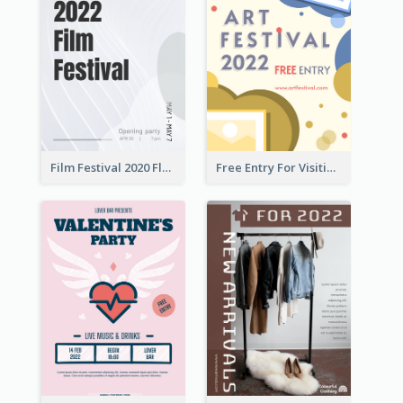
Film Festival 2020 Flyer
Free Entry For Visiting Art Fest Flyer