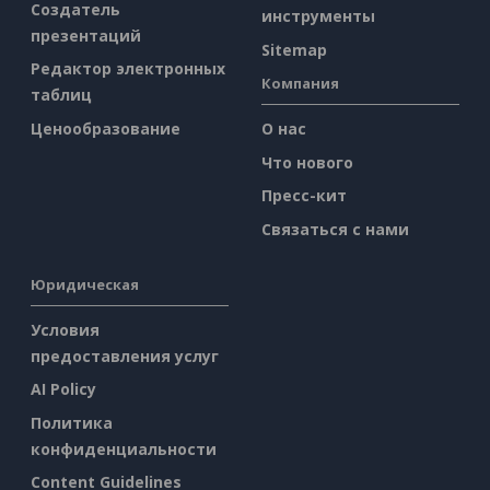
Создатель
инструменты
презентаций
Sitemap
Редактор электронных
Компания
таблиц
Ценообразование
О нас
Что нового
Пресс-кит
Связаться с нами
Юридическая
Условия
предоставления услуг
AI Policy
Политика
конфиденциальности
Content Guidelines