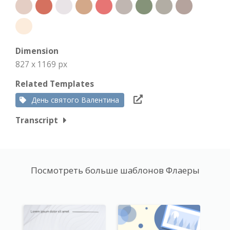
Dimension
827 x 1169 px
Related Templates
День святого Валентина
Transcript
Посмотреть больше шаблонов Флаеры