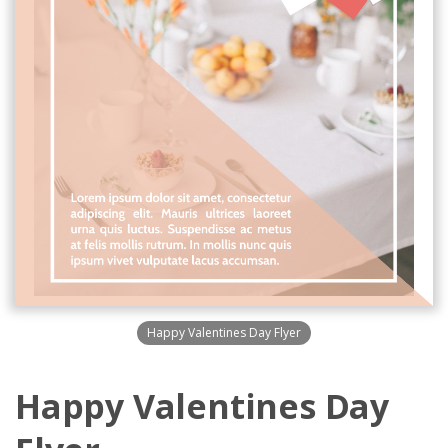
Happy Valentines Day Flyer
Happy Valentines Day