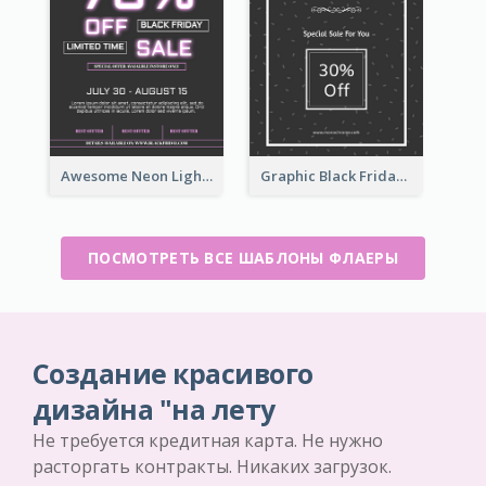
Awesome Neon Light Black Friday Discount Flyer Design
Graphic Black Friday Typography Flyer
ПОСМОТРЕТЬ ВСЕ ШАБЛОНЫ ФЛАЕРЫ
Создание красивого
дизайна "на лету
Не требуется кредитная карта. Не нужно
расторгать контракты. Никаких загрузок.