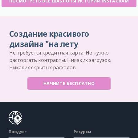
ПОСМОТРЕТЬ ВСЕ ШАБЛОНЫ ИСТОРИИ INSTAGRAM
Создание красивого
дизайна "на лету
Не требуется кредитная карта. Не нужно
расторгать контракты. Никаких загрузок.
Никаких скрытых расходов.
НАЧНИТЕ БЕСПЛАТНО
Продукт
Ресурсы