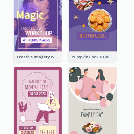
Creative Imagery Workshop Instagram Stories
Pumpkin Cookie Halloween Promote Instagram Story