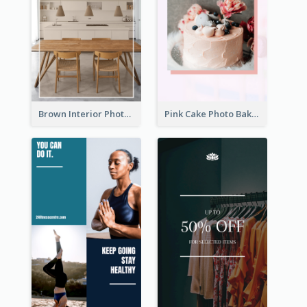
Brown Interior Photo Hiring Instagram Story
Pink Cake Photo Bakery Instagram Story