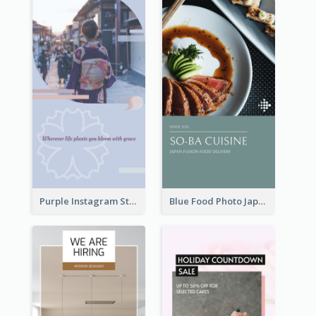
Purple Instagram Story
Blue Food Photo Japan Cuisine Instagram Story