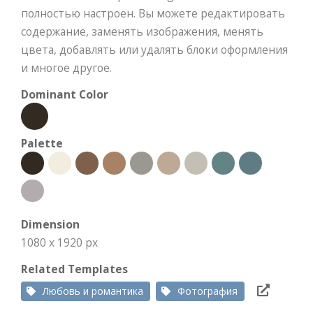
полностью настроен. Вы можете редактировать
содержание, заменять изображения, менять
цвета, добавлять или удалять блоки оформления
и многое другое.
Dominant Color
Palette
Dimension
1080 x 1920 px
Related Templates
Любовь и романтика
Фотография