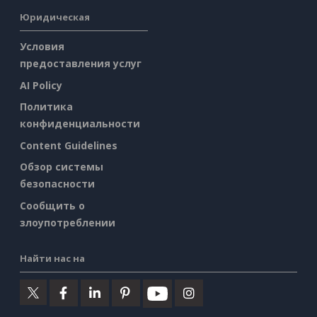
Юридическая
Условия
предоставления услуг
AI Policy
Политика
конфиденциальности
Content Guidelines
Обзор системы
безопасности
Сообщить о
злоупотреблении
Найти нас на