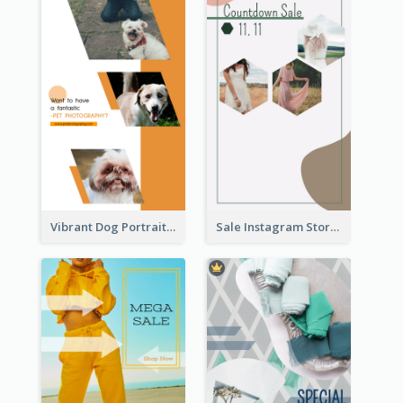
Vibrant Dog Portrait Instagram Story Design Template
Sale Instagram Story