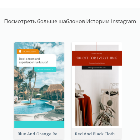
Посмотреть больше шаблонов Истории Instagram
Blue And Orange Resort Photo Hotel Instagram Story
Red And Black Clothes Sale Instagram Story