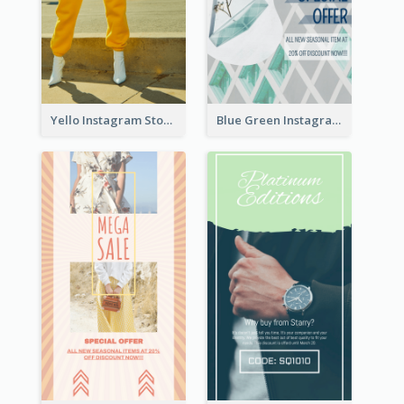
Yello Instagram Story
Blue Green Instagram Story