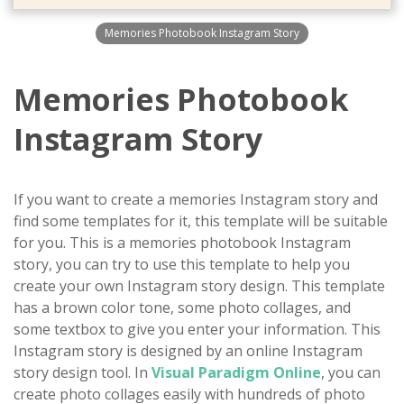
Memories Photobook Instagram Story
Memories Photobook
Instagram Story
If you want to create a memories Instagram story and
find some templates for it, this template will be suitable
for you. This is a memories photobook Instagram
story, you can try to use this template to help you
create your own Instagram story design. This template
has a brown color tone, some photo collages, and
some textbox to give you enter your information. This
Instagram story is designed by an online Instagram
story design tool. In
Visual Paradigm Online
, you can
create photo collages easily with hundreds of photo