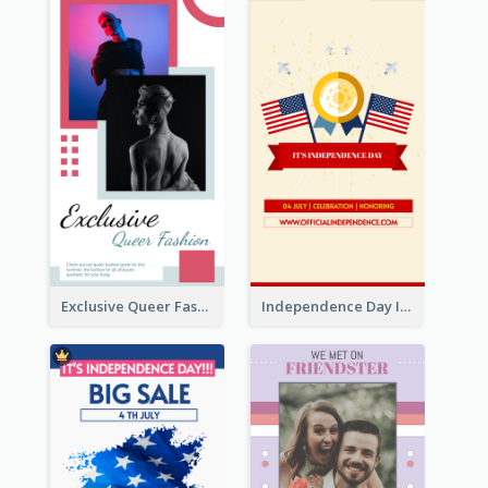
Exclusive Queer Fashion Instagram Story
Independence Day Info Instagram Story