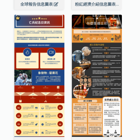
全球報告信息圖表
粉紅經濟介紹信息圖表