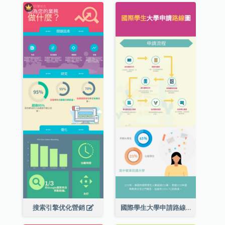
搜索引擎优化營銷
國際學生大學申請路線圖