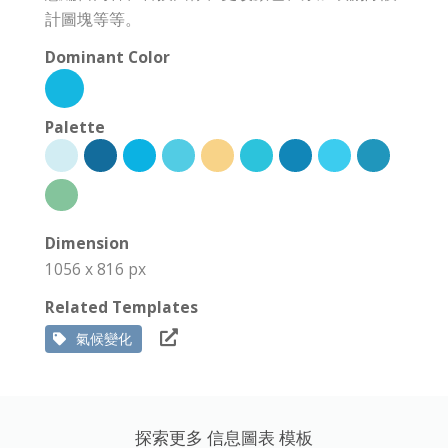
計圖塊等等。
Dominant Color
Palette
Dimension
1056 x 816 px
Related Templates
氣候變化
探索更多 信息圖表 模板