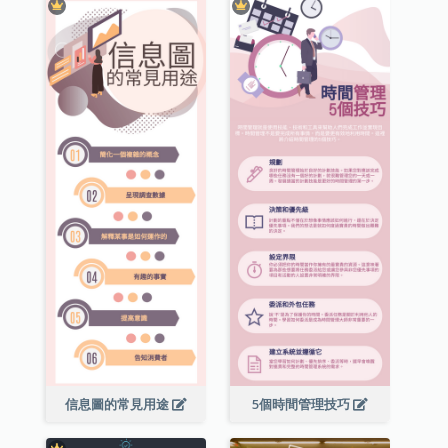
信息圖的常見用途
5個時間管理技巧