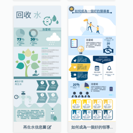
再生水信息圖
如何成為一個好的領導者信息圖