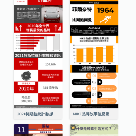
2021特斯拉統計數據和資訊信息圖表
NIKE品牌故事信息圖表