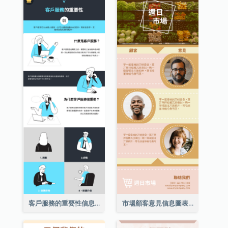
客戶服務的重要性信息圖表
市場顧客意見信息圖表