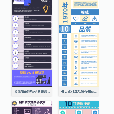
多元智能理論信息圖表
僕人式領導品質介紹信息圖表