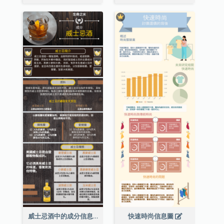
威士忌酒中的成分信息圖表
快速時尚信息圖