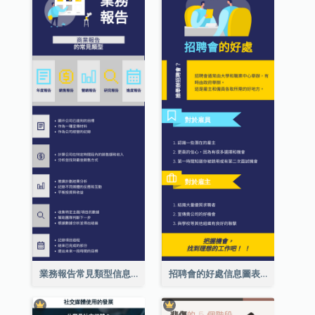
業務報告常見類型信息圖表
招聘會的好處信息圖表