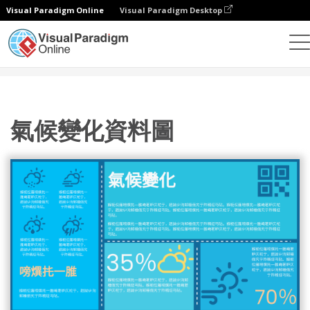
Visual Paradigm Online
Visual Paradigm Desktop
設計
模板
信息圖表
氣候變化資料圖
氣候變化資料圖