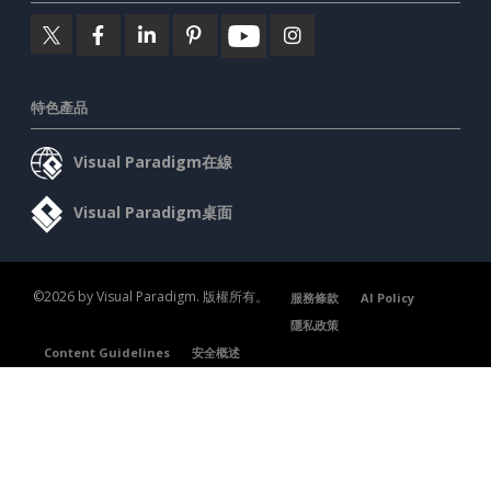
特色產品
Visual Paradigm在線
Visual Paradigm桌面
©2026 by Visual Paradigm. 版權所有。
服務條款
AI Policy
隱私政策
Content Guidelines
安全概述