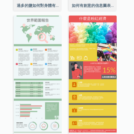
過多的鹽如何對身體有害信息圖表
如何有創意的信息圖表