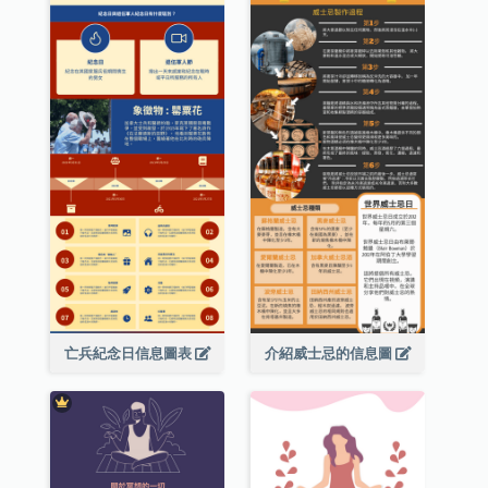
亡兵紀念日信息圖表
介紹威士忌的信息圖