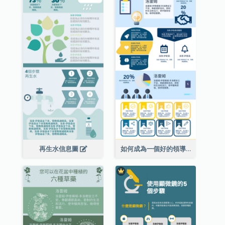
再生水信息圖
如何成為一個好的領導者信息圖