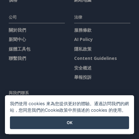
公司
法律
關於我們
服務條款
新聞中心
AI Policy
媒體工具包
隱私政策
聯繫我們
Content Guidelines
安全概述
舉報投訴
與我們聯系
我們使用 cookies 來為您提供更好的體驗。通過訪問我們的網
站，您同意我們的Cookie政策中所描述的 cookies 的使用。
OK
特色產品