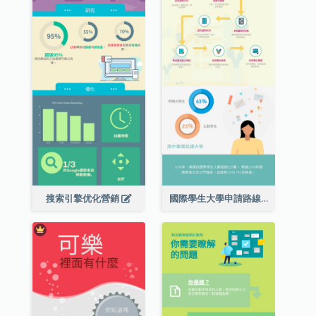
搜索引擎优化營銷
國際學生大學申請路線圖