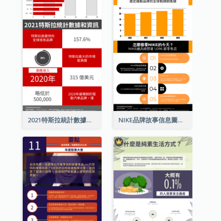
2021特斯拉統計數據和資訊信息圖表
NIKE品牌故事信息圖表