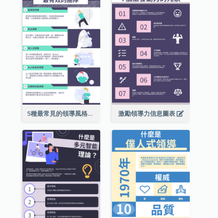
5種最常見的領導風格信息圖表
激勵領導力信息圖表