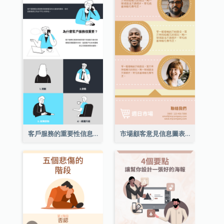
客戶服務的重要性信息圖表
市場顧客意見信息圖表