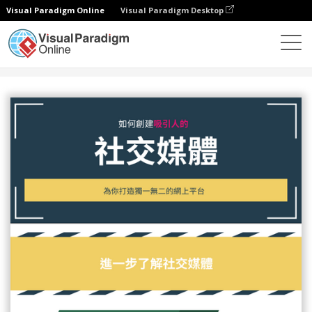
Visual Paradigm Online
Visual Paradigm Desktop
設計
模板
信息圖表
社交媒體研究信息圖表