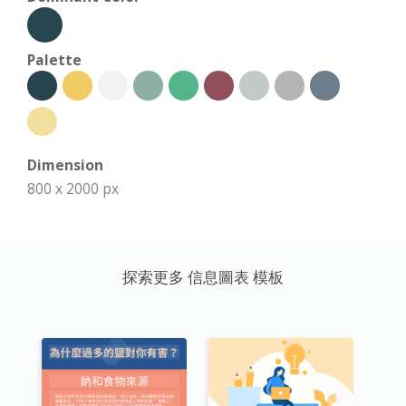
Palette
Dimension
800 x 2000 px
探索更多 信息圖表 模板