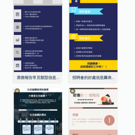
業務報告常見類型信息圖表
招聘會的好處信息圖表