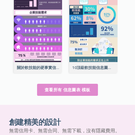
關於軟技能的硬事實信息圖表
10頂級軟技能信息圖表
查看所有 信息圖表 模板
創建精美的設計
無需信用卡、無需合同、無需下載，沒有隱藏費用。