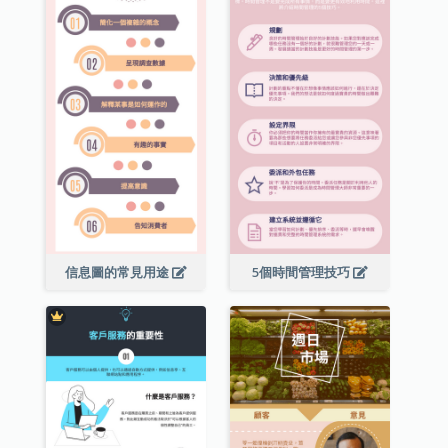
信息圖的常見用途
5個時間管理技巧