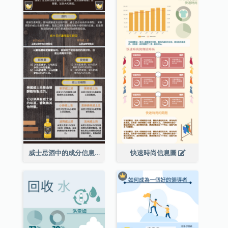
威士忌酒中的成分信息圖表
快速時尚信息圖