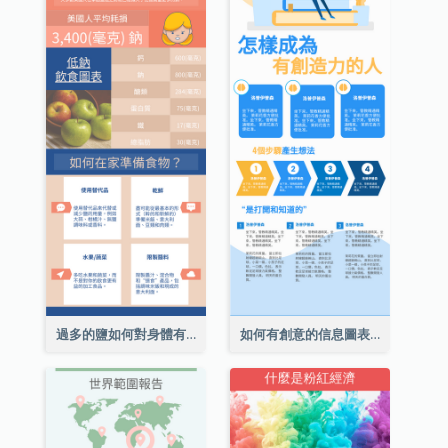
過多的鹽如何對身體有害信息圖表
如何有創意的信息圖表