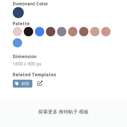
Dominant Color
Palette
Dimension
1600 x 900 px
Related Templates
銷售
探索更多 推特帖子 模板