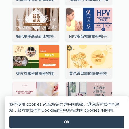
棕色夏季新品到店推特帖子
HPV疫苗推廣推特帖子
復古衣飾推廣用推特標題
黃色系母親節快樂推特帖子
我們使用 cookies 來為您提供更好的體驗。通過訪問我們的網
站，您同意我們的Cookie政策中所描述的 cookies 的使用。
簡單的紅色勵志名言花卉推特帖子
粉紅綠色推特帖子
OK