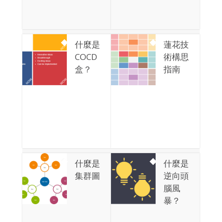
什麼是
蓮花技
COCD
術構思
盒？
指南
什麼是
什麼是
集群圖
逆向頭
腦風
暴？