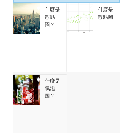
什麼是
什麼是
散點
散點圖
圖？
什麼是
氣泡
圖？