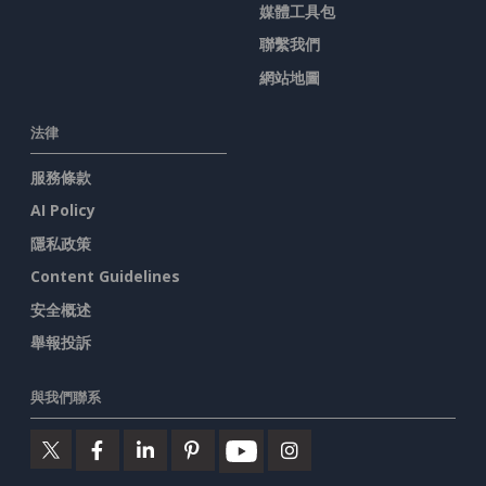
媒體工具包
聯繫我們
網站地圖
法律
服務條款
AI Policy
隱私政策
Content Guidelines
安全概述
舉報投訴
與我們聯系