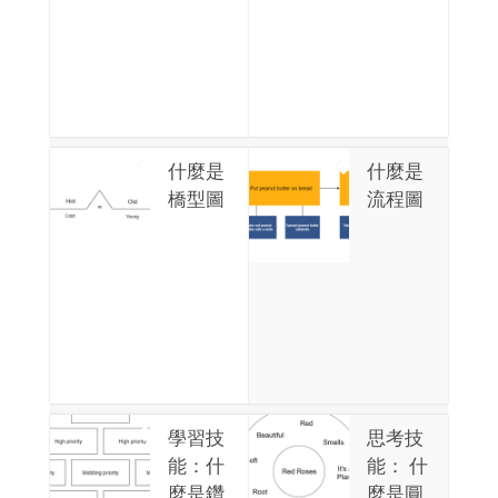
什麼是
什麼是
橋型圖
流程圖
學習技
思考技
能：什
能： 什
麼是鑽
麼是圓