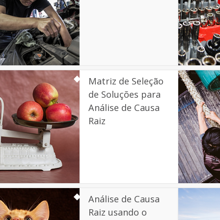
Matriz de Seleção
de Soluções para
Análise de Causa
Raiz
Análise de Causa
Raiz usando o