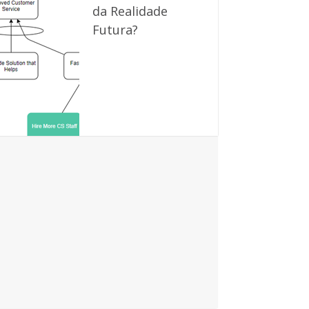
da Realidade
Futura?