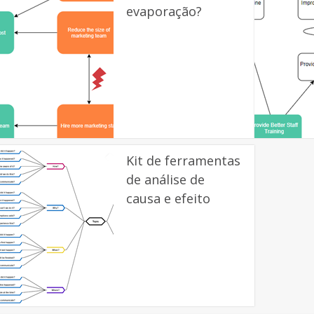
evaporação?
Kit de ferramentas
de análise de
causa e efeito