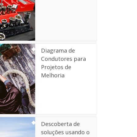
Diagrama de
Condutores para
Projetos de
Melhoria
Descoberta de
soluções usando o