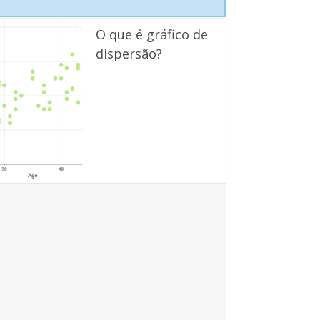
O que é gráfico de
dispersão?