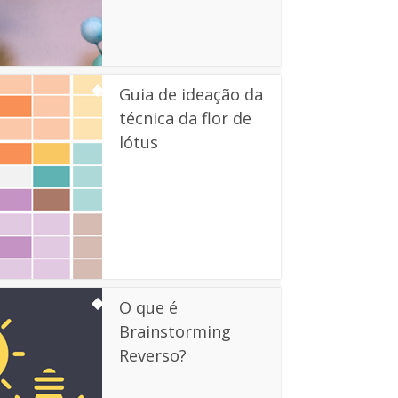
Guia de ideação da
técnica da flor de
lótus
O que é
Brainstorming
Reverso?