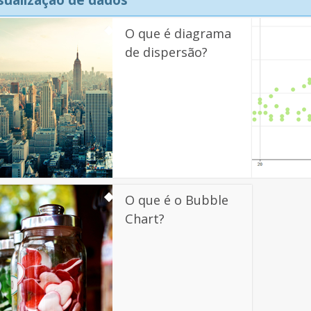
O que é diagrama
de dispersão?
O que é o Bubble
Chart?