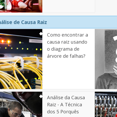
álise de Causa Raiz
Como encontrar a
causa raiz usando
o diagrama de
árvore de falhas?
Análise da Causa
Raiz - A Técnica
dos 5 Porquês