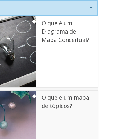
O que é um
Diagrama de
Mapa Conceitual?
O que é um mapa
de tópicos?