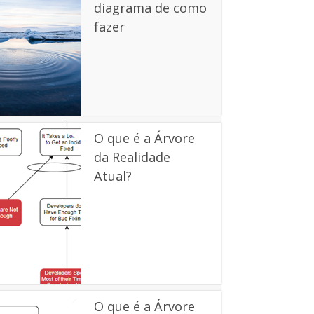
diagrama de como
fazer
O que é a Árvore
da Realidade
Atual?
O que é a Árvore