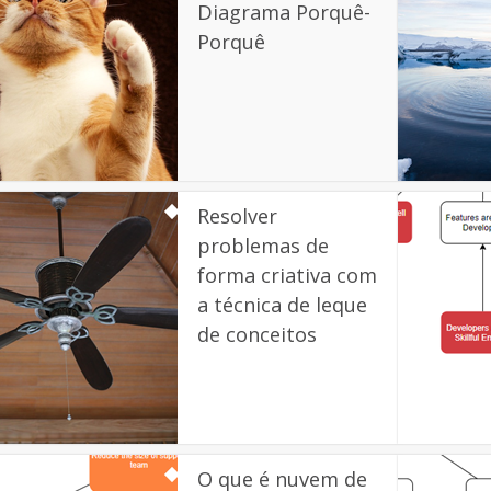
Diagrama Porquê-
Porquê
Resolver
problemas de
forma criativa com
a técnica de leque
de conceitos
O que é nuvem de