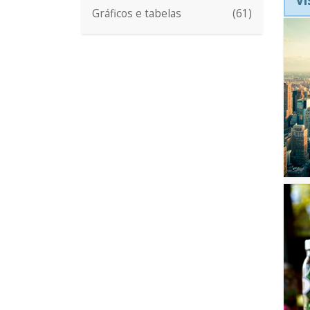
Gráficos e tabelas
(61)