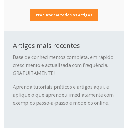
Procurar em todos os artigos
Artigos mais recentes
Base de conhecimentos completa, em rápido
crescimento e actualizada com frequência,
GRATUITAMENTE!
Aprenda tutoriais práticos e artigos aqui, e
aplique o que aprendeu imediatamente com
exemplos passo-a-passo e modelos online.