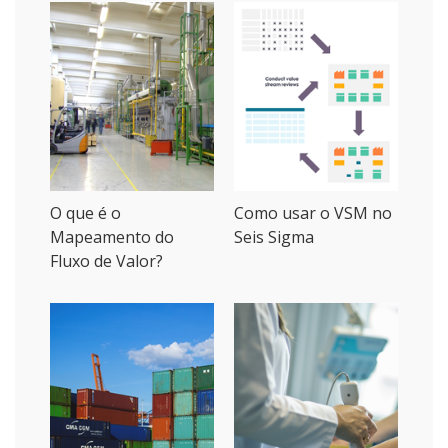
O que é o
Como usar o VSM no
Mapeamento do
Seis Sigma
Fluxo de Valor?