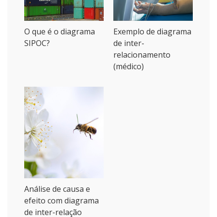
O que é o diagrama
Exemplo de diagrama
SIPOC?
de inter-
relacionamento
(médico)
Análise de causa e
efeito com diagrama
de inter-relação