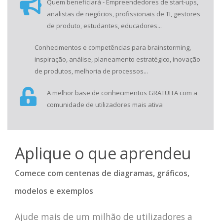
Quem beneficiará - Empreendedores de start-ups,
ferramentas e
analistas de negócios, profissionais de TI, gestores
técnicas de
de produto, estudantes, educadores...
conhecimento
Conhecimentos e competências para brainstorming,
inspiração, análise, planeamento estratégico, inovação
de produtos, melhoria de processos...
A melhor base de conhecimentos GRATUITA com a
comunidade de utilizadores mais ativa
Aplique o que aprendeu
Comece com centenas de diagramas, gráficos,
modelos e exemplos
Ajude mais de um milhão de utilizadores a