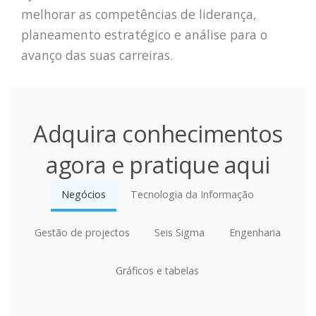
melhorar as competências de liderança,
planeamento estratégico e análise para o
avanço das suas carreiras.
Adquira conhecimentos
agora e pratique aqui
Negócios
Tecnologia da Informação
Gestão de projectos
Seis Sigma
Engenharia
Gráficos e tabelas