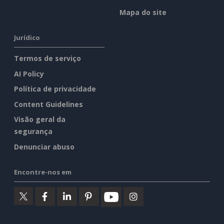
Mapa do site
Jurídico
Termos de serviço
AI Policy
Política de privacidade
Content Guidelines
Visão geral da
segurança
Denunciar abuso
Encontre-nos em