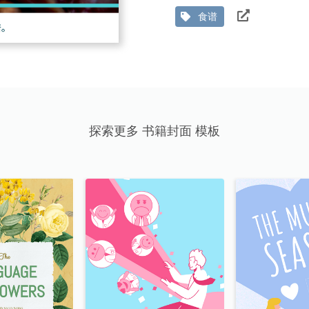
食谱
探索更多 书籍封面 模板