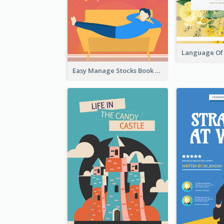
Easy Manage Stocks Book Cover Design