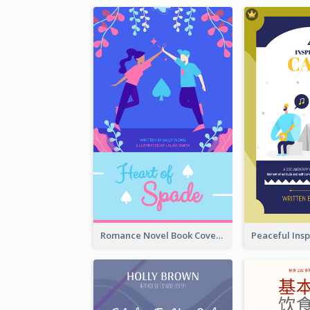
Romance Novel Book Cover