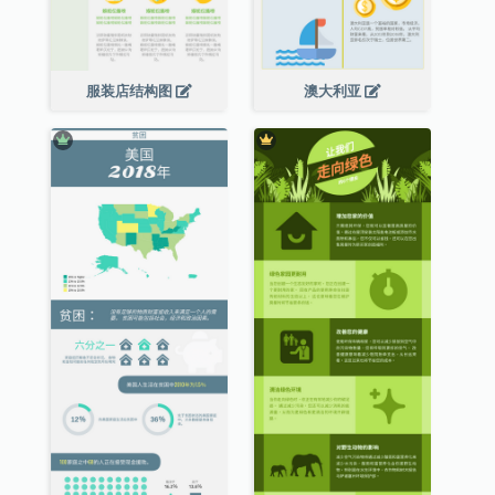
服装店结构图
澳大利亚