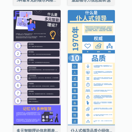
5种最常见的领导风格信息图表
激励领导力信息图表
多元智能理论信息图表
仆人式领导品质介绍信息图表