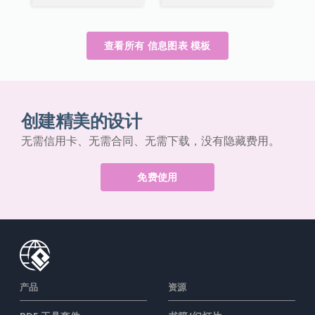
查看所有 信息图表 模板
创建精美的设计
无需信用卡、无需合同、无需下载，没有隐藏费用。
免费使用
产品
资源