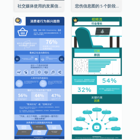
社交媒体使用的发展信息图表
悲伤信息图的 5 个阶段（附解释）