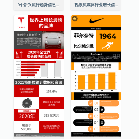
9个新兴流行趋势信息图表
视频流媒体行业增长信息图表