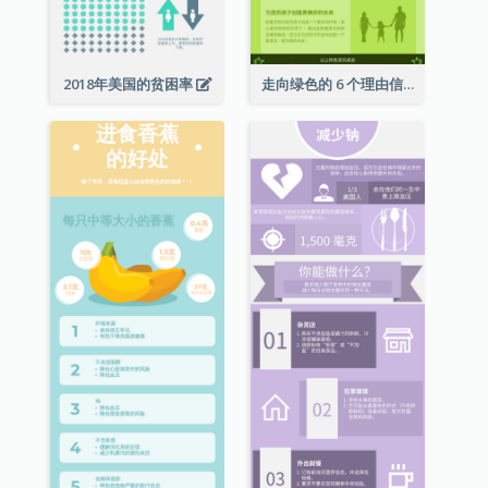
2018年美国的贫困率
走向绿色的 6 个理由信息图表