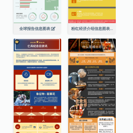
全球报告信息图表
粉红经济介绍信息图表