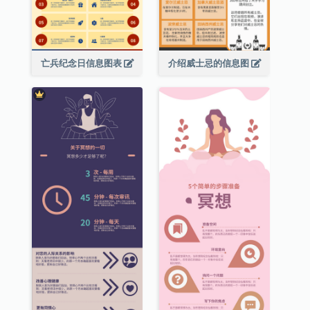
亡兵纪念日信息图表
介绍威士忌的信息图