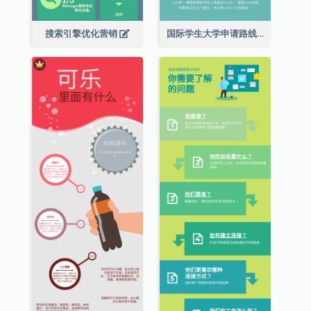
搜索引擎优化营销
国际学生大学申请路线图