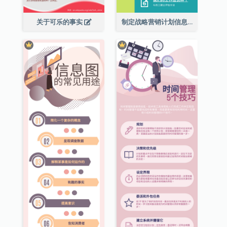
关于可乐的事实
制定战略营销计划信息图表