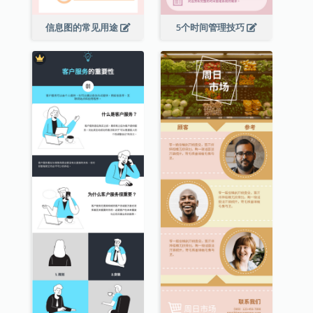
信息图的常见用途
5个时间管理技巧