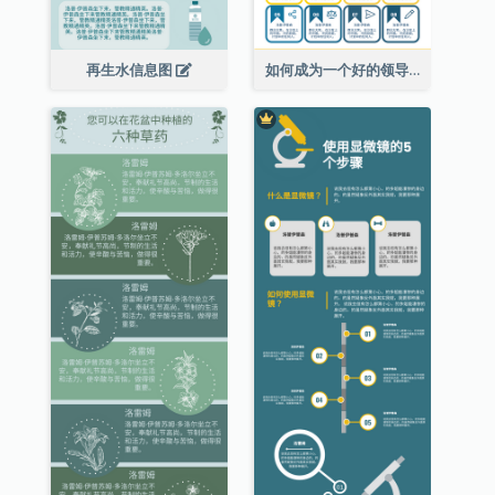
再生水信息图
如何成为一个好的领导者信息图