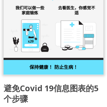
避免Covid 19信息图表的5
个步骤