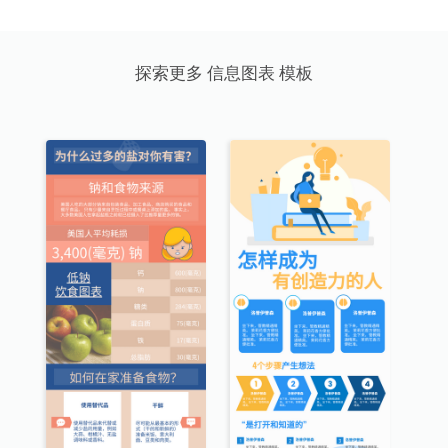
探索更多 信息图表 模板