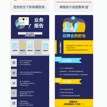
悲伤的五个阶段模型信息图表
海报设计信息图表