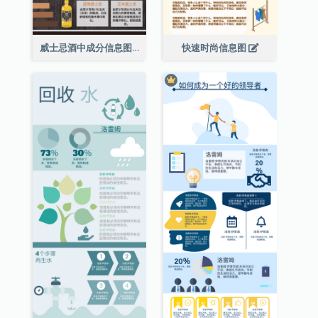
威士忌酒中成分信息图表
快速时尚信息图