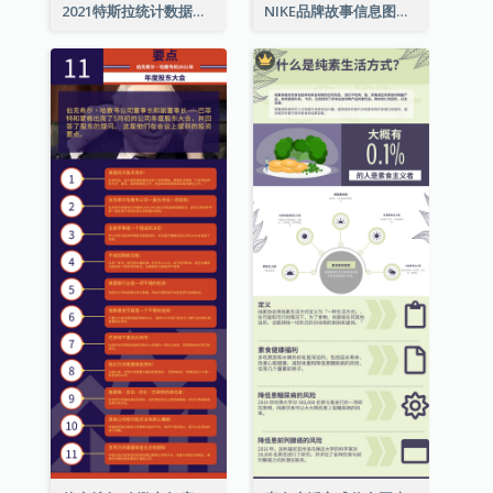
2021特斯拉统计数据和资讯信息图表
NIKE品牌故事信息图表