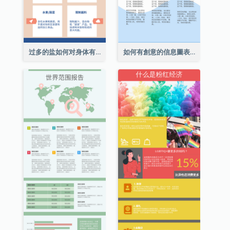
过多的盐如何对身体有害信息图表
如何有創意的信息圖表