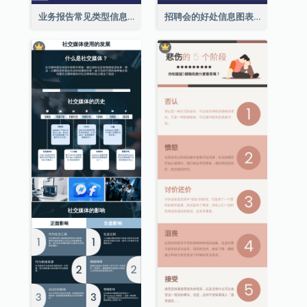
业务报告常见类型信息图表
招聘会的好处信息图表