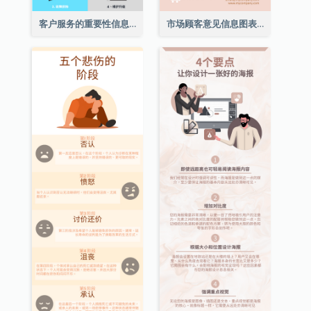
客户服务的重要性信息图表
市场顾客意见信息图表