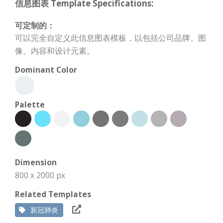
信息图表 Template Specifications:
可定制的：
可以完全自定义此信息图表模板，以包括公司品牌、图
像、内容和设计元素。
Dominant Color
Palette
Dimension
800 x 2000 px
Related Templates
新冠肺炎