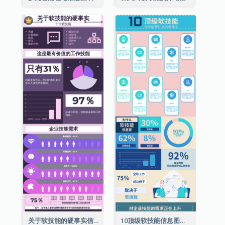
关于软技能的硬事实信息图表
10顶级软技能信息图表