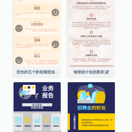
悲伤的五个阶段模型信息图表
海报设计信息图表