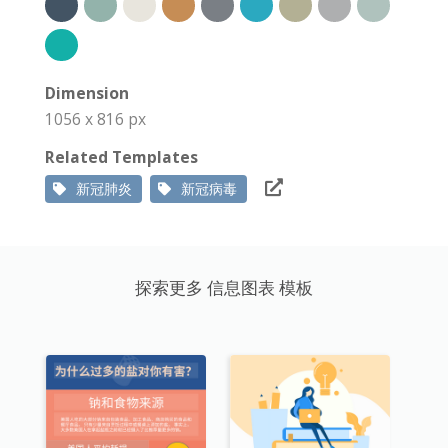
Dimension
1056 x 816 px
Related Templates
新冠肺炎
新冠病毒
探索更多 信息图表 模板