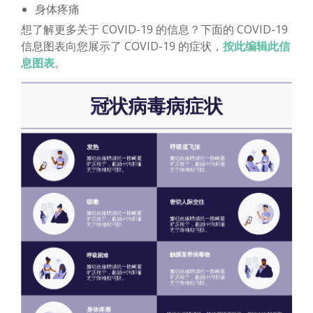
身体疼痛
想了解更多关于 COVID-19 的信息？下面的 COVID-19
信息图表向您展示了 COVID-19 的症状，
按此编辑此信
息图表
。