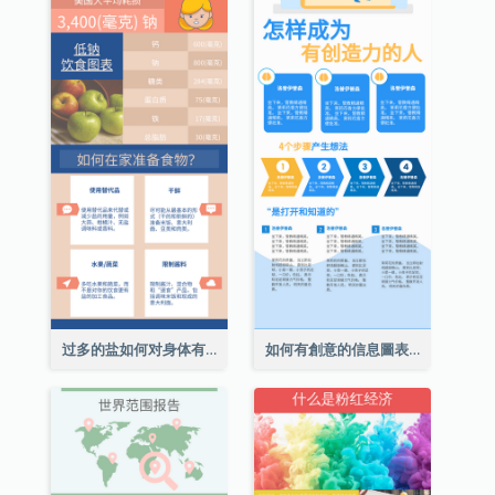
过多的盐如何对身体有害信息图表
如何有創意的信息圖表