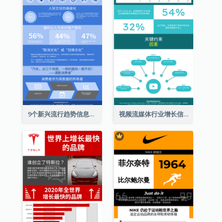
9个新兴流行趋势信息图表
视频流媒体行业增长信息图表