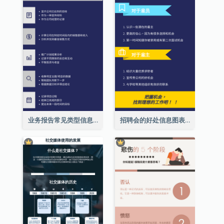
业务报告常见类型信息图表
招聘会的好处信息图表