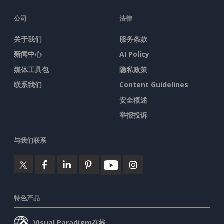
公司
法律
关于我们
服务条款
新闻中心
AI Policy
媒体工具包
隐私政策
联系我们
Content Guidelines
安全概述
举报投诉
与我们联系
特色产品
Visual Paradigm在线