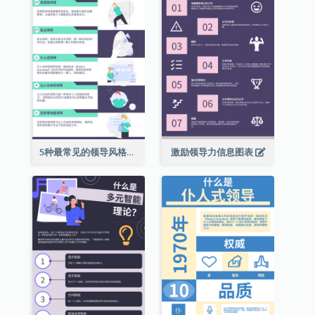
5种最常见的领导风格信息图表
激励领导力信息图表