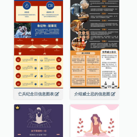
亡兵纪念日信息图表
介绍威士忌的信息图