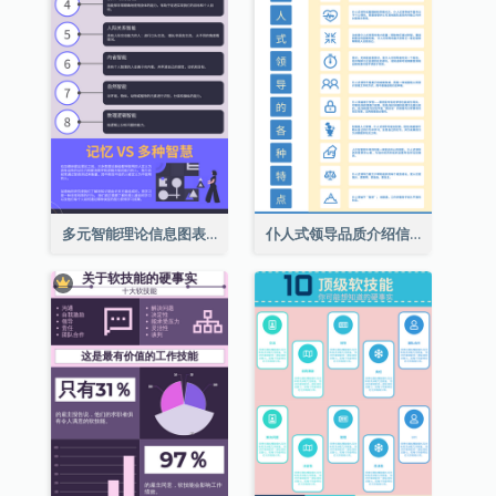
多元智能理论信息图表
仆人式领导品质介绍信息图表