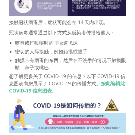
接触冠状病毒后，症状可能会在 14 天内出现。
冠状病毒通常通过以下方式从感染者传播给他人：
咳嗽或打喷嚏时的呼吸道飞沫
密切的人际接触，例如触摸或握手
触摸带有病毒的东西，然后在不洗手的情况下触摸眼
睛、鼻子或嘴巴
想了解更多关于 COVID-19 的信息？以下 COVID-19 信
息图表向您展示了 COVID-19 的传播方式。
按此编辑此
COVID-19 信息图表
。