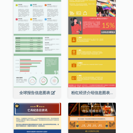
全球报告信息图表
粉红经济介绍信息图表