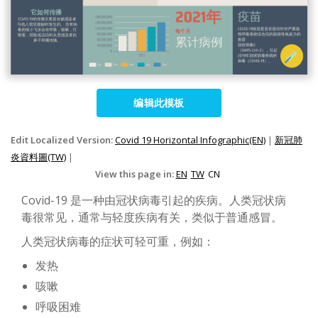
编辑此模板
Edit Localized Version:
Covid 19 Horizontal Infographic(EN)
|
新冠肺
炎資料圖(TW)
|
View this page in:
EN
TW
CN
Covid-19 是一种由冠状病毒引起的疾病。人类冠状病
毒很常见，通常与轻度疾病有关，类似于普通感冒。
人类冠状病毒的症状可轻可重，例如：
发热
咳嗽
呼吸困难