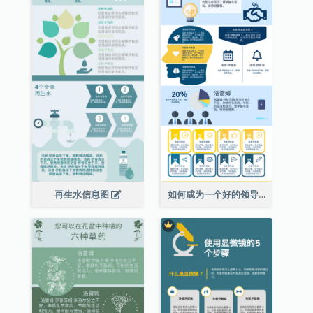
再生水信息图
如何成为一个好的领导者信息图