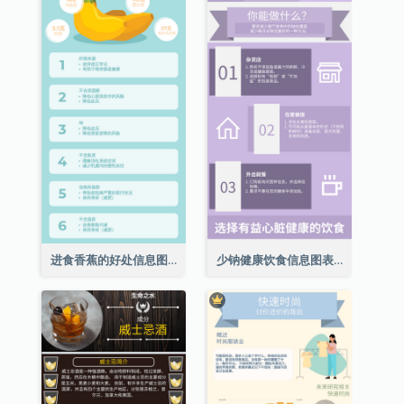
进食香蕉的好处信息图表
少钠健康饮食信息图表