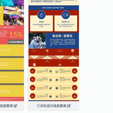
绍信息图表
亡兵纪念日信息图表