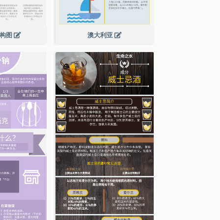
结构图
澳大利亚