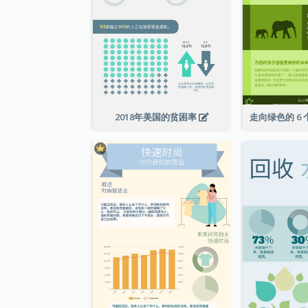
2018年美国的贫困率