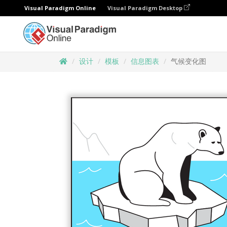
Visual Paradigm Online
Visual Paradigm Desktop
设计
模板
信息图表
气候变化图