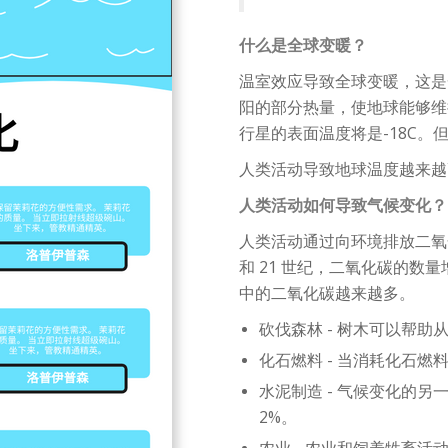
什么是全球变暖？
温室效应导致全球变暖，这是
阳的部分热量，使地球能够维
行星的表面温度将是-18C
人类活动导致地球温度越来越
人类活动如何导致气候变化？
人类活动通过向环境排放二氧
和 21 世纪，二氧化碳的数量
中的二氧化碳越来越多。
砍伐森林 - 树木可以帮
化石燃料 - 当消耗化石
水泥制造 - 气候变化的
2%。