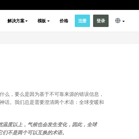
解决方案
模板
价格
注册
登录
什么，要么是因为基于不可靠来源的错误信息，
神话。我们总是需要澄清两个术语：全球变暖和
然温度以上，气候也会发生变化，因此，全球
它们不是两个可以互换的术语。