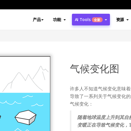
产品
功能
AI Tools
资源
全新
气候变化图
许多人不知道气候变化意味着
导致了一系列关于气候变化的
气候变化：
随着地球温度上升到其自
变暖正在导致气候变化，