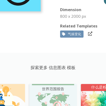
Dimension
800 x 2000 px
Related Templates
气候变化
探索更多 信息图表 模板