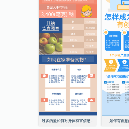
过多的盐如何对身体有害信息图表
如何有創意