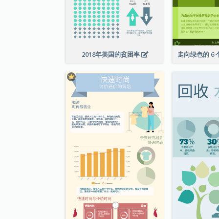
2018年美国的贫困率