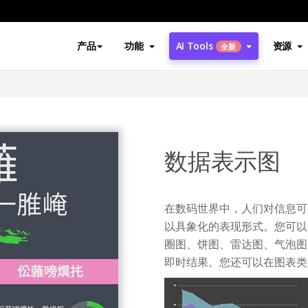
产品
功能
AI Tools
资源
全新
数据表示图
在数码世界中，人们对信息可
以具象化的表现形式。您可以
圈图、饼图、雷达图、气泡图
即时结果。您还可以在图表类