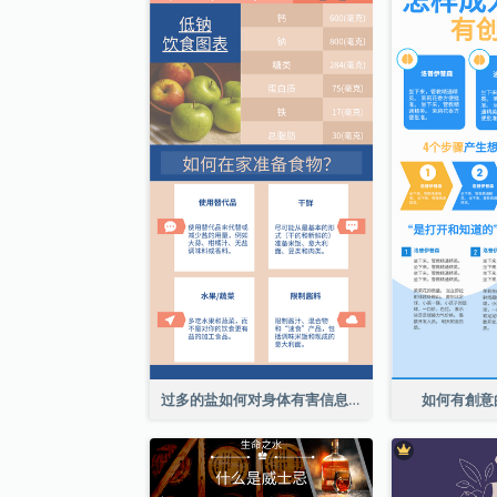
过多的盐如何对身体有害信息图表
如何有創意