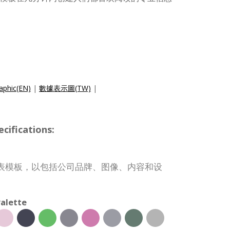
raphic(EN)
|
數據表示圖(TW)
|
ifications:
表模板，以包括公司品牌、图像、内容和设
alette