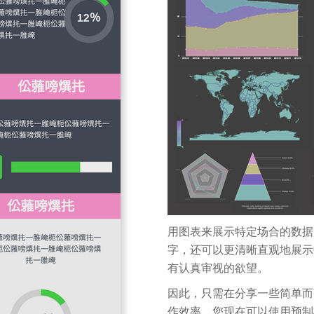
用图表来展示特定场合的数据
字，还可以更清晰直观地展示
有认真审视的欲望。
因此，只需在分享一些简单而
作效率。您现在可以使用预制