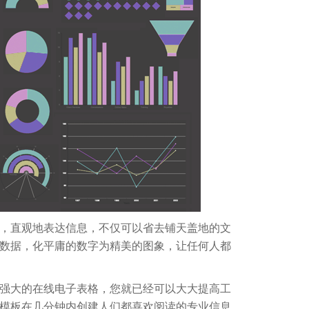
，直观地表达信息，不仅可以省去铺天盖地的文
数据，化平庸的数字为精美的图象，让任何人都
强大的在线电子表格，您就已经可以大大提高工
模板在几分钟内创建人们都喜欢阅读的专业信息