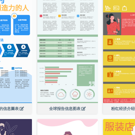
的信息圖表
全球报告信息图表
粉红经济介