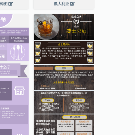
结构图
澳大利亚