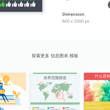
Dimension
800 x 2000 px
探索更多 信息图表 模板