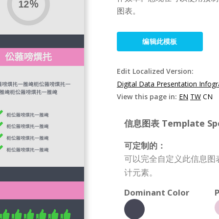
图表。
编辑此模板
Edit Localized Version:
Digital Data Presentation Infog
View this page in:
EN
TW
CN
信息图表 Template Spec
可定制的：
可以完全自定义此信息图
计元素。
Dominant Color
P