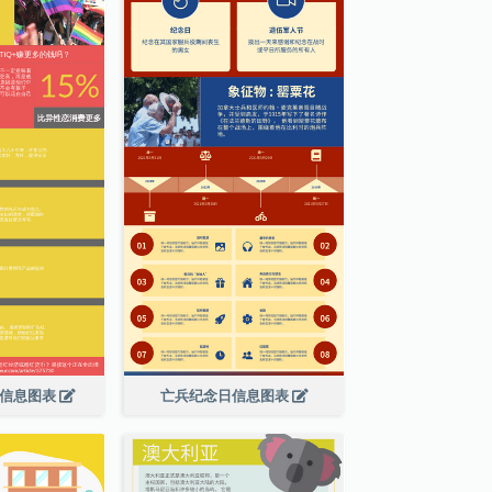
绍信息图表
亡兵纪念日信息图表