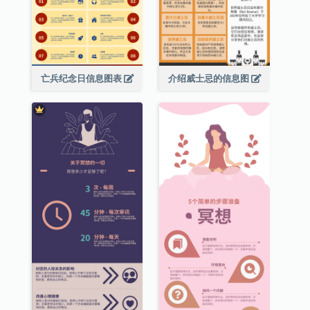
亡兵纪念日信息图表
介绍威士忌的信息图