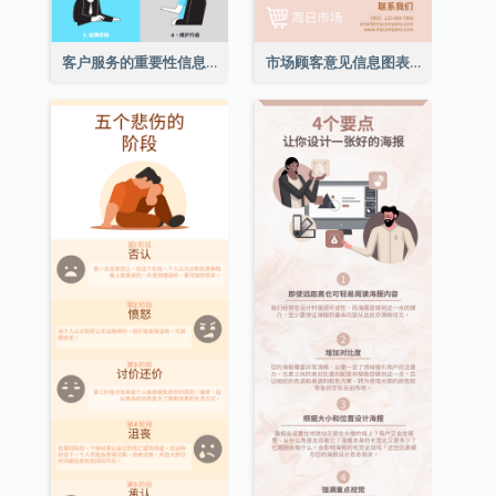
客户服务的重要性信息图表
市场顾客意见信息图表