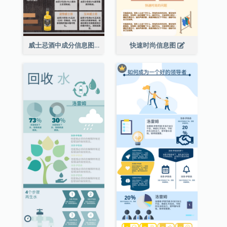
威士忌酒中成分信息图表
快速时尚信息图