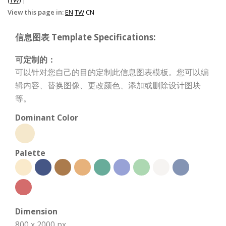
(TW)
|
View this page in:
EN
TW
CN
信息图表 Template Specifications:
可定制的：
可以针对您自己的目的定制此信息图表模板。您可以编
辑内容、替换图像、更改颜色、添加或删除设计图块
等。
Dominant Color
Palette
Dimension
800 x 2000 px