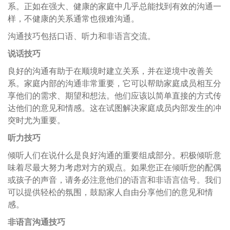
系。正如在强大、健康的家庭中几乎总能找到有效的沟通一
样，不健康的关系通常也很难沟通。
沟通技巧包括口语、听力和非语言交流。
说话技巧
良好的沟通有助于在顺境时建立关系，并在逆境中改善关
系。家庭内部的沟通非常重要，它可以帮助家庭成员相互分
享他们的需求、期望和想法。他们应该以简单直接的方式传
达他们的意见和情感。这在试图解决家庭成员内部发生的冲
突时尤为重要。
听力技巧
倾听人们在说什么是良好沟通的重要组成部分。积极倾听意
味着尽最大努力考虑对方的观点。如果您正在倾听您的配偶
或孩子的声音，请务必注意他们的语言和非语言信号。我们
可以提供轻松的氛围，鼓励家人自由分享他们的意见和情
感。
非语言沟通技巧