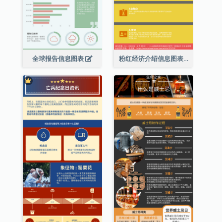
全球报告信息图表
粉红经济介绍信息图表