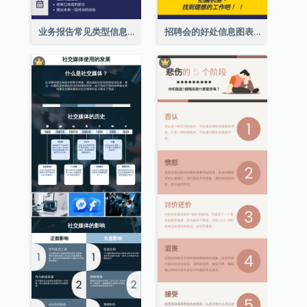
业务报告常见类型信息图表
招聘会的好处信息图表