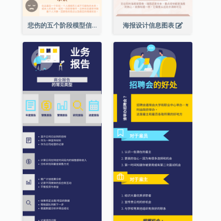
悲伤的五个阶段模型信息图表
海报设计信息图表