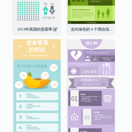
2018年美国的贫困率
走向绿色的 6 个理由信息图表