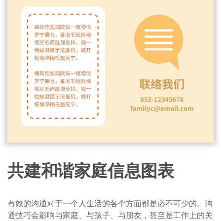
共建和谐家庭信息图表
有效的沟通对于一个人生活的各个方面都是必不可少的。沟
通技巧会影响与家庭、与孩子、与朋友，甚至是工作上的关