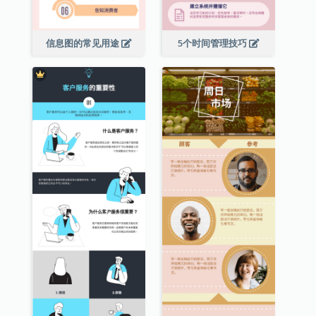
信息图的常见用途
5个时间管理技巧