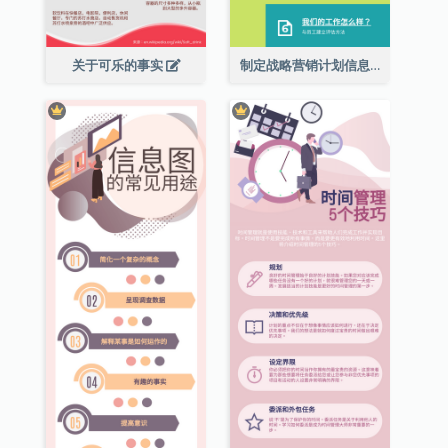
关于可乐的事实
制定战略营销计划信息图表