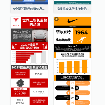
9个新兴流行趋势信息图表
视频流媒体行业增长信息图表