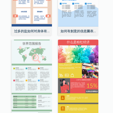
过多的盐如何对身体有害信息图表
如何有創意的信息圖表