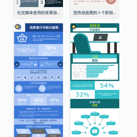
社交媒体使用的发展信息图表
悲伤信息图的 5 个阶段（附解释）