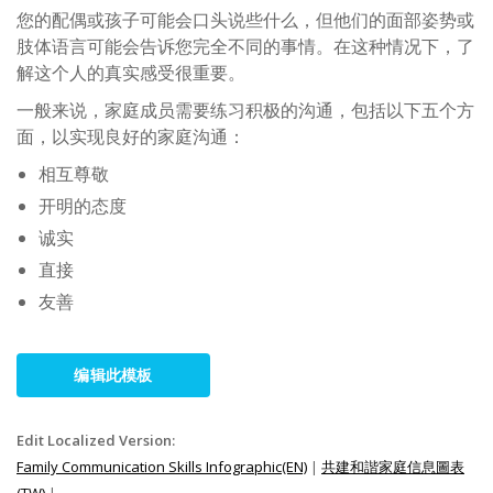
您的配偶或孩子可能会口头说些什么，但他们的面部姿势或
肢体语言可能会告诉您完全不同的事情。在这种情况下，了
解这个人的真实感受很重要。
一般来说，家庭成员需要练习积极的沟通，包括以下五个方
面，以实现良好的家庭沟通：
相互尊敬
开明的态度
诚实
直接
友善
编辑此模板
Edit Localized Version:
Family Communication Skills Infographic(EN)
|
共建和諧家庭信息圖表