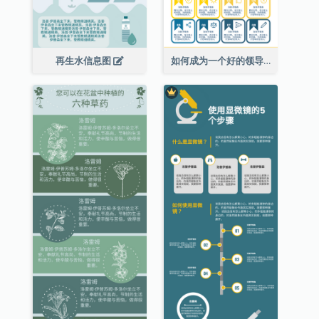
再生水信息图
如何成为一个好的领导者信息图