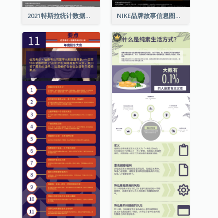
2021特斯拉统计数据和资讯信息图表
NIKE品牌故事信息图表