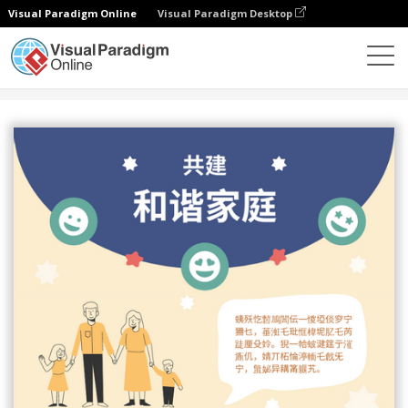
Visual Paradigm Online
Visual Paradigm Desktop
设计
模板
信息图表
共建和谐家庭信息图表