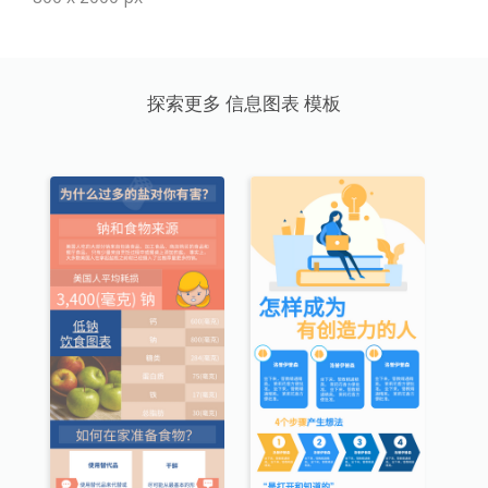
探索更多 信息图表 模板