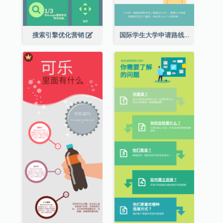
搜索引擎优化营销
国际学生大学申请路线图