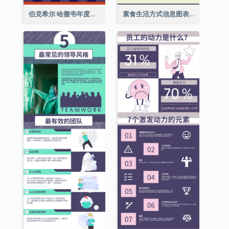
伯克希尔·哈撒韦年度股东大会的11个要点
素食生活方式信息图表