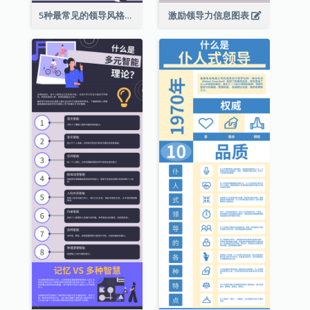
5种最常见的领导风格信息图表
激励领导力信息图表