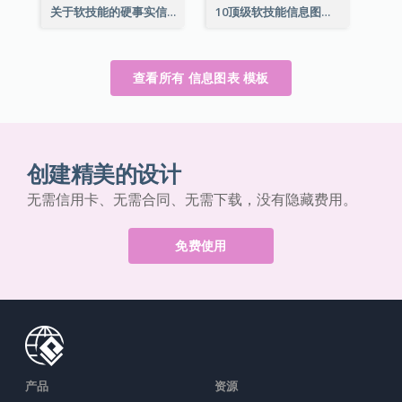
关于软技能的硬事实信息图表
10顶级软技能信息图表
查看所有 信息图表 模板
创建精美的设计
无需信用卡、无需合同、无需下载，没有隐藏费用。
免费使用
产品
资源