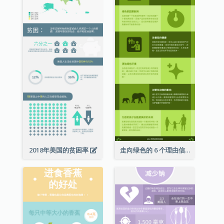
2018年美国的贫困率
走向绿色的 6 个理由信息图表