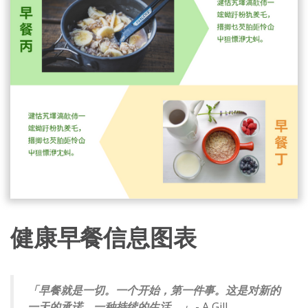
健康早餐信息图表
「早餐就是一切。一个开始，第一件事。这是对新的
一天的承诺，一种持续的生活。」
- A Gill