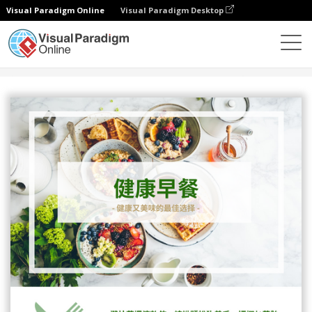
Visual Paradigm Online
Visual Paradigm Desktop
设计
模板
信息图表
健康早餐信息图表