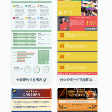
全球报告信息图表
粉红经济介绍信息图表