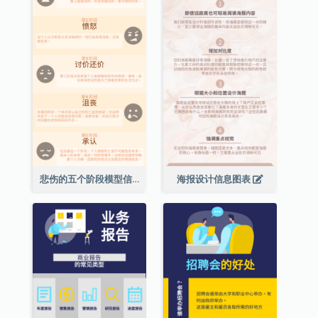
悲伤的五个阶段模型信息图表
海报设计信息图表