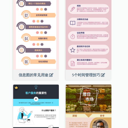
信息图的常见用途
5个时间管理技巧