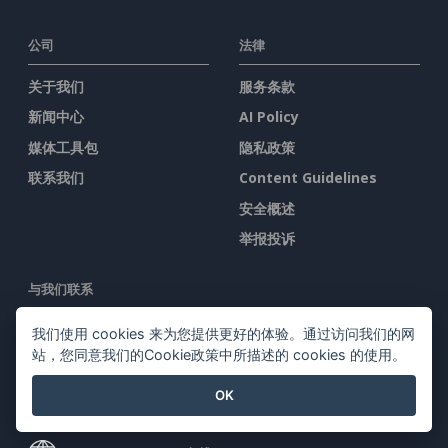
公司
法律
关于我们
服务条款
新闻中心
AI Policy
媒体工具包
隐私政策
联系我们
Content Guidelines
安全概述
举报投诉
与我们联系
我们使用 cookies 来为您提供更好的体验。通过访问我们的网
站，您同意我们的Cookie政策中所描述的 cookies 的使用。
OK
特色产品