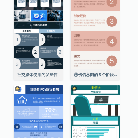
社交媒体使用的发展信息图表
悲伤信息图的 5 个阶段（附解释）