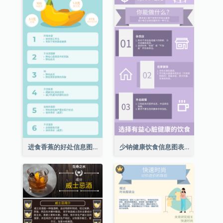
进食香蕉的好处信息图表
少钠健康饮食信息图表