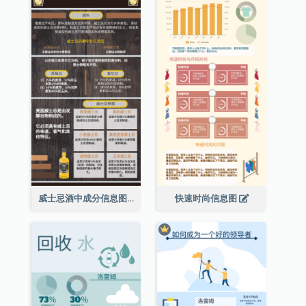
威士忌酒中成分信息图表
快速时尚信息图