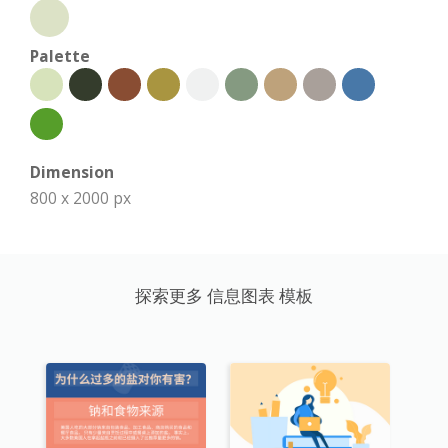
Palette
Dimension
800 x 2000 px
探索更多 信息图表 模板