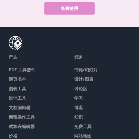
免费使用
产品
资源
PDF 工具套件
书籍/幻灯片
翻页书本
设计/图表
图表工具
讨论区
设计工具
学习
文档编辑器
博客
簡報製作工具
知识
试算表编辑器
免费工具
价格
网站地图