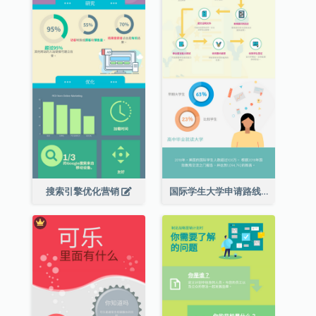
搜索引擎优化营销
国际学生大学申请路线图