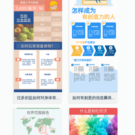
过多的盐如何对身体有害信息图表
如何有創意的信息圖表