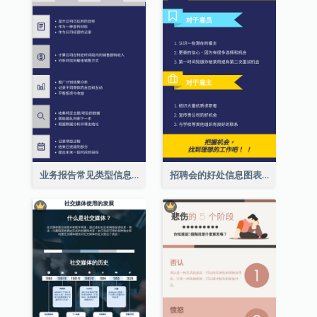
业务报告常见类型信息图表
招聘会的好处信息图表