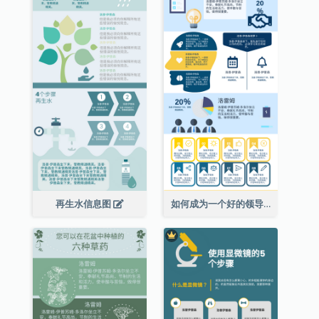
再生水信息图
如何成为一个好的领导者信息图