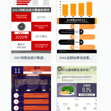
2021特斯拉统计数据和资讯信息图表
NIKE品牌故事信息图表