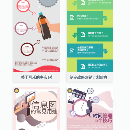
关于可乐的事实
制定战略营销计划信息图表