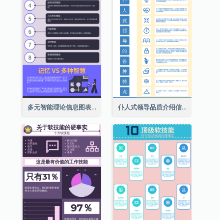
多元智能理论信息图表
仆人式领导品质介绍信息图表