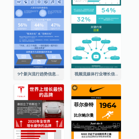
9个新兴流行趋势信息图表
视频流媒体行业增长信息图表