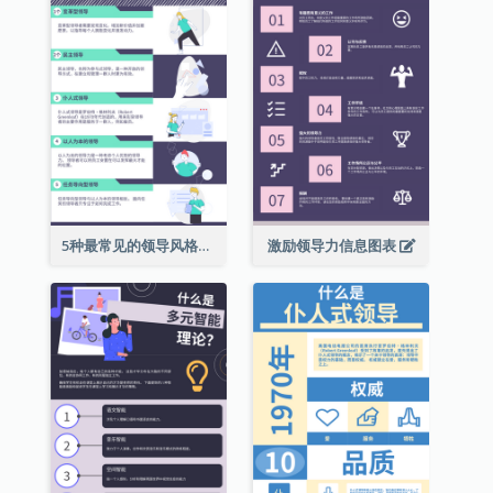
5种最常见的领导风格信息图表
激励领导力信息图表