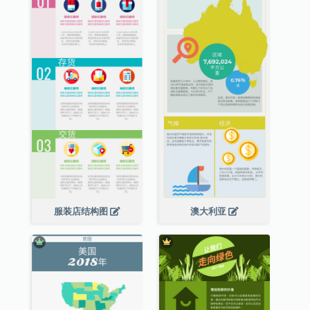
服装店结构图
澳大利亚