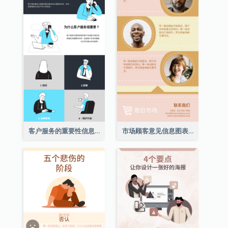
客户服务的重要性信息图表
市场顾客意见信息图表