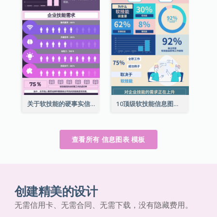
关于软技能的硬事实信息图表
10顶级软技能信息图表
查看所有 信息图表 模板
创建精美的设计
无需信用卡、无需合同、无需下载，没有隐藏费用。