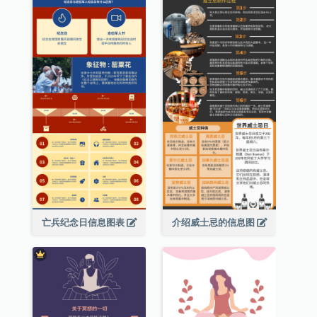
亡兵纪念日信息图表
介绍威士忌的信息图