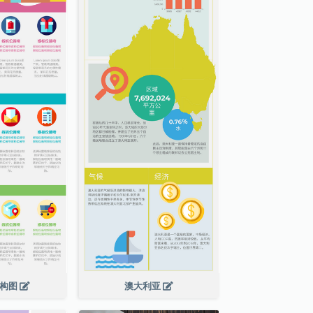
结构图
澳大利亚