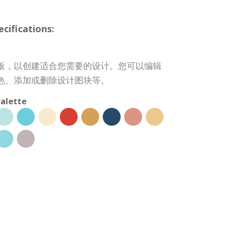
ifications:
板，以创建适合您需要的设计。您可以编辑
色、添加或删除设计图块等。
alette