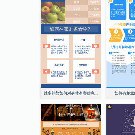
过多的盐如何对身体有害信息图表
如何有創意