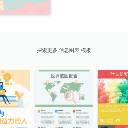
探索更多 信息图表 模板