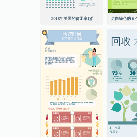
2018年美国的贫困率