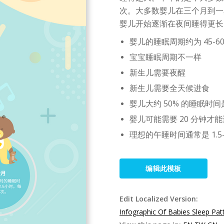
次。大多数婴儿在三个月到一
婴儿开始逐渐在夜间睡得更长
婴儿的睡眠周期约为 45-6
宝宝睡眠周期不一样
新生儿需要夜醒
新生儿需要全天候进食
婴儿大约 50% 的睡眠时间
婴儿可能需要 20 分钟才
理想的午睡时间通常是 1.5-
编辑此模板
Edit Localized Version:
Infographic Of Babies Sleep Pat