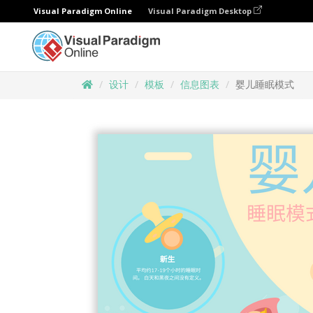
Visual Paradigm Online
Visual Paradigm Desktop
设计
模板
信息图表
婴儿睡眠模式