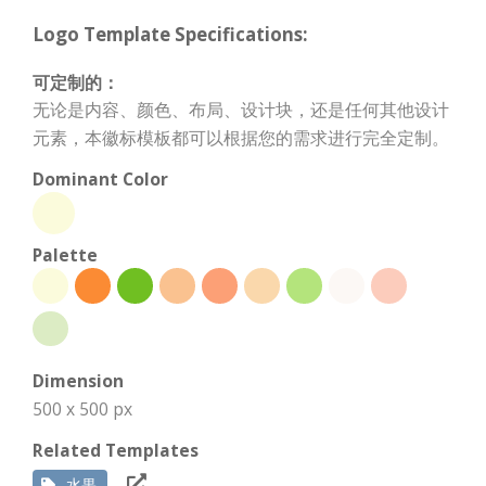
Logo Template Specifications:
可定制的：
无论是内容、颜色、布局、设计块，还是任何其他设计
元素，本徽标模板都可以根据您的需求进行完全定制。
Dominant Color
Palette
Dimension
500 x 500 px
Related Templates
水果