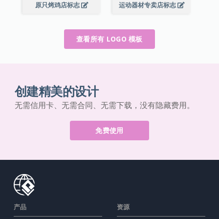
原只烤鸡店标志
运动器材专卖店标志
查看所有 LOGO 模板
创建精美的设计
无需信用卡、无需合同、无需下载，没有隐藏费用。
免费使用
产品
资源