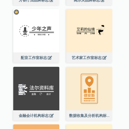
芳香疗法品牌标志
高尔夫品牌标志
配音工作室标志
艺术家工作室标志
金融会计机构标志
数据收集及分析机构标志