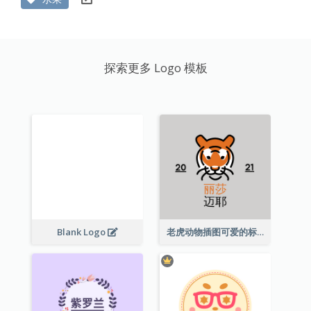
探索更多 Logo 模板
Blank Logo
老虎动物插图可爱的标志