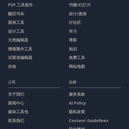
PDF 工具套件
书籍/幻灯片
翻页书本
设计/图表
图表工具
讨论区
设计工具
学习
文档编辑器
博客
簡報製作工具
知识
试算表编辑器
免费工具
价格
网站地图
公司
法律
关于我们
服务条款
新闻中心
AI Policy
媒体工具包
隐私政策
联系我们
Content Guidelines