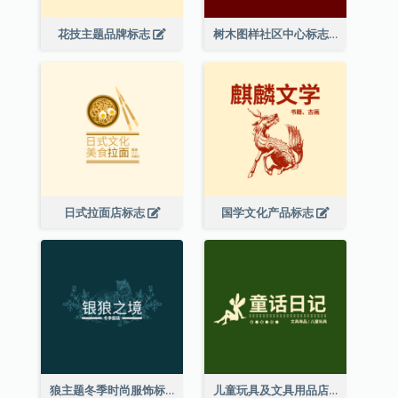
花技主题品牌标志
树木图样社区中心标志
日式拉面店标志
国学文化产品标志
狼主题冬季时尚服饰标志
儿童玩具及文具用品店精灵主题标志设计