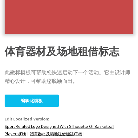
体育器材及场地租借标志
此徽标模板可帮助您快速启动下一个活动。它由设计师
精心设计，可帮助您脱颖而出。
编辑此模板
Edit Localized Version:
Sport Related Logo Designed With Silhouette Of Basketball
Players(EN)
|
體育器材及場地租借標誌(TW)
|