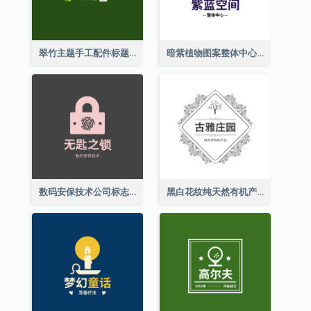
翠竹主题手工配件标题
暗紫植物图案整体中心标志
数码安保技术公司标志
黑白花纹纯天然有机产品标志