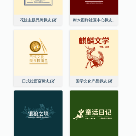
花技主题品牌标志
树木图样社区中心标志
日式拉面店标志
国学文化产品标志