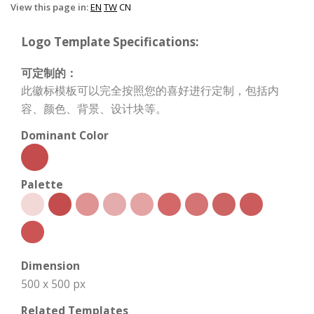
View this page in:
EN
TW
CN
Logo Template Specifications:
可定制的：
此徽标模板可以完全按照您的喜好进行定制，包括内
容、颜色、背景、设计块等。
Dominant Color
Palette
Dimension
500 x 500 px
Related Templates