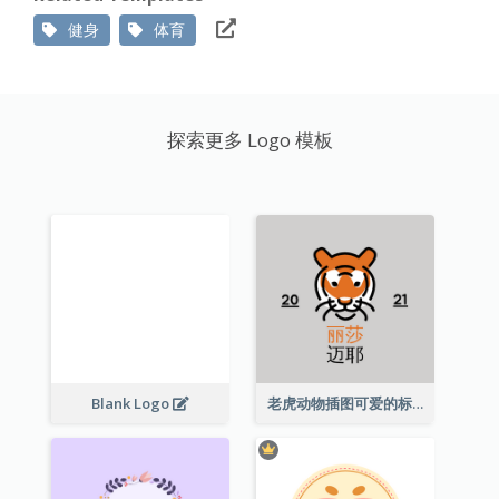
健身
体育
探索更多 Logo 模板
Blank Logo
老虎动物插图可爱的标志