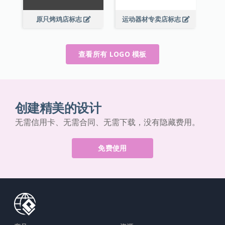
原只烤鸡店标志
运动器材专卖店标志
查看所有 LOGO 模板
创建精美的设计
无需信用卡、无需合同、无需下载，没有隐藏费用。
免费使用