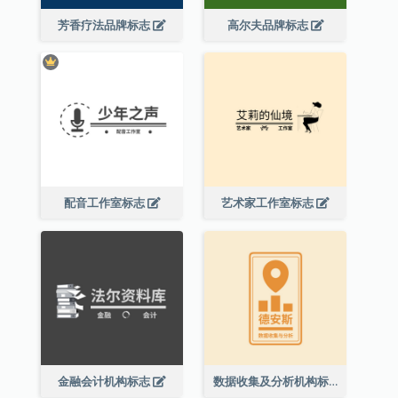
芳香疗法品牌标志
高尔夫品牌标志
配音工作室标志
艺术家工作室标志
金融会计机构标志
数据收集及分析机构标志