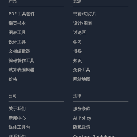
产品
资源
PDF 工具套件
书籍/幻灯片
翻页书本
设计/图表
图表工具
讨论区
设计工具
学习
文档编辑器
博客
簡報製作工具
知识
试算表编辑器
免费工具
价格
网站地图
公司
法律
关于我们
服务条款
新闻中心
AI Policy
媒体工具包
隐私政策
联系我们
Content Guidelines