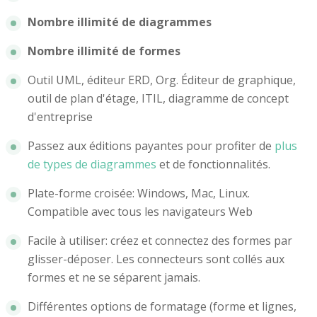
Nombre illimité de diagrammes
Nombre illimité de formes
Outil UML, éditeur ERD, Org. Éditeur de graphique,
outil de plan d'étage, ITIL, diagramme de concept
d'entreprise
Passez aux éditions payantes pour profiter de
plus
de types de diagrammes
et de fonctionnalités.
Plate-forme croisée: Windows, Mac, Linux.
Compatible avec tous les navigateurs Web
Facile à utiliser: créez et connectez des formes par
glisser-déposer. Les connecteurs sont collés aux
formes et ne se séparent jamais.
Différentes options de formatage (forme et lignes,