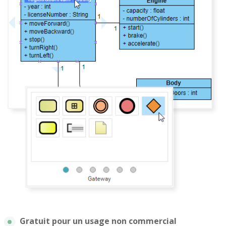
Gratuit pour un usage non commercial