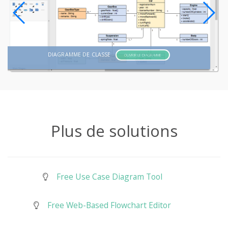
DIAGRAMME DE CLASSE
OUVRIR LE DIAGRAMME
Plus de solutions
Free Use Case Diagram Tool
Free Web-Based Flowchart Editor