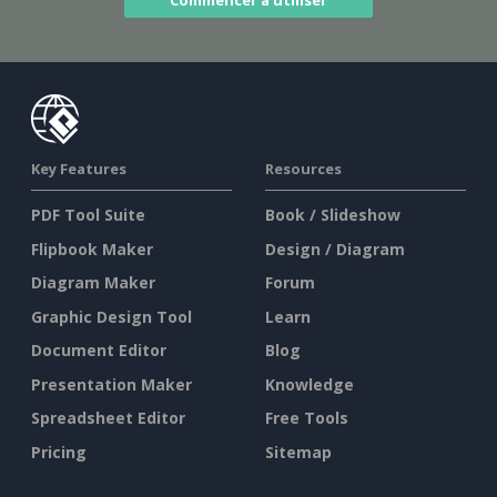
Key Features
Resources
PDF Tool Suite
Book / Slideshow
Flipbook Maker
Design / Diagram
Diagram Maker
Forum
Graphic Design Tool
Learn
Document Editor
Blog
Presentation Maker
Knowledge
Spreadsheet Editor
Free Tools
Pricing
Sitemap