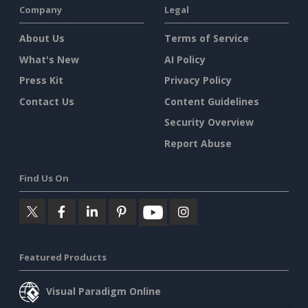
Company
Legal
About Us
Terms of Service
What's New
AI Policy
Press Kit
Privacy Policy
Contact Us
Content Guidelines
Security Overview
Report Abuse
Find Us On
Featured Products
Visual Paradigm Online