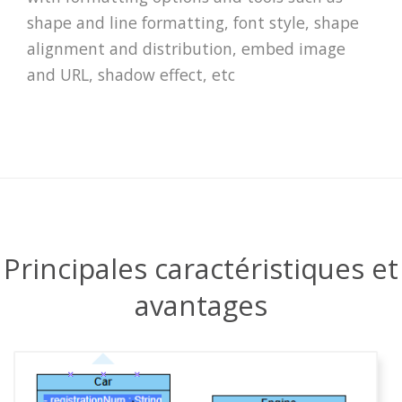
shape and line formatting, font style, shape
alignment and distribution, embed image
and URL, shadow effect, etc
Principales caractéristiques et
avantages