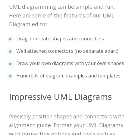
UML diagramming can be simple and fun.
Here are some of the features of our UML
Diagram editor:
Drag-to-create shapes and connectors
Well attached connectors (no separate apart)
Draw your own diagrams with your own shapes
Hundreds of diagram examples and templates
Impressive UML Diagrams
Precisely position shapes and connectors with
alignment guide. Format your UML Diagrams
with formatting options and tools such as