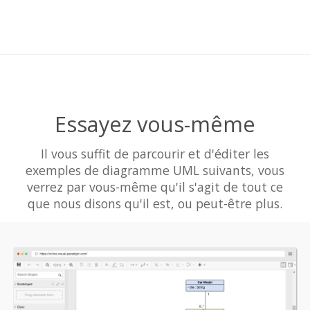
Essayez vous-même
Il vous suffit de parcourir et d'éditer les
exemples de diagramme UML suivants, vous
verrez par vous-même qu'il s'agit de tout ce
que nous disons qu'il est, ou peut-être plus.