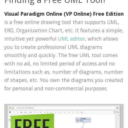
Visual Paradigm Online (VP Online) Free Edition
is a free online drawing tool that supports UML,
ERD, Organization Chart, etc. It features a simple,
intuitive yet powerful
UML editor
, which allows
you to create professional UML diagrams
smoothly and quickly. The free UML tool comes
with no ad, no limited period of access and no
limitations such as, number of diagrams, number
of shapes, etc. You own the diagrams you created
for personal and non-commercial purposes.