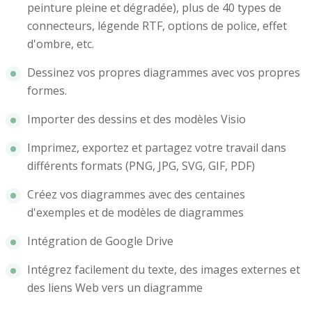
peinture pleine et dégradée), plus de 40 types de
connecteurs, légende RTF, options de police, effet
d'ombre, etc.
Dessinez vos propres diagrammes avec vos propres
formes.
Importer des dessins et des modèles Visio
Imprimez, exportez et partagez votre travail dans
différents formats (PNG, JPG, SVG, GIF, PDF)
Créez vos diagrammes avec des centaines
d'exemples et de modèles de diagrammes
Intégration de Google Drive
Intégrez facilement du texte, des images externes et
des liens Web vers un diagramme