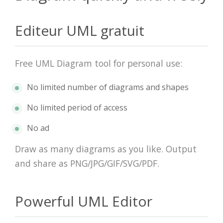
Editeur UML gratuit
Free UML Diagram tool for personal use:
No limited number of diagrams and shapes
No limited period of access
No ad
Draw as many diagrams as you like. Output
and share as PNG/JPG/GIF/SVG/PDF.
Powerful UML Editor