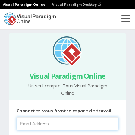
Visual Paradigm Online
Visual Paradigm Desktop
Visual Paradigm Online
Un seul compte. Tous Visual Paradigm
Online
Connectez-vous à votre espace de travail