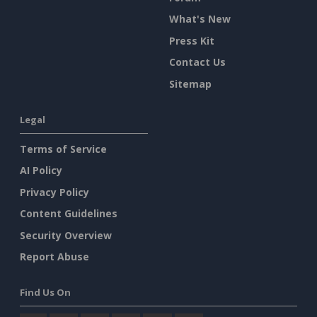
What's New
Press Kit
Contact Us
Sitemap
Legal
Terms of Service
AI Policy
Privacy Policy
Content Guidelines
Security Overview
Report Abuse
Find Us On