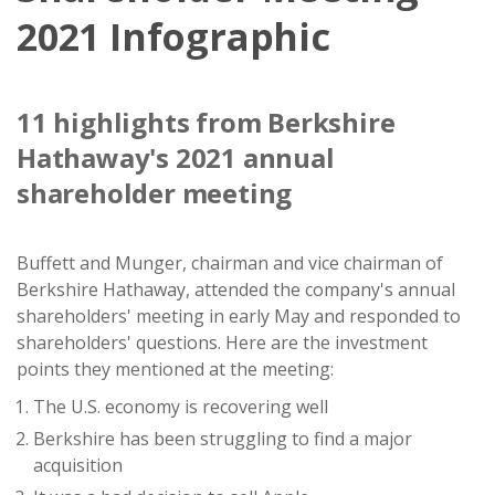
2021 Infographic
11 highlights from Berkshire
Hathaway's 2021 annual
shareholder meeting
Buffett and Munger, chairman and vice chairman of
Berkshire Hathaway, attended the company's annual
shareholders' meeting in early May and responded to
shareholders' questions. Here are the investment
points they mentioned at the meeting:
The U.S. economy is recovering well
Berkshire has been struggling to find a major
acquisition