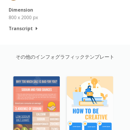
Dimension
800 x 2000 px
Transcript
その他のインフォグラフィックテンプレート