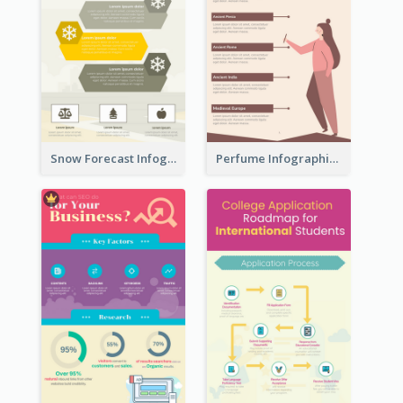
Snow Forecast Infographic
Perfume Infographic