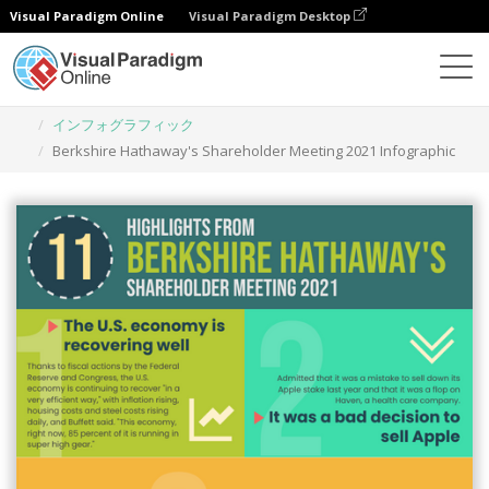
Visual Paradigm Online
Visual Paradigm Desktop
グラフィックデザインツール
テンプレート
インフォグラフィック
Berkshire Hathaway's Shareholder Meeting 2021 Infographic