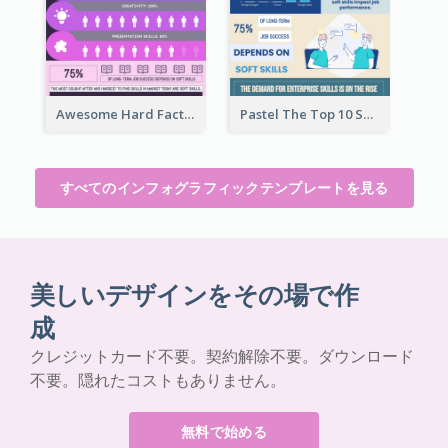
Awesome Hard Facts About Software Skills Infographic Design
Pastel The Top 10 Soft Skills Infographic Design
すべてのインフォグラフィックテンプレートを見る
美しいデザインをその場で作
成
クレジットカード不要。契約解除不要。ダウンロード
不要。隠れたコストもありません。
無料で始める