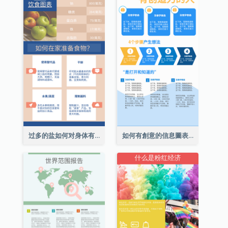
过多的盐如何对身体有害信息图表
如何有創意的信息圖表