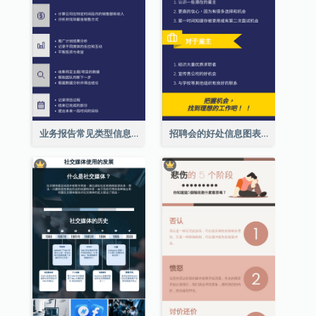
业务报告常见类型信息图表
招聘会的好处信息图表