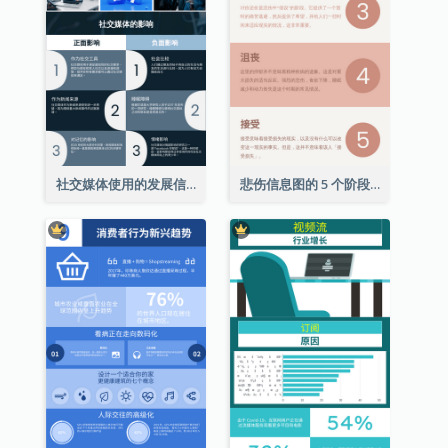
社交媒体使用的发展信息图表
悲伤信息图的 5 个阶段（附解释）