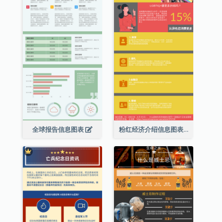
全球报告信息图表
粉红经济介绍信息图表