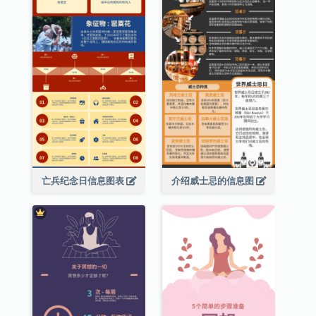
亡兵纪念日信息图表
介绍威士忌的信息图