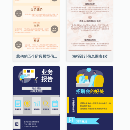
悲伤的五个阶段模型信息图表
海报设计信息图表