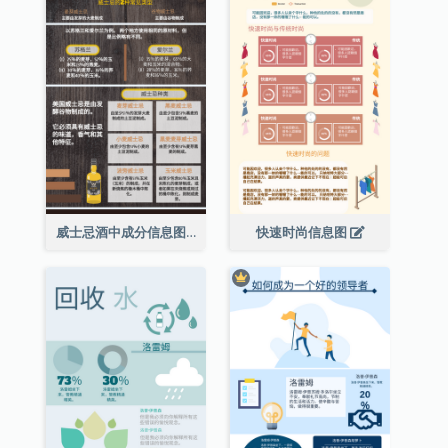
威士忌酒中成分信息图表
快速时尚信息图