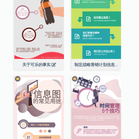
关于可乐的事实
制定战略营销计划信息图表