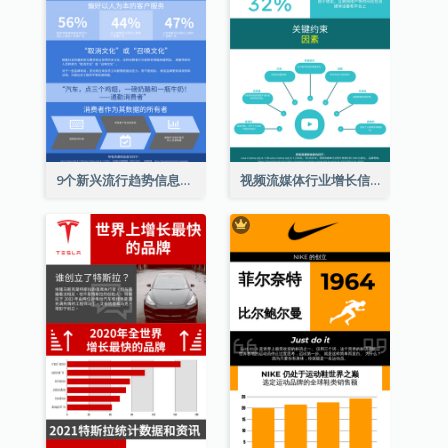
9个新兴流行趋势信息图表
视频流媒体行业增长信息图表