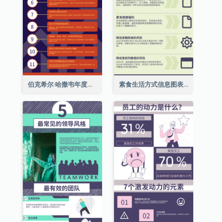
伯克希尔·哈撒韦年度股东大会的11个要点
素食生活方式信息图表