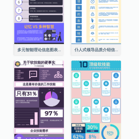
多元智能理论信息图表
仆人式领导品质介绍信息图表