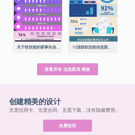
关于软技能的硬事实信息图表
10顶级软技能信息图表
查看所有 信息图表 模板
创建精美的设计
无需信用卡、无需合同、无需下载，没有隐藏费用。
免费使用