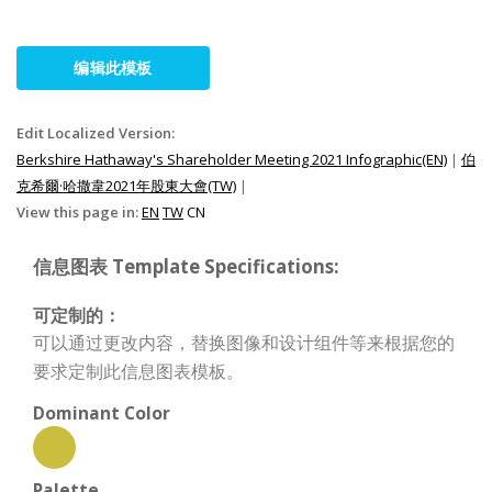
编辑此模板
Edit Localized Version:
Berkshire Hathaway's Shareholder Meeting 2021 Infographic(EN)
|
伯
克希爾·哈撒韋2021年股東大會(TW)
|
View this page in:
EN
TW
CN
信息图表 Template Specifications:
可定制的：
可以通过更改内容，替换图像和设计组件等来根据您的
要求定制此信息图表模板。
Dominant Color
Palette