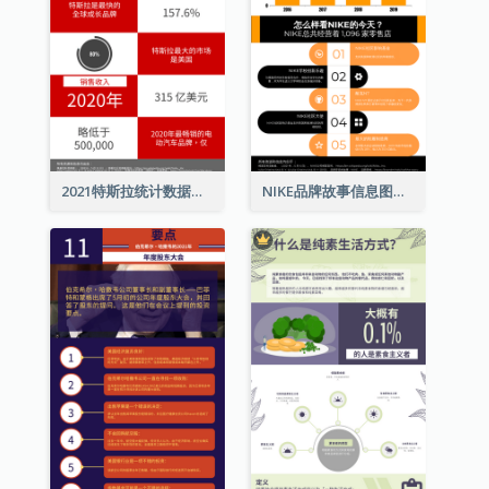
2021特斯拉统计数据和资讯信息图表
NIKE品牌故事信息图表