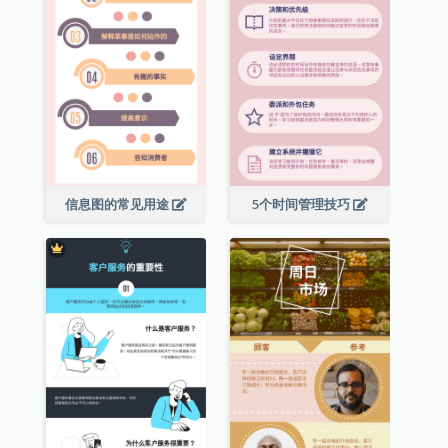
信息图的常见用途
5个时间管理技巧