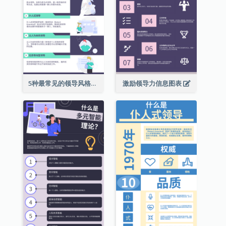
5种最常见的领导风格信息图表
激励领导力信息图表