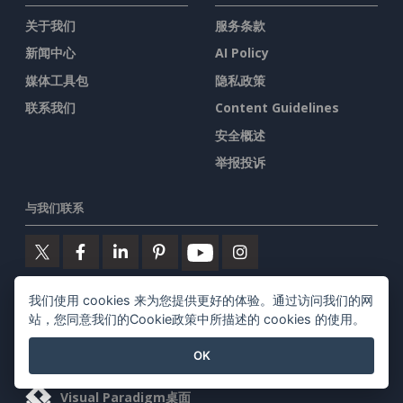
关于我们
服务条款
新闻中心
AI Policy
媒体工具包
隐私政策
联系我们
Content Guidelines
安全概述
举报投诉
与我们联系
我们使用 cookies 来为您提供更好的体验。通过访问我们的网
特色产品
站，您同意我们的Cookie政策中所描述的 cookies 的使用。
Visual Paradigm在线
OK
Visual Paradigm桌面