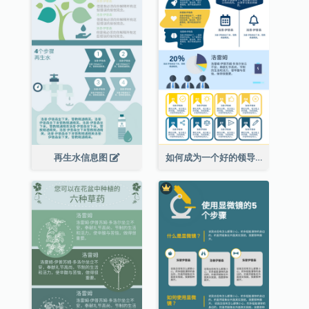
再生水信息图
如何成为一个好的领导者信息图