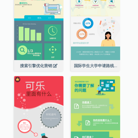
搜索引擎优化营销
国际学生大学申请路线图