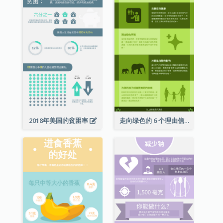
2018年美国的贫困率
走向绿色的 6 个理由信息图表