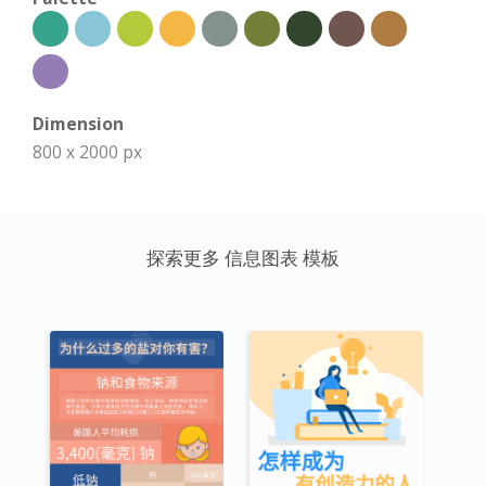
Dimension
800 x 2000 px
探索更多 信息图表 模板