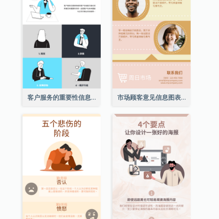
客户服务的重要性信息图表
市场顾客意见信息图表