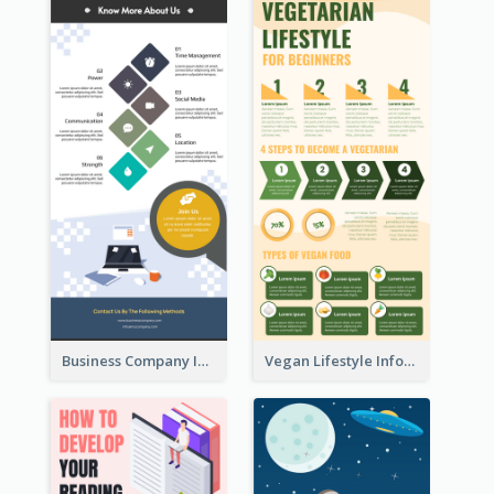
Business Company Infographic
Vegan Lifestyle Infographic