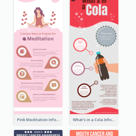
Pink Meditation Infographic
What's in a Cola Infographic