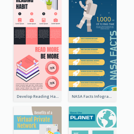
Develop Reading Habit Infographic
NASA Facts Infographic