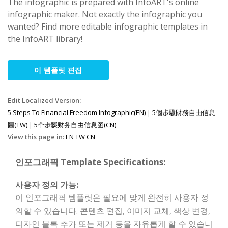
The infographic is prepared with InfoART's online
infographic maker. Not exactly the infographic you
wanted? Find more editable infographic templates in
the InfoART library!
이 템플릿 편집
Edit Localized Version:
5 Steps To Financial Freedom Infographic(EN)
|
5個步驟財務自由信息
圖(TW)
|
5个步骤财务自由信息图(CN)
View this page in:
EN
TW
CN
인포그래픽 Template Specifications:
사용자 정의 가능:
이 인포그래픽 템플릿은 필요에 맞게 완전히 사용자 정
의할 수 있습니다. 콘텐츠 편집, 이미지 교체, 색상 변경,
디자인 블록 추가 또는 제거 등을 자유롭게 할 수 있습니