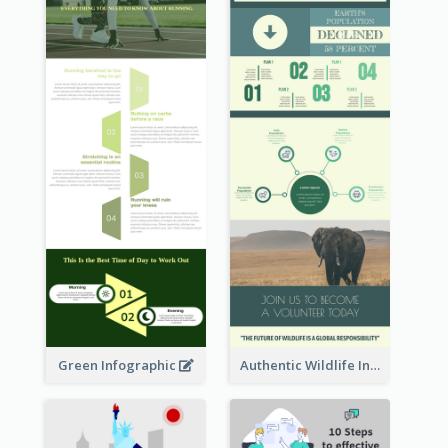
Green Infographic
Authentic Wildlife Information Infographic Poster Design