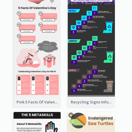
Pink 5 Facts Of Valentine's Day Infographic
Recycling Signs Infographic