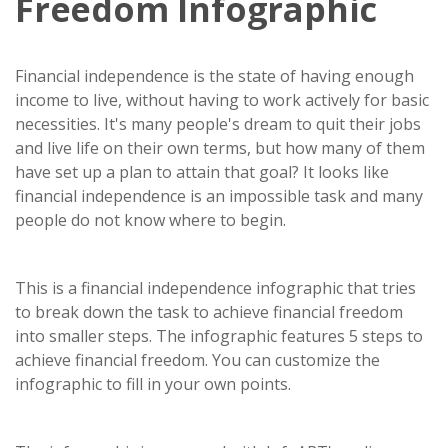
Freedom Infographic
Financial independence is the state of having enough
income to live, without having to work actively for basic
necessities. It's many people's dream to quit their jobs
and live life on their own terms, but how many of them
have set up a plan to attain that goal? It looks like
financial independence is an impossible task and many
people do not know where to begin.
This is a financial independence infographic that tries
to break down the task to achieve financial freedom
into smaller steps. The infographic features 5 steps to
achieve financial freedom. You can customize the
infographic to fill in your own points.