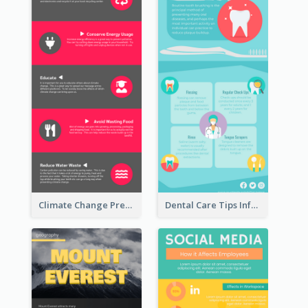
Climate Change Prevention Infographic
Dental Care Tips Infographic