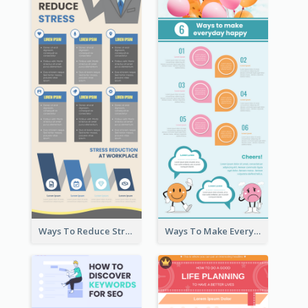
Ways To Reduce Stress Infographic
Ways To Make Everyday Happy