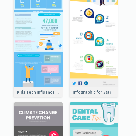
Kids Tech Influence Infographic
Infographic for Startup Business