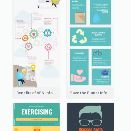
Benefits of VPN Infographic
Save the Planet Infographic