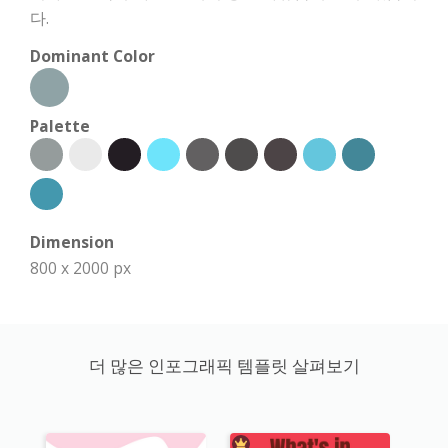
다.
Dominant Color
Palette
Dimension
800 x 2000 px
더 많은 인포그래픽 템플릿 살펴보기