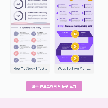
How To Study Effectively Infographic
Ways To Save Money Infographic
모든 인포그래픽 템플릿 보기