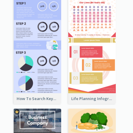
How To Search Keywords Infographic
Life Planning Infographic