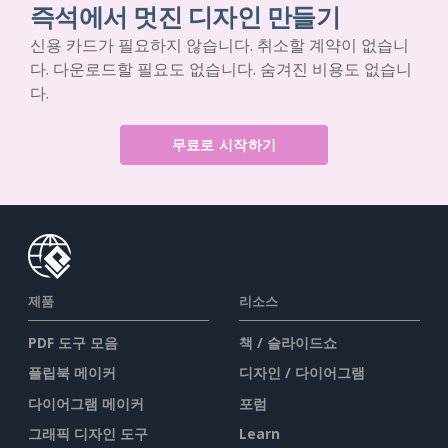
즉석에서 멋진 디자인 만들기
신용 카드가 필요하지 않습니다. 취소할 계약이 없습니
다. 다운로드할 필요도 없습니다. 숨겨진 비용도 없습니
다.
무료로 시작하기
제품
리소스
PDF 도구 모음
책 / 슬라이드쇼
플립북 메이커
디자인 / 다이어그램
다이어그램 메이커
포럼
그래픽 디자인 도구
Learn