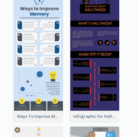
Ways To Improve Memory Infographic
Infographic for Halloween