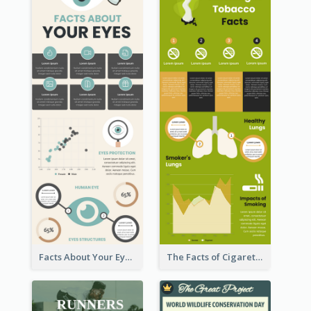
Facts About Your Eyes Infographic
The Facts of Cigarette Infographic