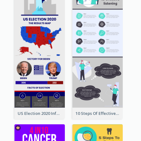
US Election 2020 Infographic
10 Steps Of Effective Listening Infographic