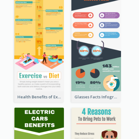
Health Benefits of Exercise for Kids Infographic
Glasses Facts Infographic