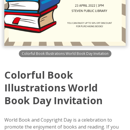
Colorful Book Illustrations World Book Day Invitation
Colorful Book
Illustrations World
Book Day Invitation
World Book and Copyright Day is a celebration to
promote the enjoyment of books and reading. If you