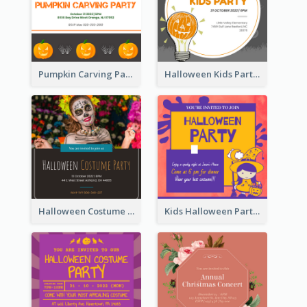
Pumpkin Carving Party Invitation
Halloween Kids Party Invitation
Halloween Costume Party Invitation
Kids Halloween Party Invitation