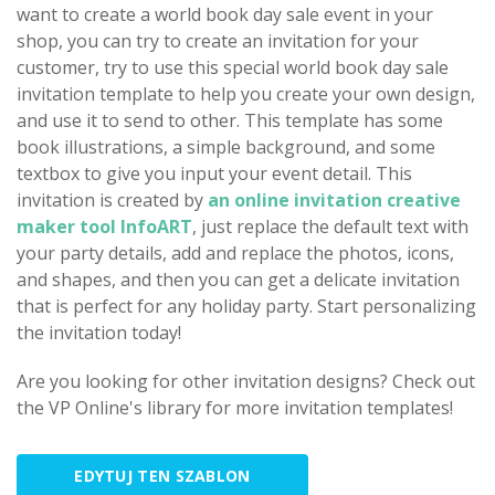
want to create a world book day sale event in your
shop, you can try to create an invitation for your
customer, try to use this special world book day sale
invitation template to help you create your own design,
and use it to send to other. This template has some
book illustrations, a simple background, and some
textbox to give you input your event detail. This
invitation is created by
an online invitation creative
maker tool InfoART
, just replace the default text with
your party details, add and replace the photos, icons,
and shapes, and then you can get a delicate invitation
that is perfect for any holiday party. Start personalizing
the invitation today!
Are you looking for other invitation designs? Check out
the VP Online's library for more invitation templates!
EDYTUJ TEN SZABLON