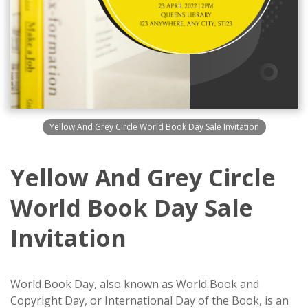
Yellow And Grey Circle World Book Day Sale Invitation
Yellow And Grey Circle
World Book Day Sale
Invitation
World Book Day, also known as World Book and
Copyright Day, or International Day of the Book, is an