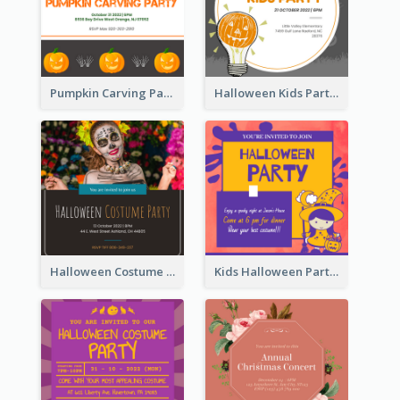
Pumpkin Carving Party Invitation
Halloween Kids Party Invitation
Halloween Costume Party Invitation
Kids Halloween Party Invitation