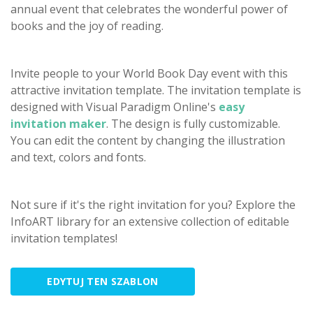
annual event that celebrates the wonderful power of
books and the joy of reading.
Invite people to your World Book Day event with this
attractive invitation template. The invitation template is
designed with Visual Paradigm Online's
easy
invitation maker
. The design is fully customizable.
You can edit the content by changing the illustration
and text, colors and fonts.
Not sure if it's the right invitation for you? Explore the
InfoART library for an extensive collection of editable
invitation templates!
EDYTUJ TEN SZABLON