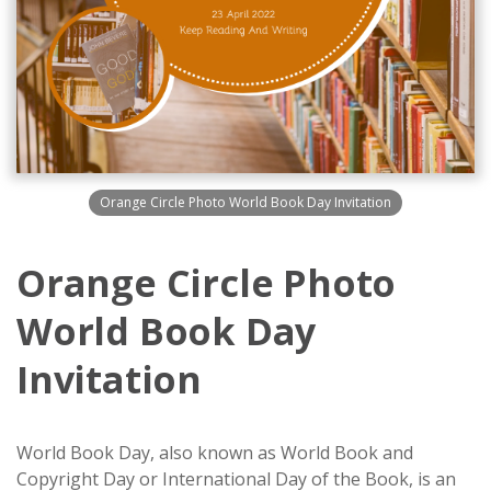
Orange Circle Photo World Book Day Invitation
Orange Circle Photo
World Book Day
Invitation
World Book Day, also known as World Book and
Copyright Day or International Day of the Book, is an