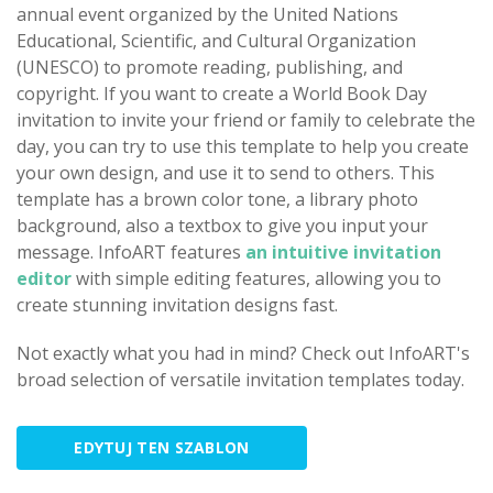
annual event organized by the United Nations
Educational, Scientific, and Cultural Organization
(UNESCO) to promote reading, publishing, and
copyright. If you want to create a World Book Day
invitation to invite your friend or family to celebrate the
day, you can try to use this template to help you create
your own design, and use it to send to others. This
template has a brown color tone, a library photo
background, also a textbox to give you input your
message. InfoART features
an intuitive invitation
editor
with simple editing features, allowing you to
create stunning invitation designs fast.
Not exactly what you had in mind? Check out InfoART's
broad selection of versatile invitation templates today.
EDYTUJ TEN SZABLON