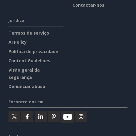
Contactar-nos
Jurídico
Termos de serviço
AI Policy
Política de privacidade
Content Guidelines
Visão geral da
segurança
Denunciar abuso
Encontre-nos em