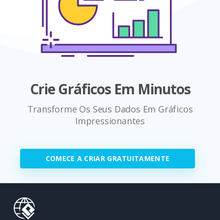
Crie Gráficos Em Minutos
Transforme Os Seus Dados Em Gráficos
Impressionantes
COMECE A CRIAR GRATUITAMENTE