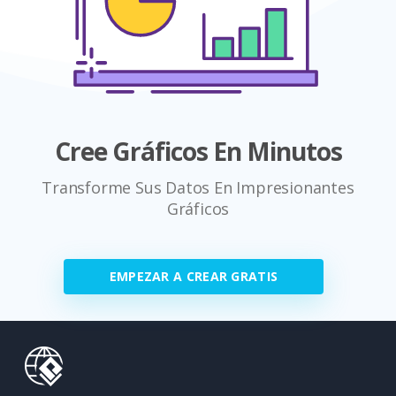
Cree Gráficos En Minutos
Transforme Sus Datos En Impresionantes
Gráficos
EMPEZAR A CREAR GRATIS