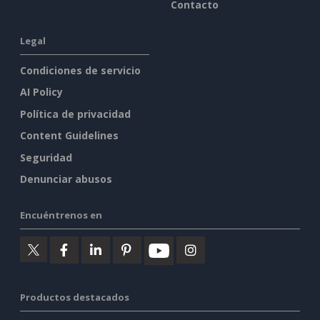
Contacto
Legal
Condiciones de servicio
AI Policy
Política de privacidad
Content Guidelines
Seguridad
Denunciar abusos
Encuéntrenos en
Productos destacados