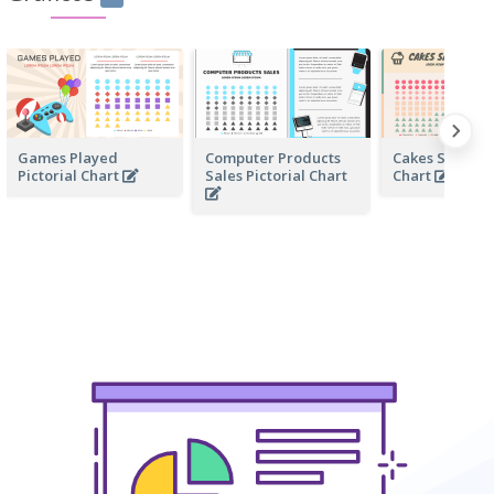
Games Played
Computer Products
Cakes Sales Pi
Pictorial Chart
Sales Pictorial Chart
Chart