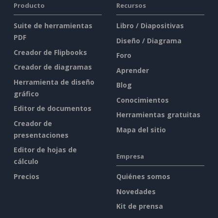
Producto
Recursos
Suite de herramientas
Libro / Diapositivas
PDF
Diseño / Diagrama
Creador de Flipbooks
Foro
Creador de diagramas
Aprender
Herramienta de diseño
Blog
gráfico
Conocimientos
Editor de documentos
Herramientas gratuitas
Creador de
Mapa del sitio
presentaciones
Editor de hojas de
Empresa
cálculo
Precios
Quiénes somos
Novedades
Kit de prensa