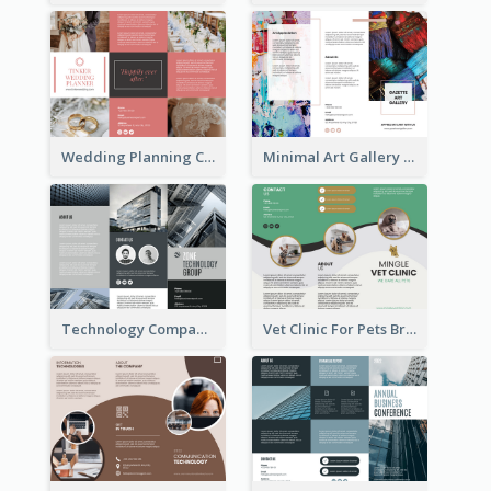
Wedding Planning Company Brochure
Minimal Art Gallery Brochure
Technology Company Brochure
Vet Clinic For Pets Brochure