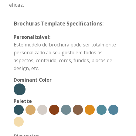
eficaz.
Brochuras Template Specifications:
Personalizável:
Este modelo de brochura pode ser totalmente
personalizado ao seu gosto em todos os
aspectos, conteúdo, cores, fundos, blocos de
design, etc.
Dominant Color
Palette