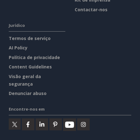
Contactar-nos
Jurídico
Termos de serviço
AI Policy
Política de privacidade
Content Guidelines
Visão geral da
segurança
Denunciar abuso
Encontre-nos em