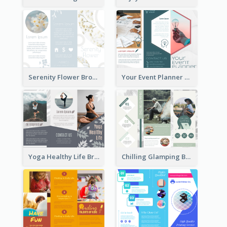
Serenity Flower Brochure
Your Event Planner Brochure
Yoga Healthy Life Brochure
Chilling Glamping Brochure