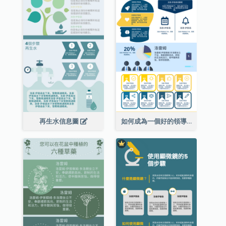
再生水信息圖
如何成為一個好的領導者信息圖