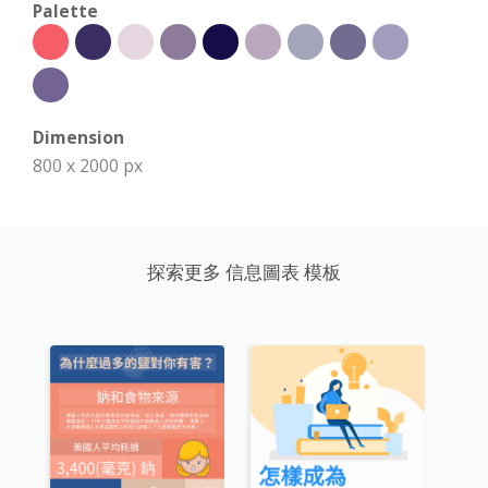
Palette
Dimension
800 x 2000 px
探索更多 信息圖表 模板