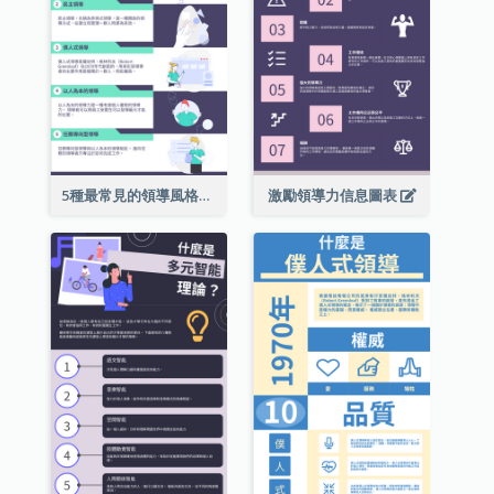
5種最常見的領導風格信息圖表
激勵領導力信息圖表