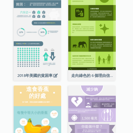
2018年美國的貧困率
走向綠色的 6 個理由信息圖表