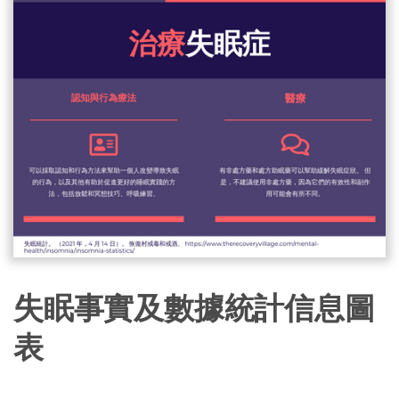
失眠事實及數據統計信息圖
表