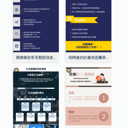
業務報告常見類型信息圖表
招聘會的好處信息圖表