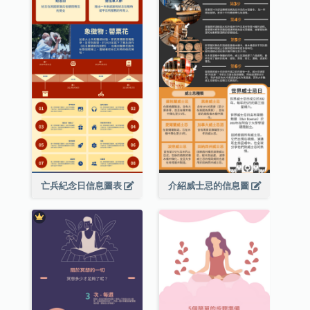
亡兵紀念日信息圖表
介紹威士忌的信息圖