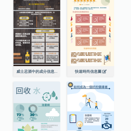
威士忌酒中的成分信息圖表
快速時尚信息圖