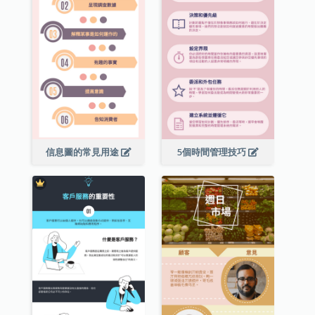
信息圖的常見用途
5個時間管理技巧