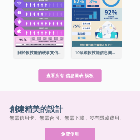
關於軟技能的硬事實信息圖表
10頂級軟技能信息圖表
查看所有 信息圖表 模板
創建精美的設計
無需信用卡、無需合同、無需下載，沒有隱藏費用。
免費使用