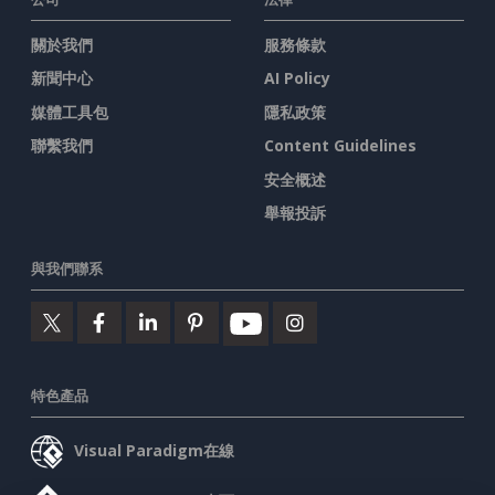
關於我們
服務條款
新聞中心
AI Policy
媒體工具包
隱私政策
聯繫我們
Content Guidelines
安全概述
舉報投訴
與我們聯系
特色產品
Visual Paradigm在線