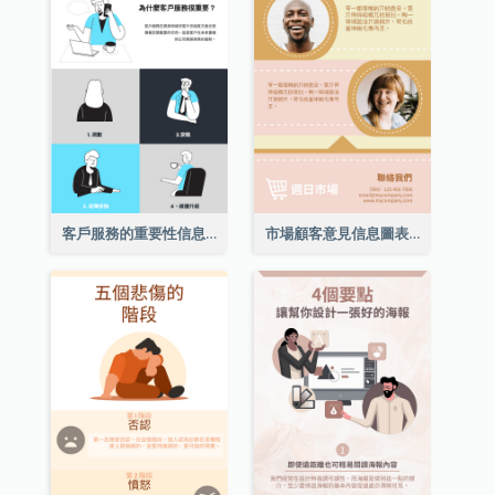
客戶服務的重要性信息圖表
市場顧客意見信息圖表