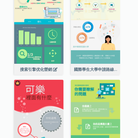
搜索引擎优化營銷
國際學生大學申請路線圖