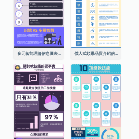
多元智能理論信息圖表
僕人式領導品質介紹信息圖表