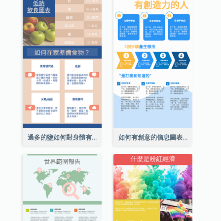
過多的鹽如何對身體有害信息圖表
如何有創意的信息圖表