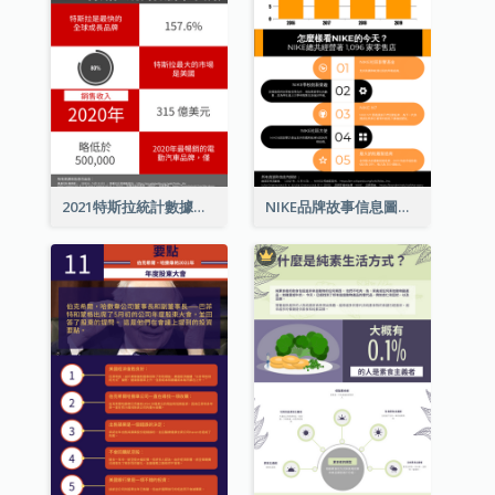
2021特斯拉統計數據和資訊信息圖表
NIKE品牌故事信息圖表