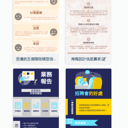
悲傷的五個階段模型信息圖表
海報設計信息圖表