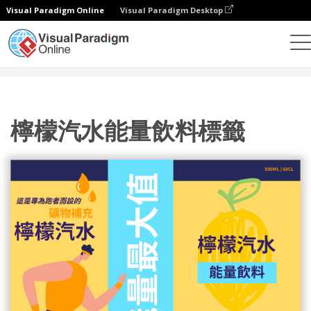
Visual Paradigm Online
Visual Paradigm Desktop
設計
模板
標籤
檸檬汽水能量飲料標籤
檸檬汽水能量飲料標籤