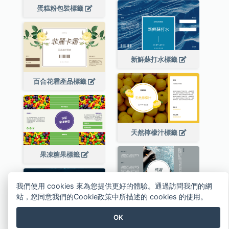
蛋糕粉包裝標籤
新鮮蘇打水標籤
百合花霜產品標籤
天然檸檬汁標籤
果凍糖果標籤
我們使用 cookies 來為您提供更好的體驗。通過訪問我們的網
站，您同意我們的Cookie政策中所描述的 cookies 的使用。
餅乾罐產品標籤
OK
純淨水飲料標籤