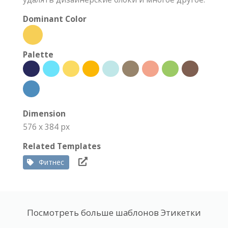
Dominant Color
Palette
Dimension
576 x 384 px
Related Templates
Фитнес
Посмотреть больше шаблонов Этикетки