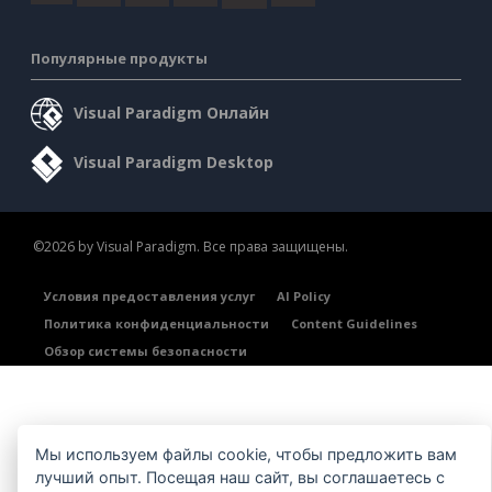
Популярные продукты
Visual Paradigm Онлайн
Visual Paradigm Desktop
©2026 by Visual Paradigm. Все права защищены.
Условия предоставления услуг
AI Policy
Политика конфиденциальности
Content Guidelines
Обзор системы безопасности
Мы используем файлы cookie, чтобы предложить вам
лучший опыт. Посещая наш сайт, вы соглашаетесь с