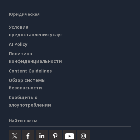
Юридическая
Условия
предоставления услуг
AI Policy
Политика
конфиденциальности
Content Guidelines
Обзор системы
безопасности
Сообщить о
злоупотреблении
Найти нас на