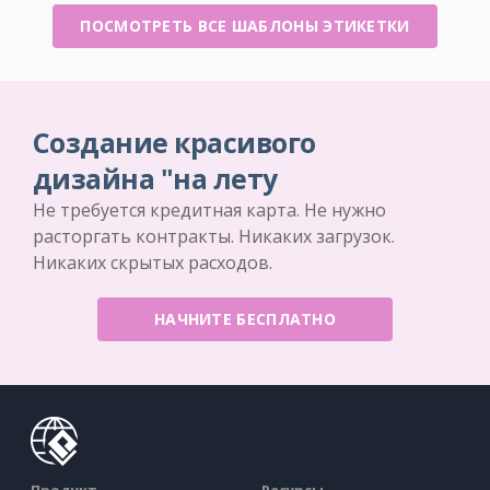
ПОСМОТРЕТЬ ВСЕ ШАБЛОНЫ ЭТИКЕТКИ
Создание красивого
дизайна "на лету
Не требуется кредитная карта. Не нужно
расторгать контракты. Никаких загрузок.
Никаких скрытых расходов.
НАЧНИТЕ БЕСПЛАТНО
Продукт
Ресурсы