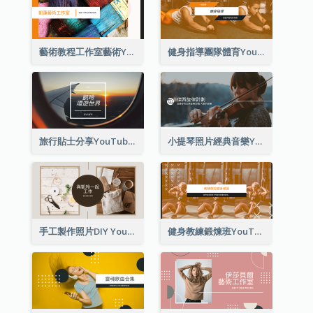
藝術教程工作室藝術YouTube頻道圖片
健身指導團隊體育YouTube頻道圖片
旅行貼士分享YouTube頻道圖片
小提琴照片經典音樂YouTube頻道圖片
手工製作照片DIY YouTube頻道圖片
健身教練鍛煉班YouTube頻道圖片