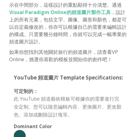
示在中間部分，這樣設計的重點顯得十分清楚。通過
Visual Paradigm Online的頻道圖片製作工具
，設計
上的所有元素，包括文字、圖像、圖形和顏色，都是可
以自定義修改的，你亦可以根據自己的需要來編輯設計
的構成。只需要幾分鐘時間，你就可以完成一幅專業的
頻道圖片設計。
如果你想找到其他關於旅行的頻道圖片，請查看VP
Online，挑選你喜歡的模板並開始你的創作吧！
YouTube 頻道圖片 Template Specifications:
可定制的：
此 YouTube 頻道藝術模板可根據你的需要進行完
全定制。您可以隨意編輯內容、更換圖片、更改顏
色、添加或刪除設計塊等。
Dominant Color