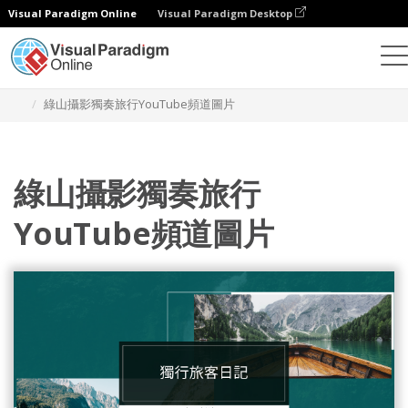
Visual Paradigm Online
Visual Paradigm Desktop
設計
模板
YouTube 頻道圖片
綠山攝影獨奏旅行YouTube頻道圖片
綠山攝影獨奏旅行
YouTube頻道圖片