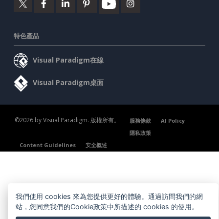
特色產品
Visual Paradigm在線
Visual Paradigm桌面
©2026 by Visual Paradigm. 版權所有。
服務條款
AI Policy
隱私政策
Content Guidelines
安全概述
我們使用 cookies 來為您提供更好的體驗。通過訪問我們的網
站，您同意我們的Cookie政策中所描述的 cookies 的使用。