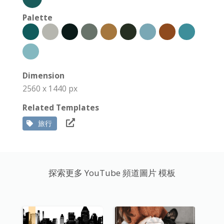
Palette
Dimension
2560 x 1440 px
Related Templates
旅行
探索更多 YouTube 頻道圖片 模板