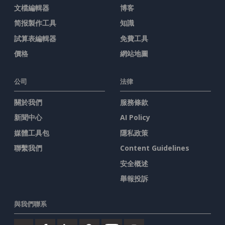
文檔編輯器
博客
简报製作工具
知識
試算表編輯器
免費工具
價格
網站地圖
公司
法律
關於我們
服務條款
新聞中心
AI Policy
媒體工具包
隱私政策
聯繫我們
Content Guidelines
安全概述
舉報投訴
與我們聯系