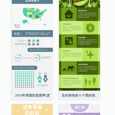
2018年美国的贫困率
走向绿色的 6 个理由信息图表