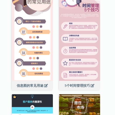
信息图的常见用途
5个时间管理技巧