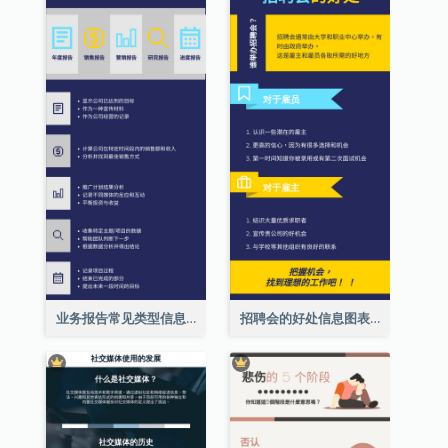
业务报告常见类型信息图表
招聘会的好处信息图表