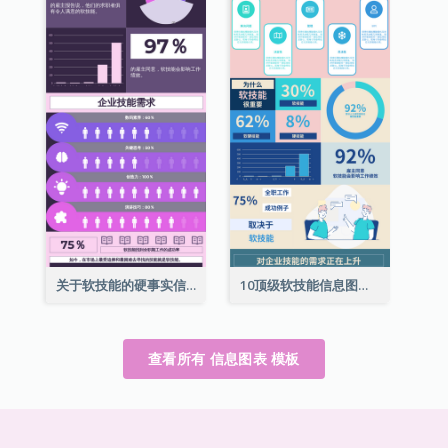
关于软技能的硬事实信息图表
10顶级软技能信息图表
查看所有 信息图表 模板