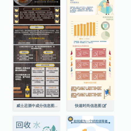
威士忌酒中成分信息图表
快速时尚信息图