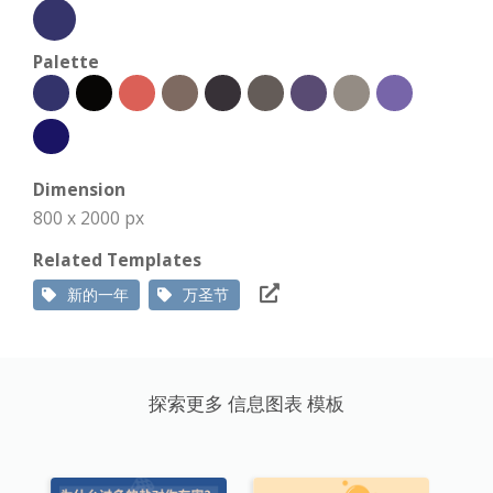
Palette
Dimension
800 x 2000 px
Related Templates
新的一年
万圣节
探索更多 信息图表 模板