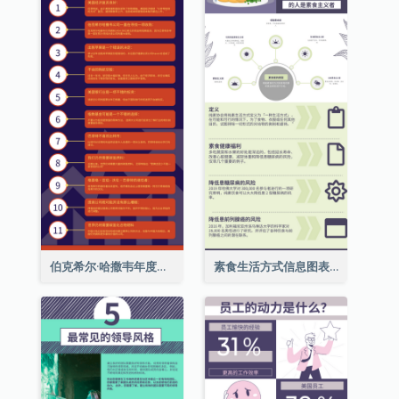
伯克希尔·哈撒韦年度股东大会的11个要点
素食生活方式信息图表