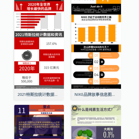
2021特斯拉统计数据和资讯信息图表
NIKE品牌故事信息图表