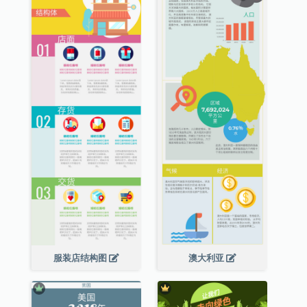
服装店结构图
澳大利亚