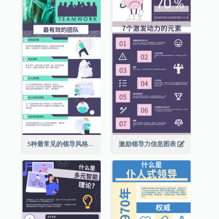
5种最常见的领导风格信息图表
激励领导力信息图表