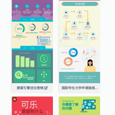
搜索引擎优化营销
国际学生大学申请路线图