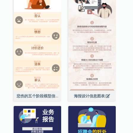
悲伤的五个阶段模型信息图表
海报设计信息图表