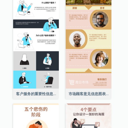
客户服务的重要性信息图表
市场顾客意见信息图表