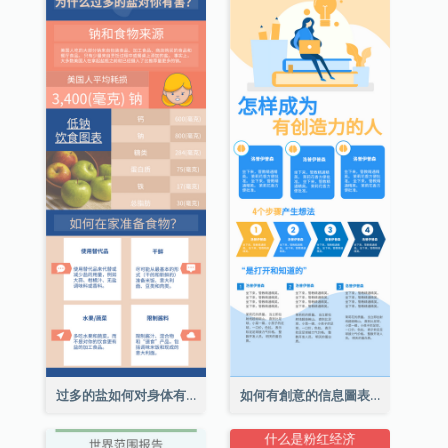
过多的盐如何对身体有害信息图表
如何有創意的信息圖表