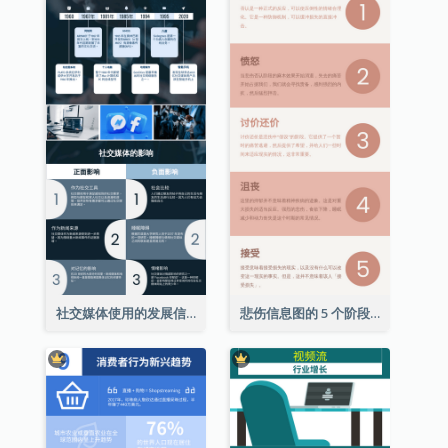
社交媒体使用的发展信息图表
悲伤信息图的 5 个阶段（附解释）