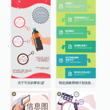
关于可乐的事实
制定战略营销计划信息图表