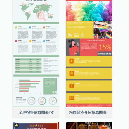
全球报告信息图表
粉红经济介绍信息图表