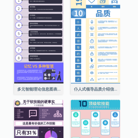
多元智能理论信息图表
仆人式领导品质介绍信息图表