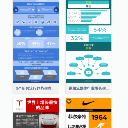
9个新兴流行趋势信息图表
视频流媒体行业增长信息图表