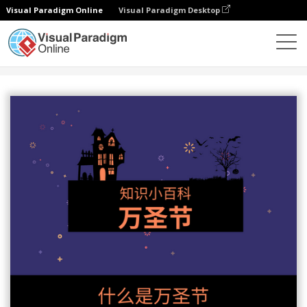
Visual Paradigm Online
Visual Paradigm Desktop
设计
模板
信息图表
万圣节信息图表