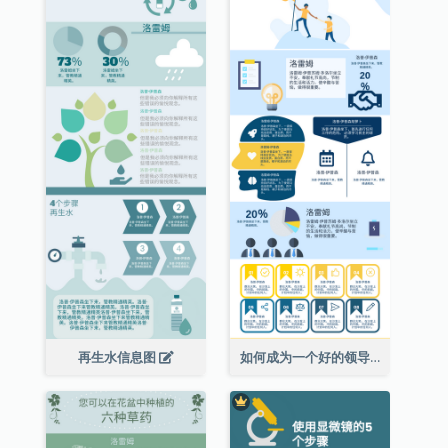
再生水信息图
如何成为一个好的领导者信息图