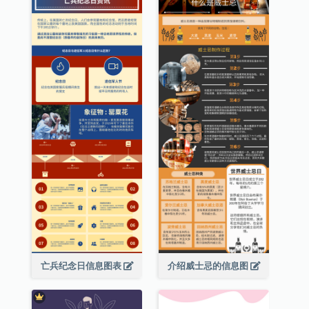
亡兵纪念日信息图表
介绍威士忌的信息图