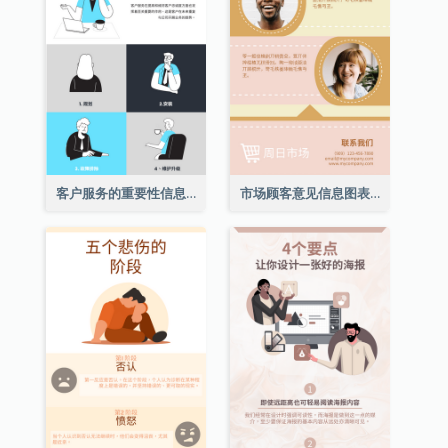
客户服务的重要性信息图表
市场顾客意见信息图表