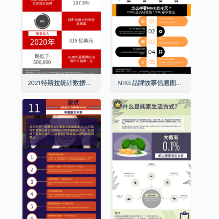
2021特斯拉统计数据和资讯信息图表
NIKE品牌故事信息图表