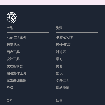
产品
资源
PDF 工具套件
书籍/幻灯片
翻页书本
设计/图表
图表工具
讨论区
设计工具
学习
文档编辑器
博客
簡報製作工具
知识
试算表编辑器
免费工具
价格
网站地图
公司
法律