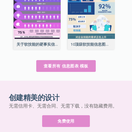
关于软技能的硬事实信息图表
10顶级软技能信息图表
查看所有 信息图表 模板
创建精美的设计
无需信用卡、无需合同、无需下载，没有隐藏费用。
免费使用