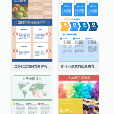
过多的盐如何对身体有害信息图表
如何有創意的信息圖表