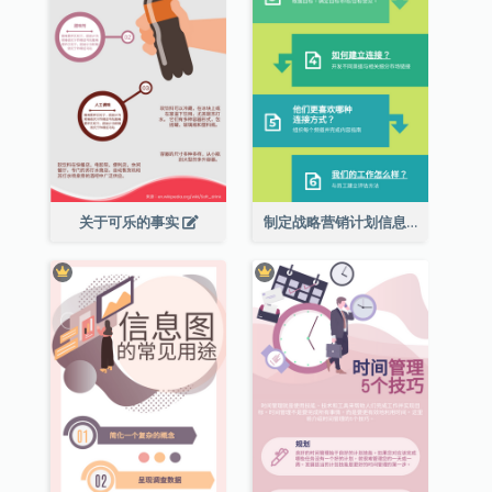
关于可乐的事实
制定战略营销计划信息图表