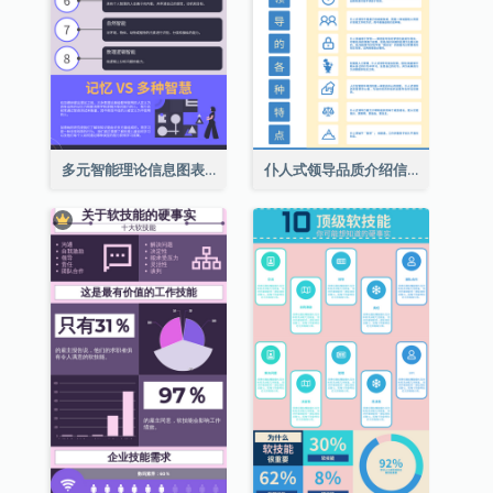
多元智能理论信息图表
仆人式领导品质介绍信息图表