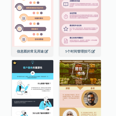
信息图的常见用途
5个时间管理技巧