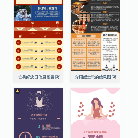
亡兵纪念日信息图表
介绍威士忌的信息图