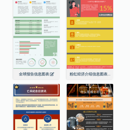
全球报告信息图表
粉红经济介绍信息图表