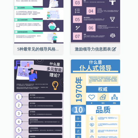
5种最常见的领导风格信息图表
激励领导力信息图表