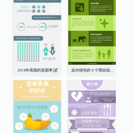
2018年美国的贫困率
走向绿色的 6 个理由信息图表