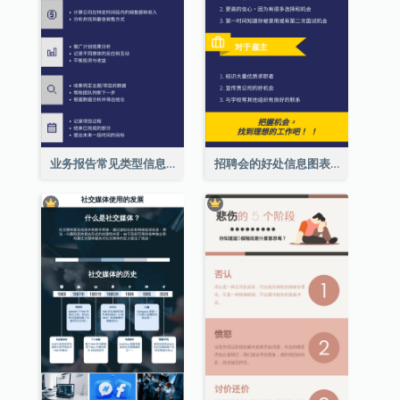
业务报告常见类型信息图表
招聘会的好处信息图表