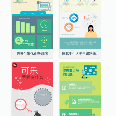
搜索引擎优化营销
国际学生大学申请路线图