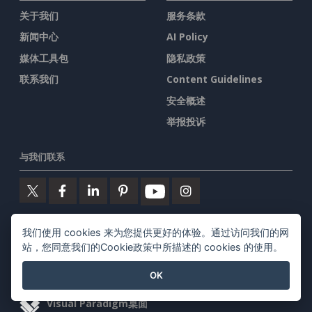
关于我们
服务条款
新闻中心
AI Policy
媒体工具包
隐私政策
联系我们
Content Guidelines
安全概述
举报投诉
与我们联系
我们使用 cookies 来为您提供更好的体验。通过访问我们的网
特色产品
站，您同意我们的Cookie政策中所描述的 cookies 的使用。
Visual Paradigm在线
OK
Visual Paradigm桌面