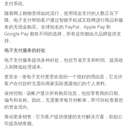
支付系统。
随着网上购物变得如此流行，使用现金支付的人数正在下
降。电子支付帮助客户通过智能手机或互联网进行商品和服
务的无现金购买。全球知名的 PayPal、Apple Pay 和
Google Pay 都有不同的选择，所有这些都由大品牌提供支
持。
电子支付服务的好处
电子支付服务提供多种好处，包括节省开支和时间、提高收
入和降低处理成本。
更安全 - 使电子支付更受欢迎的一个很好的理由是，它允许
客户在付款时无需向商家实际透露他们的个人资料。
保持控制 - 该帐户显示所有购买信息，包括零售商的日期、
编号和名称。因此，无需要求每月对帐单，即可轻松查看您
的资金流向。
推动更多销售 - 它为客户提供便捷的支付解决方案，鼓励公
司提高销售额。