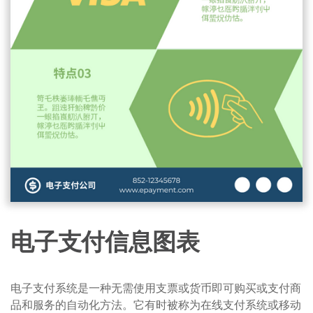
电子支付信息图表
电子支付系统是一种无需使用支票或货币即可购买或支付商
品和服务的自动化方法。它有时被称为在线支付系统或移动