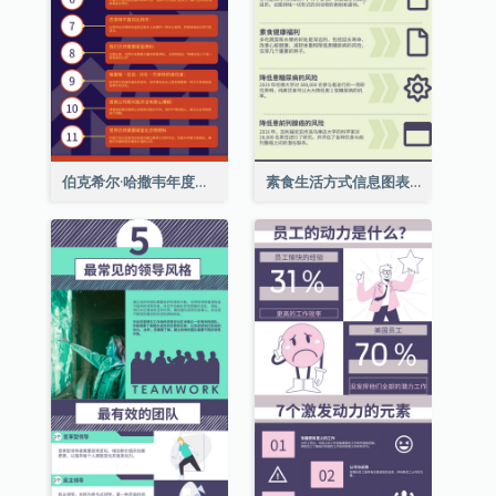
伯克希尔·哈撒韦年度股东大会的11个要点
素食生活方式信息图表