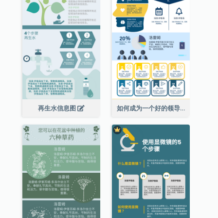
再生水信息图
如何成为一个好的领导者信息图