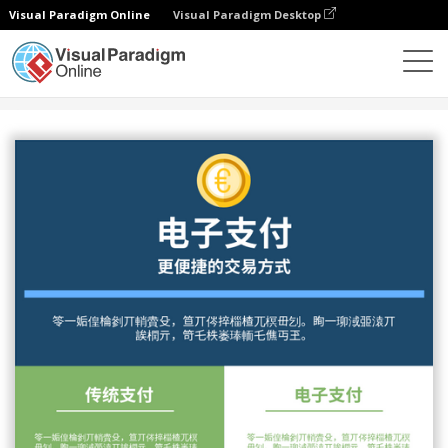
Visual Paradigm Online
Visual Paradigm Desktop
设计
模板
信息图表
电子支付信息图表