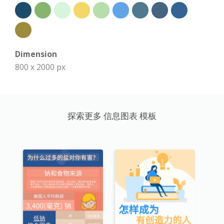
Dimension
800 x 2000 px
探索更多 信息图表 模板