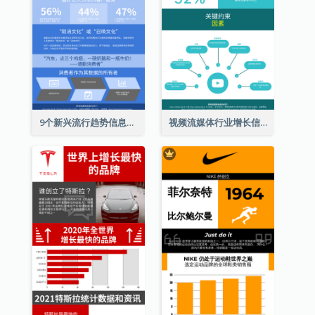
9个新兴流行趋势信息图表
视频流媒体行业增长信息图表