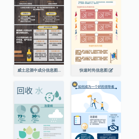
威士忌酒中成分信息图表
快速时尚信息图