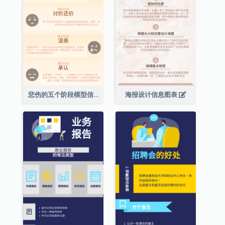
悲伤的五个阶段模型信息图表
海报设计信息图表