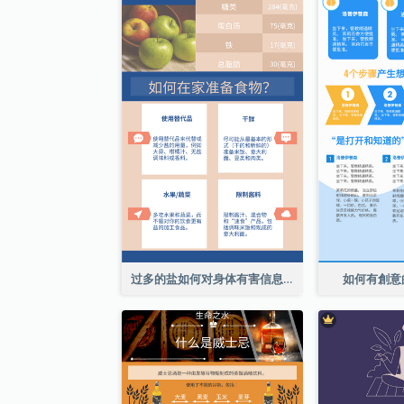
过多的盐如何对身体有害信息图表
如何有創意