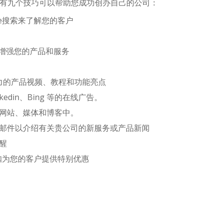
有九个技巧可以帮助您成功创办自己的公司：
le搜索来了解您的客户
分析增强您的产品和服务
吸引力的产品视频、教程和功能亮点
inkedin、Bing 等的在线广告。
网站、媒体和博客中。
邮件以介绍有关贵公司的新服务或产品新闻
醒
扣为您的客户提供特别优惠