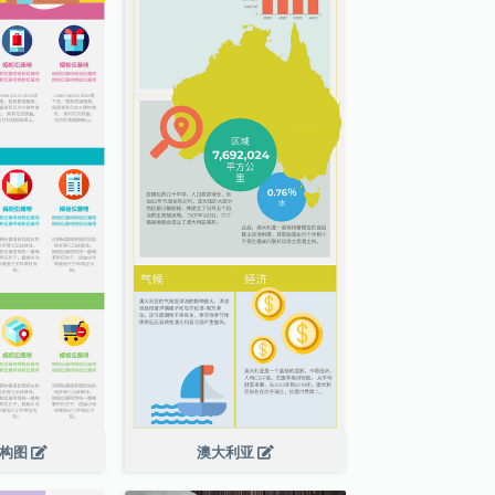
结构图
澳大利亚