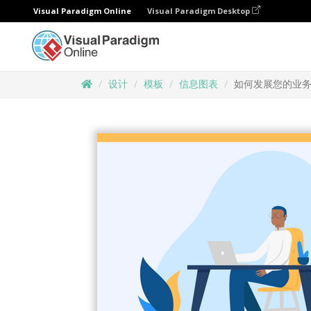
Visual Paradigm Online
Visual Paradigm Desktop
设计
模板
信息图表
如何发展您的业