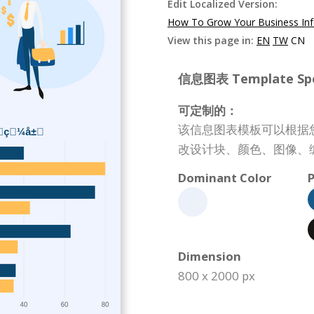
Edit Localized Version:
How To Grow Your Business Inf
View this page in:
EN
TW
CN
信息图表 Template Spec
可定制的：
该信息图表模板可以根据
改设计块、颜色、图像、
Dominant Color
P
Dimension
800 x 2000 px