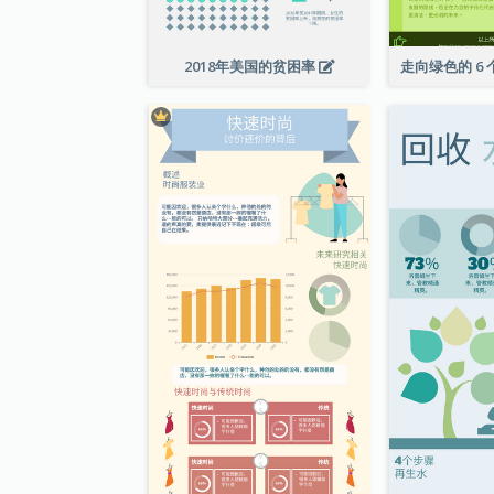
2018年美国的贫困率