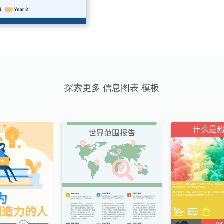
探索更多 信息图表 模板