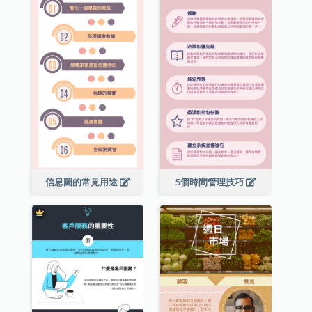
信息圖的常見用途
5個時間管理技巧