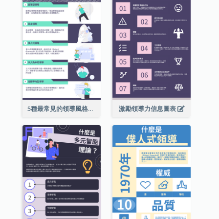
5種最常見的領導風格信息圖表
激勵領導力信息圖表