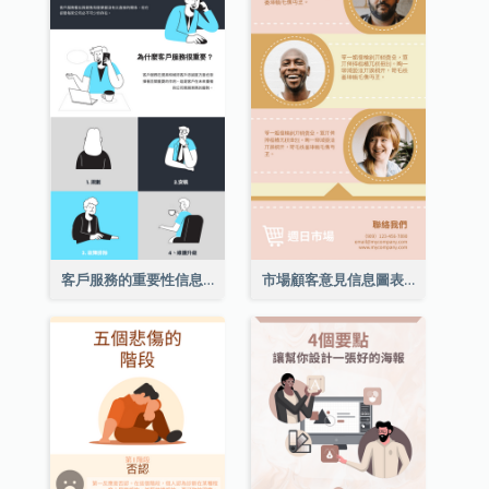
客戶服務的重要性信息圖表
市場顧客意見信息圖表