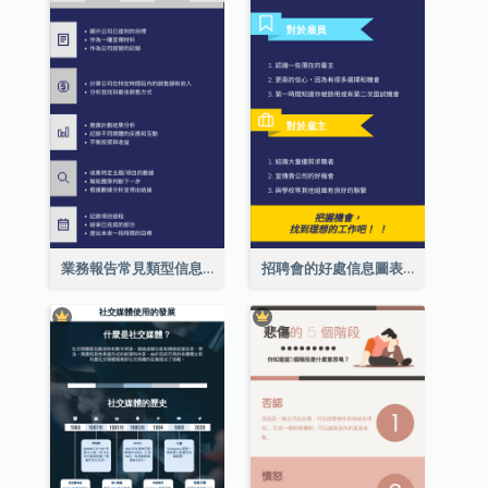
業務報告常見類型信息圖表
招聘會的好處信息圖表