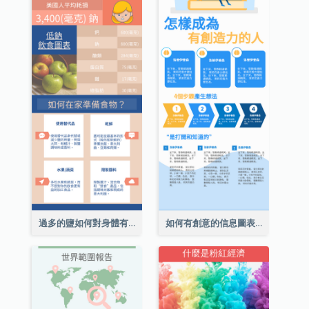
過多的鹽如何對身體有害信息圖表
如何有創意的信息圖表