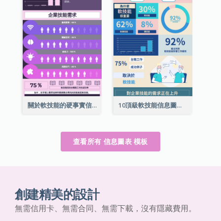
關於軟技能的硬事實信息圖表
10頂級軟技能信息圖表
查看所有 信息圖表 模板
創建精美的設計
無需信用卡、無需合同、無需下載，沒有隱藏費用。