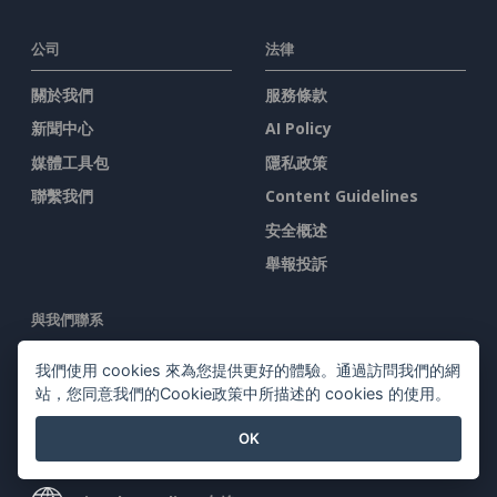
公司
法律
關於我們
服務條款
新聞中心
AI Policy
媒體工具包
隱私政策
聯繫我們
Content Guidelines
安全概述
舉報投訴
與我們聯系
我們使用 cookies 來為您提供更好的體驗。通過訪問我們的網
站，您同意我們的Cookie政策中所描述的 cookies 的使用。
OK
特色產品