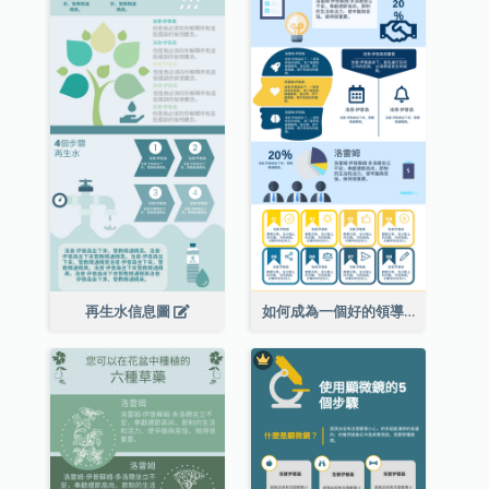
再生水信息圖
如何成為一個好的領導者信息圖