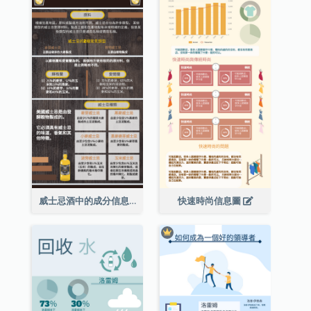
威士忌酒中的成分信息圖表
快速時尚信息圖