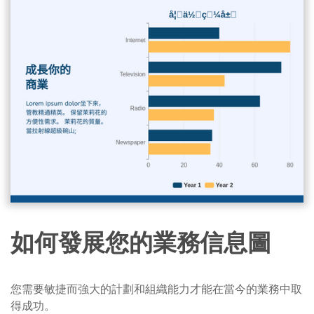
如何發展您的業務信息圖
您需要敏捷而強大的計劃和組織能力才能在當今的業務中取
得成功。