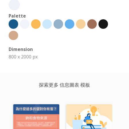
Palette
Dimension
800 x 2000 px
探索更多 信息圖表 模板