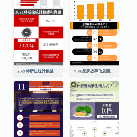
2021特斯拉統計數據和資訊信息圖表
NIKE品牌故事信息圖表