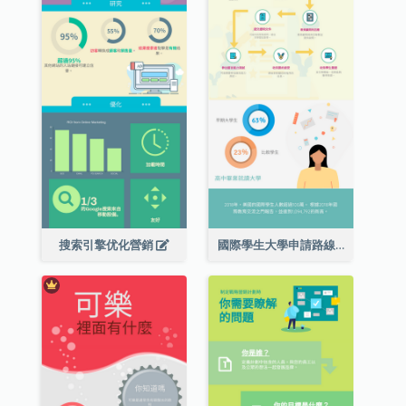
搜索引擎优化營銷
國際學生大學申請路線圖