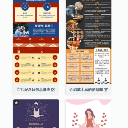
亡兵紀念日信息圖表
介紹威士忌的信息圖