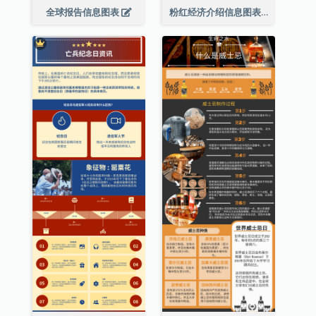
全球报告信息图表
粉红经济介绍信息图表