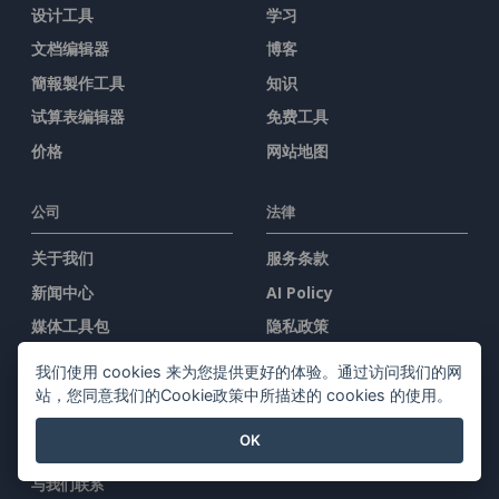
设计工具
学习
文档编辑器
博客
簡報製作工具
知识
试算表编辑器
免费工具
价格
网站地图
公司
法律
关于我们
服务条款
新闻中心
AI Policy
媒体工具包
隐私政策
联系我们
Content Guidelines
我们使用 cookies 来为您提供更好的体验。通过访问我们的网
安全概述
站，您同意我们的Cookie政策中所描述的 cookies 的使用。
举报投诉
OK
与我们联系