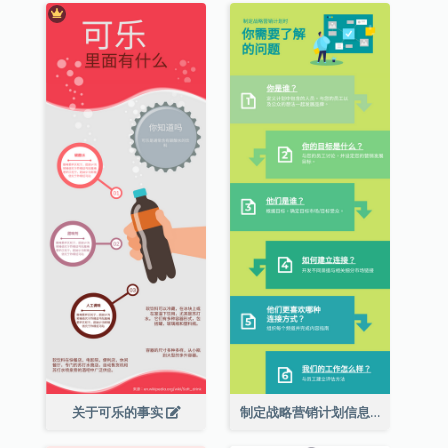
关于可乐的事实
制定战略营销计划信息图表