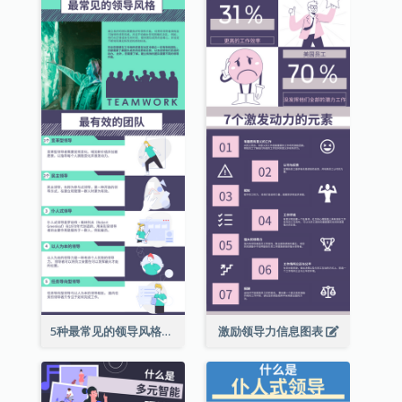
5种最常见的领导风格信息图表
激励领导力信息图表