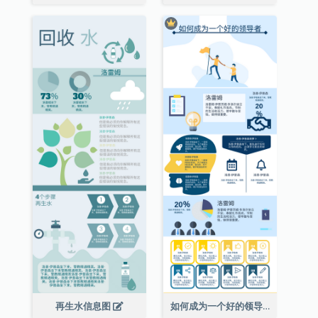
再生水信息图
如何成为一个好的领导者信息图