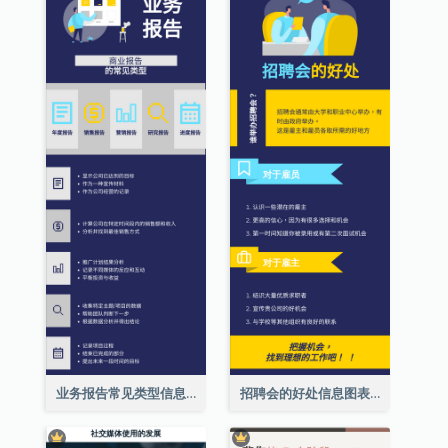
业务报告常见类型信息图表
招聘会的好处信息图表