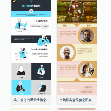
客户服务的重要性信息图表
市场顾客意见信息图表