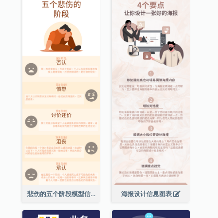
悲伤的五个阶段模型信息图表
海报设计信息图表