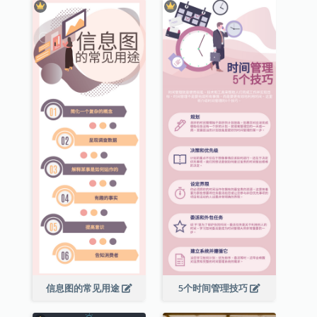
信息图的常见用途
5个时间管理技巧