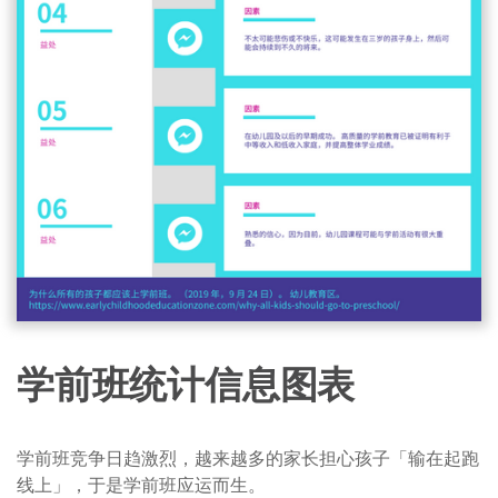
学前班统计信息图表
学前班竞争日趋激烈，越来越多的家长担心孩子「输在起跑
线上」，于是学前班应运而生。