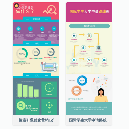
搜索引擎优化营销
国际学生大学申请路线图