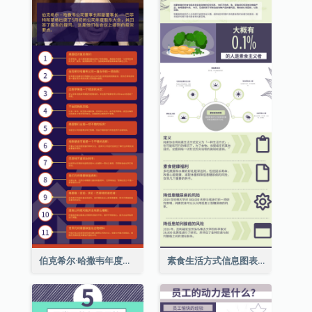
伯克希尔·哈撒韦年度股东大会的11个要点
素食生活方式信息图表