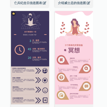
亡兵纪念日信息图表
介绍威士忌的信息图