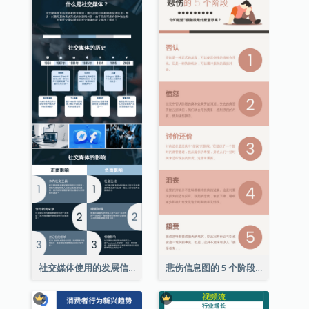
社交媒体使用的发展信息图表
悲伤信息图的 5 个阶段（附解释）