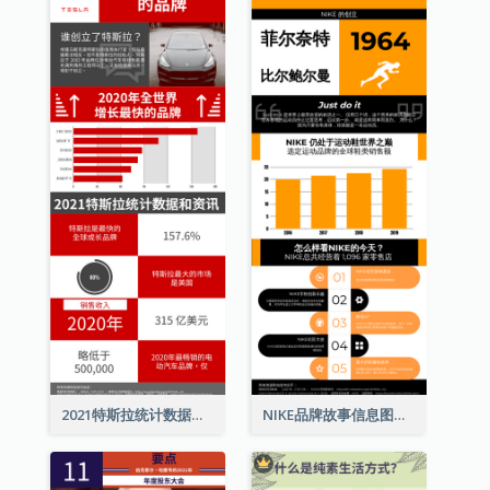
2021特斯拉统计数据和资讯信息图表
NIKE品牌故事信息图表