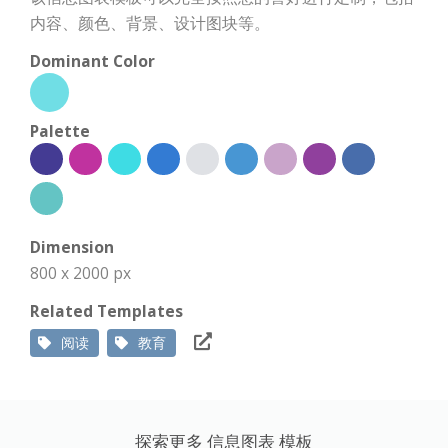
内容、颜色、背景、设计图块等。
Dominant Color
Palette
Dimension
800 x 2000 px
Related Templates
阅读
教育
探索更多 信息图表 模板