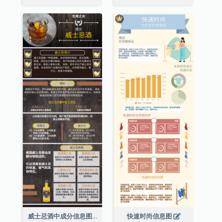
威士忌酒中成分信息图表
快速时尚信息图