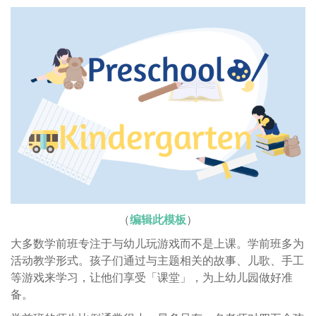
（
编辑此模板
）
大多数学前班专注于与幼儿玩游戏而不是上课。学前班多为
活动教学形式。孩子们通过与主题相关的故事、儿歌、手工
等游戏来学习，让他们享受「课堂」，为上幼儿园做好准
备。