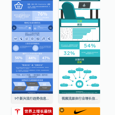
9个新兴流行趋势信息图表
视频流媒体行业增长信息图表