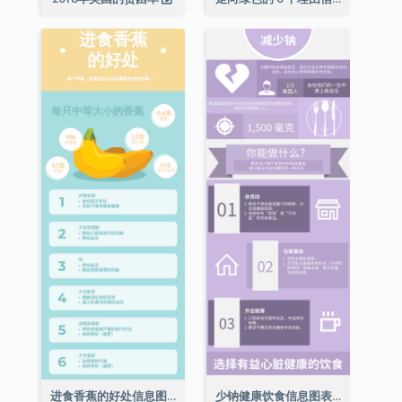
进食香蕉的好处信息图表
少钠健康饮食信息图表