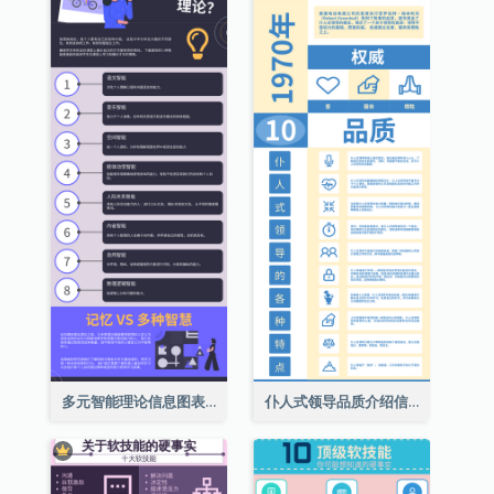
多元智能理论信息图表
仆人式领导品质介绍信息图表