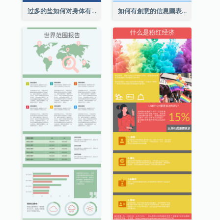
过多的盐如何对身体有害信息图表
如何有創意的信息圖表