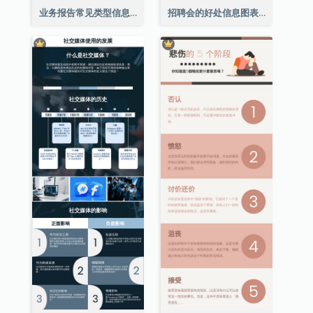
业务报告常见类型信息图表
招聘会的好处信息图表