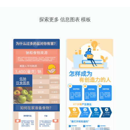
探索更多 信息图表 模板