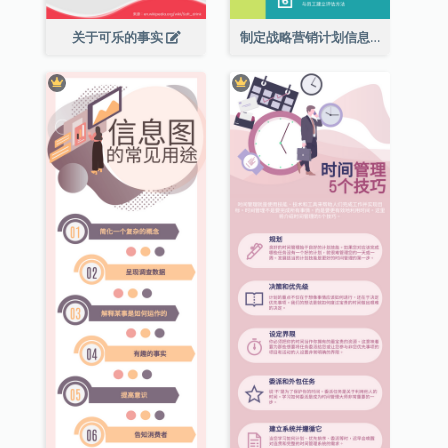
关于可乐的事实
制定战略营销计划信息图表