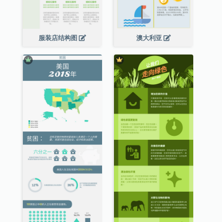
服装店结构图
澳大利亚