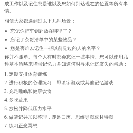
成工作以及记住您是谁以及您如何到达现在的位置等所有事
情。
相信大家都遇到过以下几种场景：
忘记你把车钥匙放在哪里了？
忘记了杂货清单中的某些物品？
您是否难以记住一些以前见过的人的名字？
你并不孤单。每个人有时都会忘记一些事情。您可以使用几
种基本策略来增强记忆力并知道何时寻求记忆丧失的帮助：
定期安排体育锻炼
进行积极的心理练习，即填字游戏或其他记忆游戏
充足睡眠和健康饮食
多吃蔬果
放松并降低压力水平
做笔记并加以整理，即是日历、思维导图或甘特图
练习正念冥想