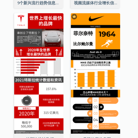
9个新兴流行趋势信息图表
视频流媒体行业增长信息图表