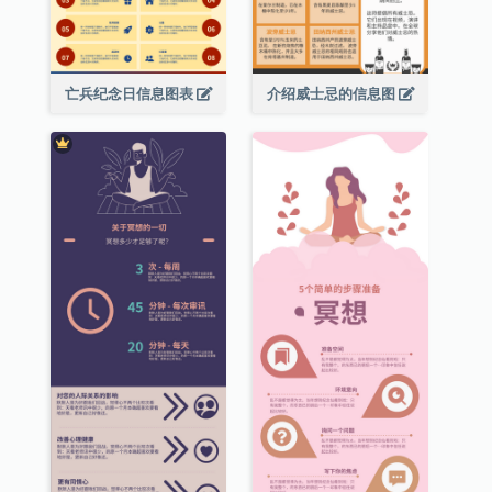
亡兵纪念日信息图表
介绍威士忌的信息图