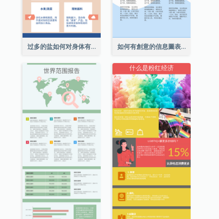
过多的盐如何对身体有害信息图表
如何有創意的信息圖表