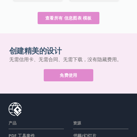
查看所有 信息图表 模板
创建精美的设计
无需信用卡、无需合同、无需下载，没有隐藏费用。
免费使用
产品
资源
PDF 工具套件
书籍/幻灯片