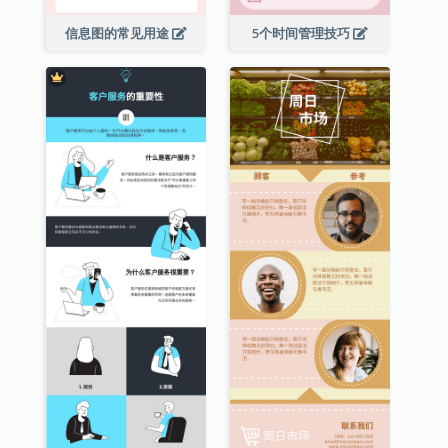
信息图的常见用途
5个时间管理技巧