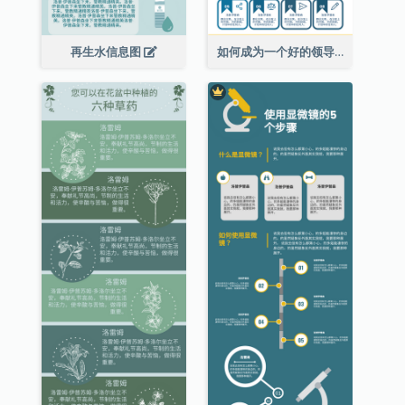
再生水信息图
如何成为一个好的领导者信息图