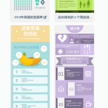
2018年美国的贫困率
走向绿色的 6 个理由信息图表