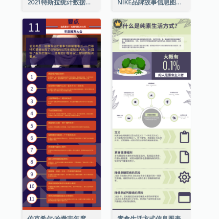
2021特斯拉统计数据和资讯信息图表
NIKE品牌故事信息图表
伯克希尔·哈撒韦年度股东大会的11个要点
素食生活方式信息图表