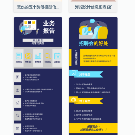
悲伤的五个阶段模型信息图表
海报设计信息图表