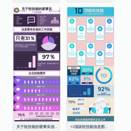
关于软技能的硬事实信息图表
10顶级软技能信息图表