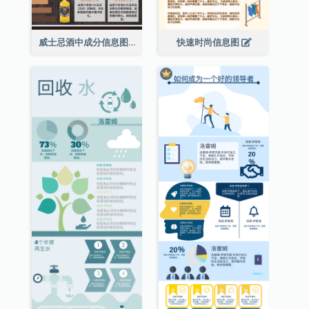
威士忌酒中成分信息图表
快速时尚信息图