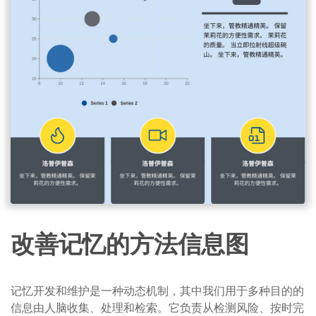
改善记忆的方法信息图
记忆开发和维护是一种动态机制，其中我们用于多种目的的
信息由人脑收集、处理和检索。它负责从检测风险、按时完