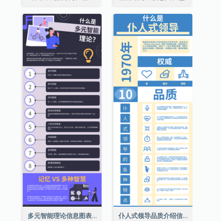
多元智能理论信息图表
仆人式领导品质介绍信息图表