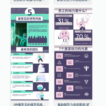
5种最常见的领导风格信息图表
激励领导力信息图表