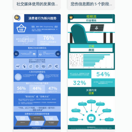
社交媒体使用的发展信息图表
悲伤信息图的 5 个阶段（附解释）