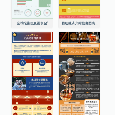
全球报告信息图表
粉红经济介绍信息图表