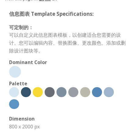
信息图表 Template Specifications:
可定制的：
可以自定义此信息图表模板，以创建适合您需要的设
计。您可以编辑内容、替换图像、更改颜色、添加或删
除设计图块等。
Dominant Color
Palette
Dimension
800 x 2000 px