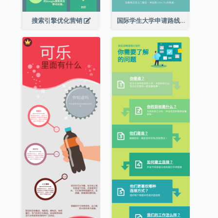
搜索引擎优化营销
国际学生大学申请路线图