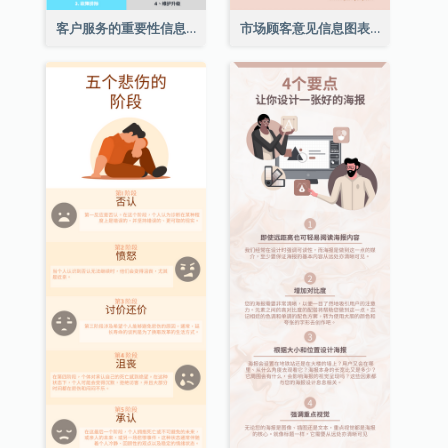
客户服务的重要性信息图表
市场顾客意见信息图表