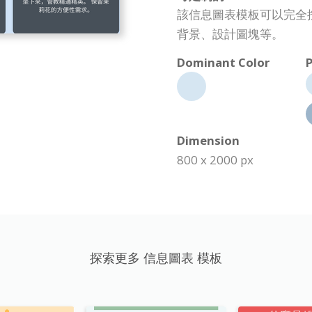
該信息圖表模板可以完全
背景、設計圖塊等。
Dominant Color
P
Dimension
800 x 2000 px
探索更多 信息圖表 模板