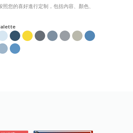
按照您的喜好進行定制，包括內容、顏色、
alette