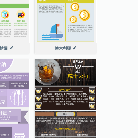
結構圖
澳大利亞