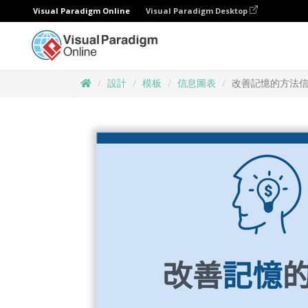
Visual Paradigm Online
Visual Paradigm Desktop
設計
模板
信息圖表
改善記憶的方法