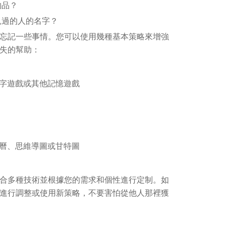
物品？
見過的人的名字？
忘記一些事情。您可以使用幾種基本策略來增強
失的幫助：
字遊戲或其他記憶遊戲
曆、思維導圖或甘特圖
合多種技術並根據您的需求和個性進行定制。如
進行調整或使用新策略，不要害怕從他人那裡獲