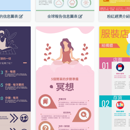
的信息圖表
全球報告信息圖表
粉紅經濟介