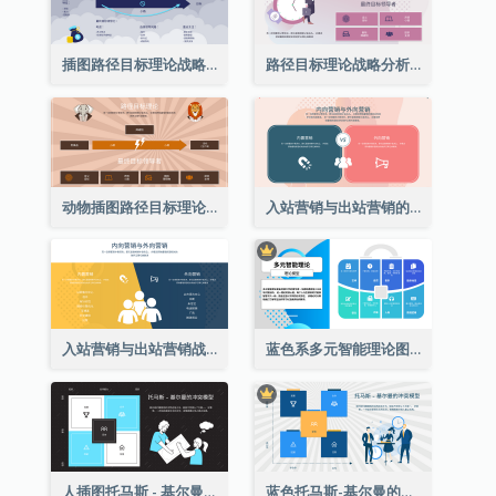
插图路径目标理论战略分析
路径目标理论战略分析
动物插图路径目标理论战略分析
入站营销与出站营销的战略分析
入站营销与出站营销战略分析
蓝色系多元智能理论图表
人插图托马斯 - 基尔曼的冲突模型战略分析
蓝色托马斯-基尔曼的冲突模型战略分析