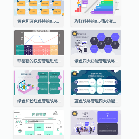
黄色和蓝色科特的8步骤改变模式战略分析
彩虹科特的8步骤改变模式战略分析
菲德勒的权变管理思想图表分析
紫色四大功能管理战略分析
绿色和粉红色管理战略分析的四个功能
蓝色战略管理四大功能分析