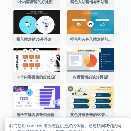
6个内容营销的好处图表
紫色入站营销与出站营销策略分析
圈入站营销VS外呼营销策略分析
橙色和蓝色入站营销与出站营销策略分析
6个内容营销的好处
内容营销挑战分析
电子市场内容营销分析
黄色持续改善的5S管理原则成功的战略分析
我们使用 cookies 来为您提供更好的体验。通过访问我们的网