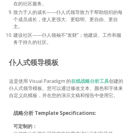
在的社区服务。
致力于人的成长——仆人式领导致力于帮助组织的每
个成员成长，使人更强大、更聪明、更自由、更自
主。
建设社区——仆人领袖不“发财”；他建设、工作和服
务于持久的社区。
仆人式领导模板
这是使用 Visual Paradigm 的
在线战略分析工具
创建的
仆人式领导模板。您可以通过修改文本、颜色和字体来
自定义此模板，并在您的演示文稿和报告中使用它。
战略分析 Template Specifications:
可定制的：