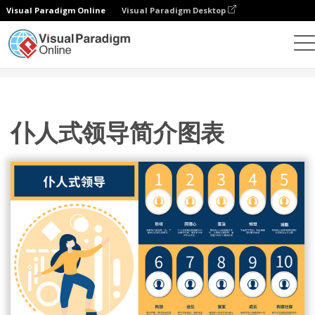
Visual Paradigm Online
Visual Paradigm Desktop
设计
模板
战略分析
仆人式领导简介图表
仆人式领导简介图表