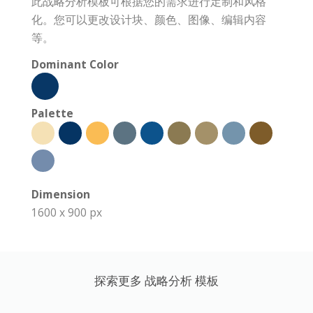
此战略分析模板可根据您的需求进行定制和风格
化。您可以更改设计块、颜色、图像、编辑内容
等。
Dominant Color
Palette
Dimension
1600 x 900 px
探索更多 战略分析 模板