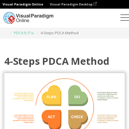
Visual Paradigm Online
Visual Paradigm Desktop
グラフィックデザインツール
テンプレート
PDCAモデル
4-Steps PDCA Method
4-Steps PDCA Method