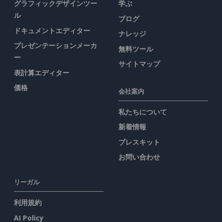
グラフィックデザインツー
学ぶ
ル
ブログ
ドキュメントエディター
ナレッジ
プレゼンテーションメーカ
無料ツール
ー
サイトマップ
表計算エディター
価格
会社案内
私たちについて
新着情報
プレスキット
お問い合わせ
リーガル
利用規約
AI Policy