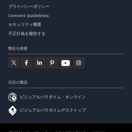
プライバシーポリシー
Content Guidelines
セキュリティ概要
不正行為を報告する
弊社を検索
注目の製品
ビジュアルパラダイム・オンライン
ビジュアルパラダイムデスクトップ