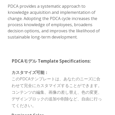
PDCA provides a systematic approach to
knowledge acquisition and implementation of
change. Adopting the PDCA cycle increases the
process knowledge of employees, broadens
decision options, and improves the likelihood of
sustainable long-term development.
PDCAモデル Template Specifications:
カスタマイズ可能：
このPDCAテンプレートは、あなたのニーズに合
わせて完全にカスタマイズすることができます。
コンテンツの編集、画像の差し替え、色の変更、
デザインブロックの追加や削除など、自由に行っ
てください。