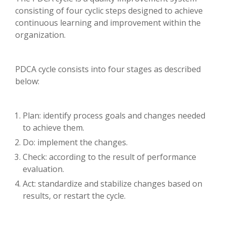
consisting of four cyclic steps designed to achieve
continuous learning and improvement within the
organization.
PDCA cycle consists into four stages as described
below:
Plan: identify process goals and changes needed
to achieve them.
Do: implement the changes.
Check: according to the result of performance
evaluation.
Act: standardize and stabilize changes based on
results, or restart the cycle.