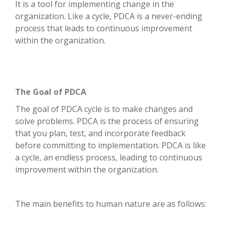
It is a tool for implementing change in the
organization. Like a cycle, PDCA is a never-ending
process that leads to continuous improvement
within the organization.
The Goal of PDCA
The goal of PDCA cycle is to make changes and
solve problems. PDCA is the process of ensuring
that you plan, test, and incorporate feedback
before committing to implementation. PDCA is like
a cycle, an endless process, leading to continuous
improvement within the organization.
The main benefits to human nature are as follows: