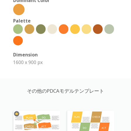
Dominant Color
Palette
Dimension
1600 x 900 px
その他のPDCAモデルテンプレート