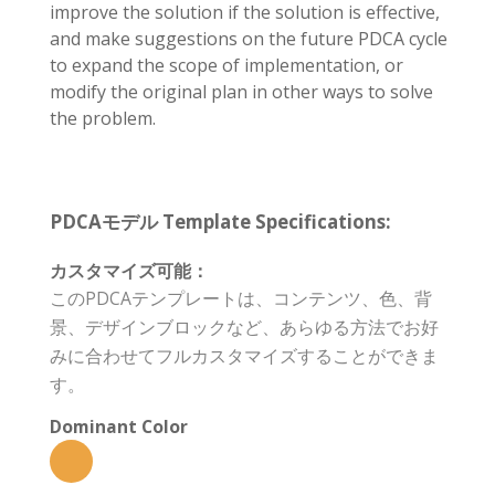
improve the solution if the solution is effective,
and make suggestions on the future PDCA cycle
to expand the scope of implementation, or
modify the original plan in other ways to solve
the problem.
PDCAモデル Template Specifications:
カスタマイズ可能：
このPDCAテンプレートは、コンテンツ、色、背
景、デザインブロックなど、あらゆる方法でお好
みに合わせてフルカスタマイズすることができま
す。
Dominant Color