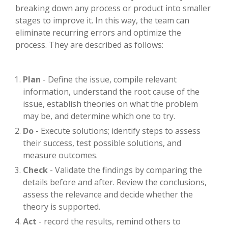
breaking down any process or product into smaller
stages to improve it. In this way, the team can
eliminate recurring errors and optimize the
process. They are described as follows:
Plan
- Define the issue, compile relevant
information, understand the root cause of the
issue, establish theories on what the problem
may be, and determine which one to try.
Do
- Execute solutions; identify steps to assess
their success, test possible solutions, and
measure outcomes.
Check
- Validate the findings by comparing the
details before and after. Review the conclusions,
assess the relevance and decide whether the
theory is supported.
Act
- record the results, remind others to