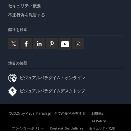
セキュリティ概要
不正行為を報告する
弊社を検索
注目の製品
ビジュアルパラダイム・オンライン
ビジュアルパラダイムデスクトップ
©2026 by Visual Paradigm. 全ての権利を有する
利用規約
AI Policy
プライバシーポリシー
Content Guidelines
セキュリティ概要