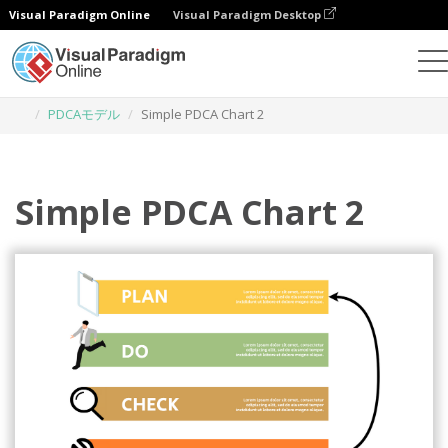
Visual Paradigm Online
Visual Paradigm Desktop
グラフィックデザインツール
テンプレート
PDCAモデル
Simple PDCA Chart 2
Simple PDCA Chart 2