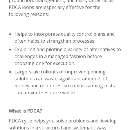
production, management, and many other fields.
PDCA loops are especially effective for the
following reasons:
Helps to incorporate quality control plans and
often helps to strengthen processes.
Exploring and piloting a variety of alternatives to
challenges in a managed fashion before
choosing one for execution.
Large-scale rollouts of unproven pending
solutions can waste significant amounts of
money and resources, so commissioning tests
can prevent resource waste.
What is PDCA?
PDCA cycle helps you solve problems and develop
solutions in a structured and systematic way,