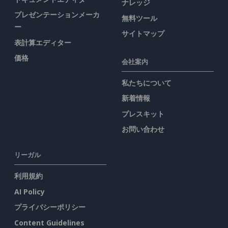
ナレッジ
プレゼンテーションメーカ
無料ツール
ー
サイトマップ
表計算エディター
価格
会社案内
私たちについて
新着情報
プレスキット
お問い合わせ
リーガル
利用規約
AI Policy
プライバシーポリシー
Content Guidelines