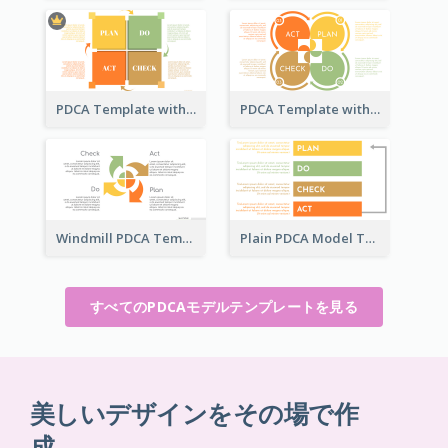
PDCA Template with Squares
PDCA Template with Ovals
Windmill PDCA Template
Plain PDCA Model Template
すべてのPDCAモデルテンプレートを見る
美しいデザインをその場で作
成