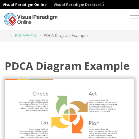
Visual Paradigm Online
Visual Paradigm Desktop
グラフィックデザインツール
テンプレート
PDCAモデル
PDCA Diagram Example
PDCA Diagram Example