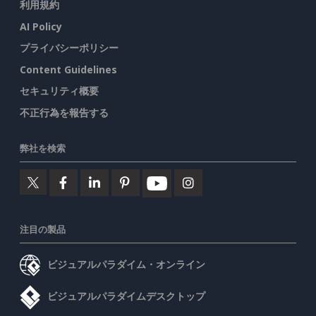
利用規約
AI Policy
プライバシーポリシー
Content Guidelines
セキュリティ概要
不正行為を報告する
弊社を検索
注目の製品
ビジュアルパラダイム・オンライン
ビジュアルパラダイムデスクトップ