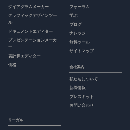
ダイアグラムメーカー
フォーラム
グラフィックデザインツー
学ぶ
ル
ブログ
ドキュメントエディター
ナレッジ
プレゼンテーションメーカ
無料ツール
ー
サイトマップ
表計算エディター
価格
会社案内
私たちについて
新着情報
プレスキット
お問い合わせ
リーガル