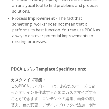
an analytical tool to find problems and propose
solutions.
Process Improvement
- The fact that
something "works" does not mean that it
performs its best function. You can use PDCA as
a way to discover potential improvements to
existing processes.
PDCAモデル Template Specifications:
カスタマイズ可能：
このPDCAテンプレートは、あなたのニーズに合
ったデザインを作成するためにカスタマイズする
ことができます。コンテンツの編集、画像の差し
替え、色の変更、デザインブロックの追加・削除