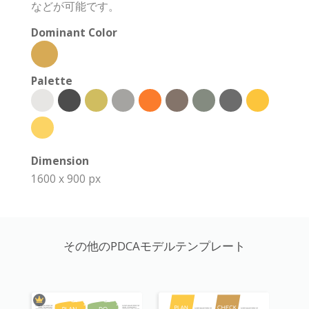
などが可能です。
Dominant Color
Palette
Dimension
1600 x 900 px
その他のPDCAモデルテンプレート