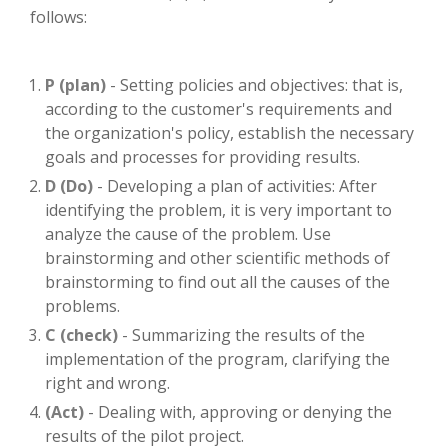
follows:
P (plan)
- Setting policies and objectives: that is,
according to the customer's requirements and
the organization's policy, establish the necessary
goals and processes for providing results.
D (Do)
- Developing a plan of activities: After
identifying the problem, it is very important to
analyze the cause of the problem. Use
brainstorming and other scientific methods of
brainstorming to find out all the causes of the
problems.
C (check)
- Summarizing the results of the
implementation of the program, clarifying the
right and wrong.
(Act)
- Dealing with, approving or denying the
results of the pilot project.