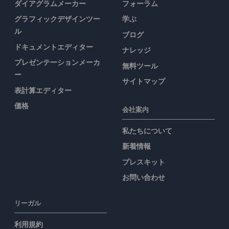
ダイアグラムメーカー
フォーラム
グラフィックデザインツー
学ぶ
ル
ブログ
ドキュメントエディター
ナレッジ
プレゼンテーションメーカ
無料ツール
ー
サイトマップ
表計算エディター
価格
会社案内
私たちについて
新着情報
プレスキット
お問い合わせ
リーガル
利用規約