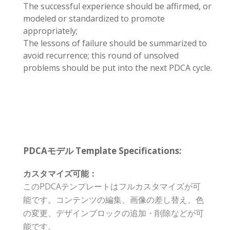
The successful experience should be affirmed, or
modeled or standardized to promote
appropriately;
The lessons of failure should be summarized to
avoid recurrence; this round of unsolved
problems should be put into the next PDCA cycle.
PDCAモデル Template Specifications:
カスタマイズ可能：
このPDCAテンプレートはフルカスタマイズが可
能です。コンテンツの編集、画像の差し替え、色
の変更、デザインブロックの追加・削除などが可
能です。