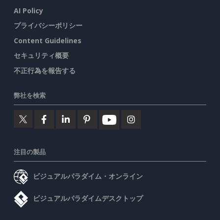
AI Policy
プライバシーポリシー
Content Guidelines
セキュリティ概要
不正行為を報告する
弊社を検索
注目の製品
ビジュアルパラダイム・オンライン
ビジュアルパラダイムデスクトップ