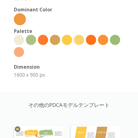
Dominant Color
Palette
Dimension
1600 x 900 px
その他のPDCAモデルテンプレート