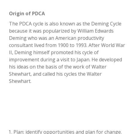
Origin of PDCA
The PDCA cycle is also known as the Deming Cycle
because it was popularized by William Edwards
Deming who was an American productivity
consultant lived from 1900 to 1993. After World War
II, Deming himself promoted his cycle of
improvement during a visit to Japan. He developed
his ideas on the basis of the work of Walter
Shewhart, and called his cycles the Walter
Shewhart.
Plan: identify opportunities and plan for change.