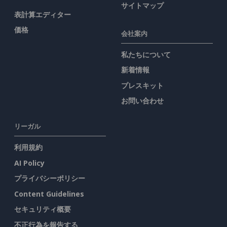
サイトマップ
表計算エディター
価格
会社案内
私たちについて
新着情報
プレスキット
お問い合わせ
リーガル
利用規約
AI Policy
プライバシーポリシー
Content Guidelines
セキュリティ概要
不正行為を報告する