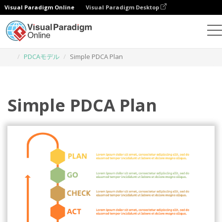
Visual Paradigm Online
Visual Paradigm Desktop
グラフィックデザインツール
テンプレート
PDCAモデル
Simple PDCA Plan
Simple PDCA Plan