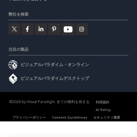
弊社を検索
注目の製品
ビジュアルパラダイム・オンライン
ビジュアルパラダイムデスクトップ
©2026 by Visual Paradigm. 全ての権利を有する
利用規約
AI Policy
プライバシーポリシー
Content Guidelines
セキュリティ概要