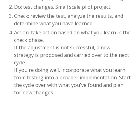
Do: test changes. Small scale pilot project.
Check: review the test, analyze the results, and
determine what you have learned.
Action: take action based on what you learn in the
check phase.
If the adjustment is not successful, a new
strategy is proposed and carried over to the next
cycle.
If you're doing well, incorporate what you learn
from testing into a broader implementation. Start
the cycle over with what you've found and plan
for new changes.