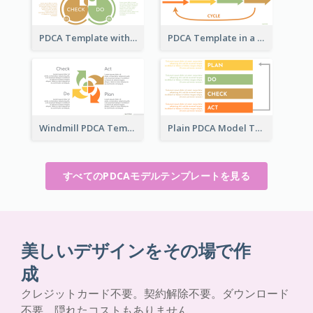
PDCA Template with Ovals
PDCA Template in a Timeline
Windmill PDCA Template
Plain PDCA Model Template
すべてのPDCAモデルテンプレートを見る
美しいデザインをその場で作
成
クレジットカード不要。契約解除不要。ダウンロード
不要。隠れたコストもありません。