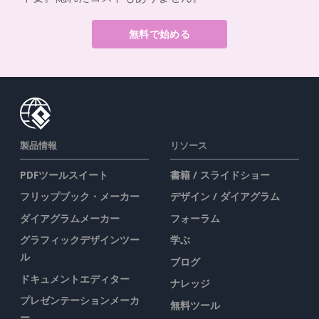
無料で始める
製品情報
リソース
PDFツールスイート
書籍 / スライドショー
フリップブック・メーカー
デザイン / ダイアグラム
ダイアグラムメーカー
フォーラム
グラフィックデザインツー
学ぶ
ル
ブログ
ドキュメントエディター
ナレッジ
プレゼンテーションメーカ
無料ツール
ー