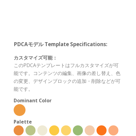
PDCAモデル Template Specifications:
カスタマイズ可能：
このPDCAテンプレートはフルカスタマイズが可
能です。コンテンツの編集、画像の差し替え、色
の変更、デザインブロックの追加・削除などが可
能です。
Dominant Color
Palette